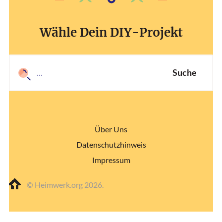
Wähle Dein DIY-Projekt
Suche
Über Uns
Datenschutzhinweis
Impressum
© Heimwerk.org 2026.