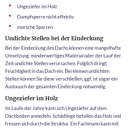
Ungeziefer im Holz
Dampfsperre nicht effektiv
morsche Sparren
Undichte Stellen bei der Eindeckung
Bei der Eindeckung des Dachs können eine mangelhafte
Umsetzung, minderwertiges Material oder der Lauf der
Zeit undichte Stellen verursachen. Folglich dringt
Feuchtigkeit in das Dach ein. Bei kleinen undichten
Stellen können Sie diese verschließen, ggf. ist sogar ein
Austausch der gesamten Eindeckung notwendig.
Ungeziefer im Holz
Im Laufe der Jahre kann sich Ungeziefer auf dem
Dachboden ansiedeln. Schädlinge befallen das Holz und
fressen sich durch die Struktur. Ein Fachmann kann mit