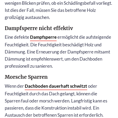
wenigen Blicken prüfen, ob ein Schädlingsbefall vorliegt.
Ist dies der Fall, müssen Sie das betroffene Holz
großzügig austauschen.
Dampfsperre nicht effektiv
Eine defekte
Dampfsperre
ermöglicht die aufsteigende
Feuchtigkeit. Die Feuchtigkeit beschädigt Holz und
Dämmung. Eine Erneuerung der Dampfsperre mitsamt
Dämmung ist empfehlenswert, um den Dachboden
professionell zu sanieren.
Morsche Sparren
Wenn der
Dachboden dauerhaft schwitzt
oder
Feuchtigkeit durch das Dach gelangt, können die
Sparren faul oder morsch werden. Langfristig kann es
passieren, dass die Konstruktion instabil wird. Ein
Austausch der betroffenen Sparren ist erforderlich.