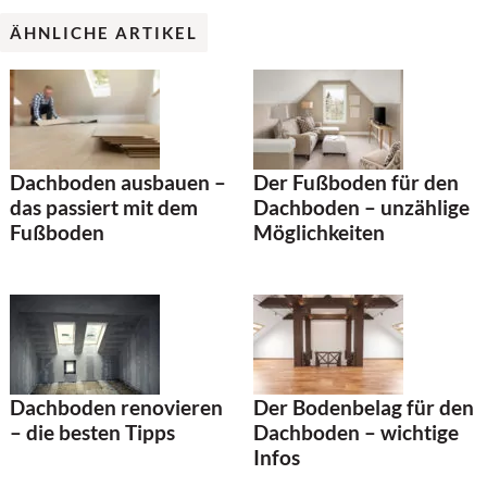
ÄHNLICHE ARTIKEL
Dachboden ausbauen –
Der Fußboden für den
das passiert mit dem
Dachboden – unzählige
Fußboden
Möglichkeiten
Dachboden renovieren
Der Bodenbelag für den
– die besten Tipps
Dachboden – wichtige
Infos