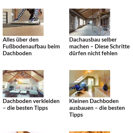
Alles über den
Dachausbau selber
Fußbodenaufbau beim
machen – Diese Schritte
Dachboden
dürfen nicht fehlen
Dachboden verkleiden
Kleinen Dachboden
– die besten Tipps
ausbauen – die besten
Tipps