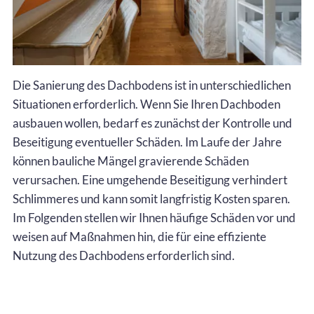
Die Sanierung des Dachbodens ist in unterschiedlichen
Situationen erforderlich. Wenn Sie Ihren Dachboden
ausbauen wollen, bedarf es zunächst der Kontrolle und
Beseitigung eventueller Schäden. Im Laufe der Jahre
können bauliche Mängel gravierende Schäden
verursachen. Eine umgehende Beseitigung verhindert
Schlimmeres und kann somit langfristig Kosten sparen.
Im Folgenden stellen wir Ihnen häufige Schäden vor und
weisen auf Maßnahmen hin, die für eine effiziente
Nutzung des Dachbodens erforderlich sind.