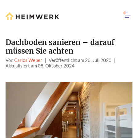
Dachboden sanieren – darauf
müssen Sie achten
Von
Carlos Weber
|
Veröffentlicht am 20. Juli 2020
|
Aktualisiert am 08. Oktober 2024