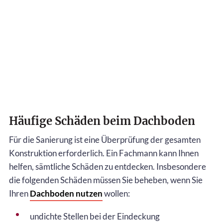
Häufige Schäden beim Dachboden
Für die Sanierung ist eine Überprüfung der gesamten
Konstruktion erforderlich. Ein Fachmann kann Ihnen
helfen, sämtliche Schäden zu entdecken. Insbesondere
die folgenden Schäden müssen Sie beheben, wenn Sie
Ihren
Dachboden nutzen
wollen:
undichte Stellen bei der Eindeckung