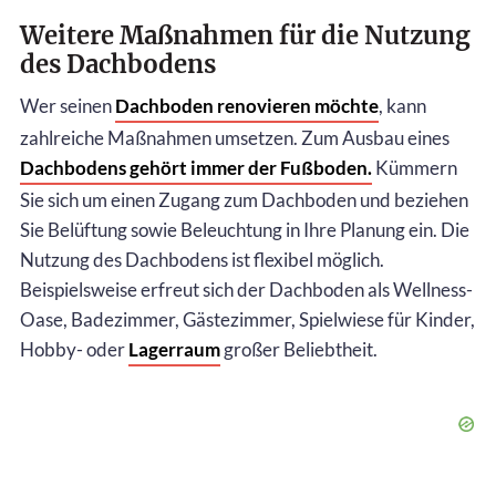
Weitere Maßnahmen für die Nutzung
des Dachbodens
Wer seinen
Dachboden renovieren möchte
, kann
zahlreiche Maßnahmen umsetzen. Zum Ausbau eines
Dachbodens gehört immer der Fußboden.
Kümmern
Sie sich um einen Zugang zum Dachboden und beziehen
Sie Belüftung sowie Beleuchtung in Ihre Planung ein. Die
Nutzung des Dachbodens ist flexibel möglich.
Beispielsweise erfreut sich der Dachboden als Wellness-
Oase, Badezimmer, Gästezimmer, Spielwiese für Kinder,
Hobby- oder
Lagerraum
großer Beliebtheit.