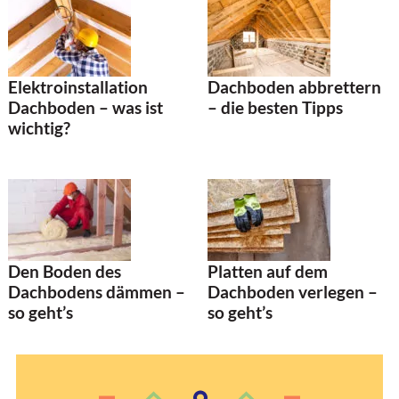
Elektroinstallation
Dachboden abbrettern
Dachboden – was ist
– die besten Tipps
wichtig?
Den Boden des
Platten auf dem
Dachbodens dämmen –
Dachboden verlegen –
so geht’s
so geht’s