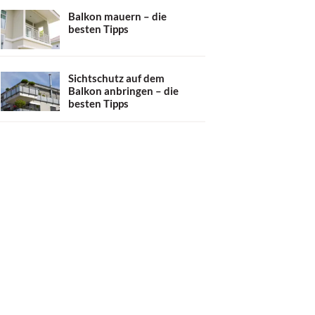
Balkon mauern – die
besten Tipps
Sichtschutz auf dem
Balkon anbringen – die
besten Tipps