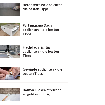
Betonterrasse abdichten –
die besten Tipps
Fertiggarage Dach
abdichten – die besten
Tipps
Flachdach richtig
abdichten – die besten
Tipps
Gewinde abdichten – die
besten Tipps
Balkon Fliesen streichen –
so geht es richtig