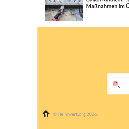
Maßnahmen im Ü
© Heimwerk.org 2026.