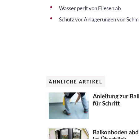
Wasser perlt von Fliesen ab
Schutz vor Anlagerungen von Schm
ÄHNLICHE ARTIKEL
Anleitung zur Bal
für Schritt
Balkonboden abdi