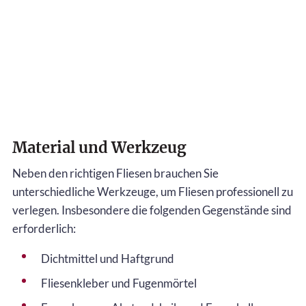
Material und Werkzeug
Neben den richtigen Fliesen brauchen Sie
unterschiedliche Werkzeuge, um Fliesen professionell zu
verlegen. Insbesondere die folgenden Gegenstände sind
erforderlich:
Dichtmittel und Haftgrund
Fliesenkleber und Fugenmörtel