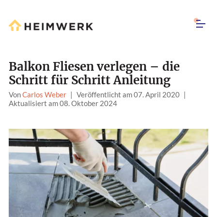
Balkon Fliesen verlegen – die
Schritt für Schritt Anleitung
Von
Carlos Weber
|
Veröffentlicht am 07. April 2020
|
Aktualisiert am 08. Oktober 2024