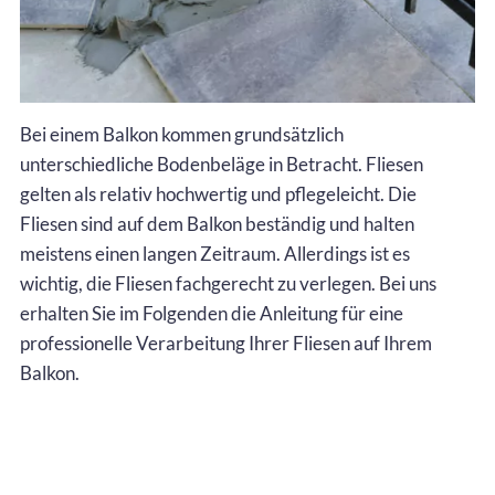
Bei einem Balkon kommen grundsätzlich
unterschiedliche Bodenbeläge in Betracht. Fliesen
gelten als relativ hochwertig und pflegeleicht. Die
Fliesen sind auf dem Balkon beständig und halten
meistens einen langen Zeitraum. Allerdings ist es
wichtig, die Fliesen fachgerecht zu verlegen. Bei uns
erhalten Sie im Folgenden die Anleitung für eine
professionelle Verarbeitung Ihrer Fliesen auf Ihrem
Balkon.