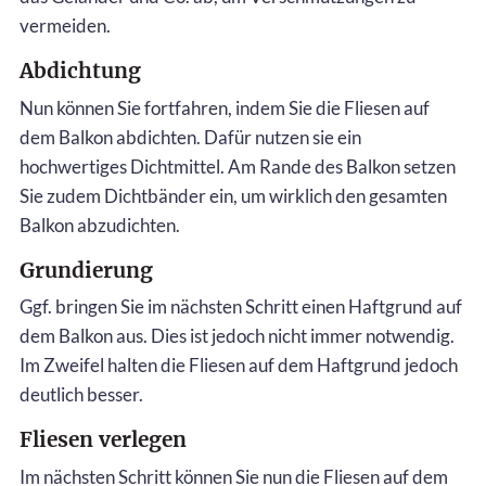
vermeiden.
Abdichtung
Nun können Sie fortfahren, indem Sie die Fliesen auf
dem Balkon abdichten. Dafür nutzen sie ein
hochwertiges Dichtmittel. Am Rande des Balkon setzen
Sie zudem Dichtbänder ein, um wirklich den gesamten
Balkon abzudichten.
Grundierung
Ggf. bringen Sie im nächsten Schritt einen Haftgrund auf
dem Balkon aus. Dies ist jedoch nicht immer notwendig.
Im Zweifel halten die Fliesen auf dem Haftgrund jedoch
deutlich besser.
Fliesen verlegen
Im nächsten Schritt können Sie nun die Fliesen auf dem