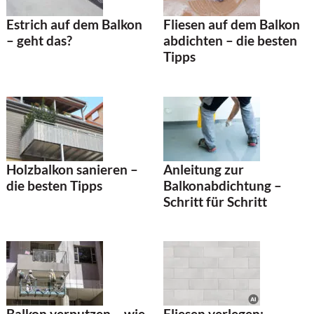
Estrich auf dem Balkon
Fliesen auf dem Balkon
– geht das?
abdichten – die besten
Tipps
Holzbalkon sanieren –
Anleitung zur
die besten Tipps
Balkonabdichtung –
Schritt für Schritt
Balkon verputzen – wie
Fliesen verlegen: