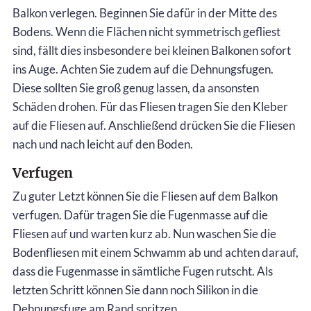
Balkon verlegen. Beginnen Sie dafür in der Mitte des
Bodens. Wenn die Flächen nicht symmetrisch gefliest
sind, fällt dies insbesondere bei kleinen Balkonen sofort
ins Auge. Achten Sie zudem auf die Dehnungsfugen.
Diese sollten Sie groß genug lassen, da ansonsten
Schäden drohen. Für das Fliesen tragen Sie den Kleber
auf die Fliesen auf. Anschließend drücken Sie die Fliesen
nach und nach leicht auf den Boden.
Verfugen
Zu guter Letzt können Sie die Fliesen auf dem Balkon
verfugen. Dafür tragen Sie die Fugenmasse auf die
Fliesen auf und warten kurz ab. Nun waschen Sie die
Bodenfliesen mit einem Schwamm ab und achten darauf,
dass die Fugenmasse in sämtliche Fugen rutscht. Als
letzten Schritt können Sie dann noch Silikon in die
Dehnungsfuge am Rand spritzen.