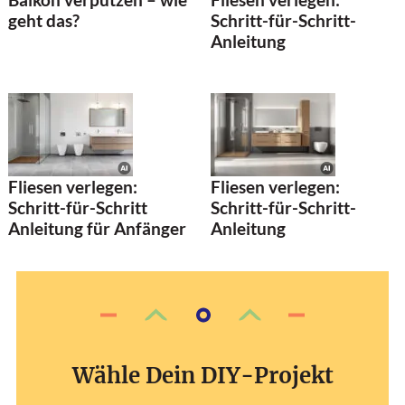
geht das?
Schritt-für-Schritt-
Anleitung
Fliesen verlegen:
Fliesen verlegen:
Schritt-für-Schritt
Schritt-für-Schritt-
Anleitung für Anfänger
Anleitung
Wähle Dein DIY-Projekt