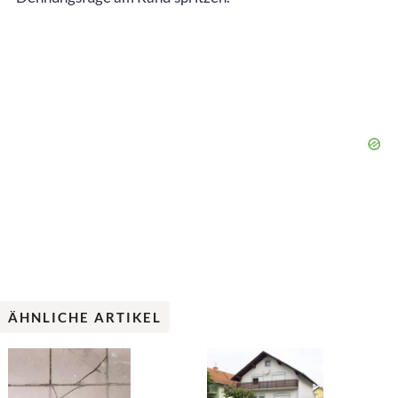
ÄHNLICHE ARTIKEL