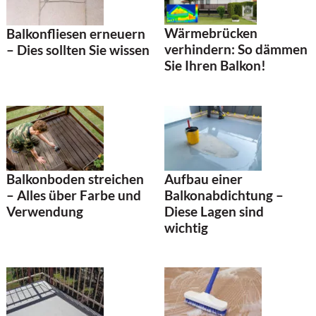
Wärmebrücken
Balkonfliesen erneuern
verhindern: So dämmen
– Dies sollten Sie wissen
Sie Ihren Balkon!
Balkonboden streichen
Aufbau einer
– Alles über Farbe und
Balkonabdichtung –
Verwendung
Diese Lagen sind
wichtig