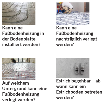
Kann eine
Kann eine
Fußbodenheizung in
Fußbodenheizung
der Bodenplatte
nachträglich verlegt
installiert werden?
werden?
Estrich begehbar – ab
Auf welchem
wann kann ein
Untergrund kann eine
Estrichboden betreten
Fußbodenheizung
werden?
verlegt werden?