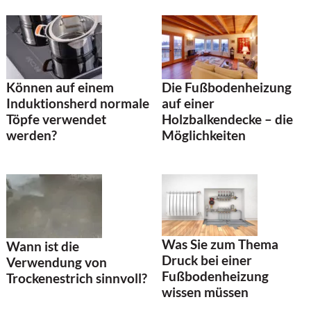
Können auf einem
Die Fußbodenheizung
Induktionsherd normale
auf einer
Töpfe verwendet
Holzbalkendecke – die
werden?
Möglichkeiten
Was Sie zum Thema
Wann ist die
Druck bei einer
Verwendung von
Fußbodenheizung
Trockenestrich sinnvoll?
wissen müssen