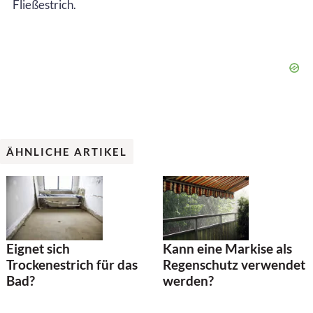
Fließestrich.
ÄHNLICHE ARTIKEL
Eignet sich
Kann eine Markise als
Trockenestrich für das
Regenschutz verwendet
Bad?
werden?