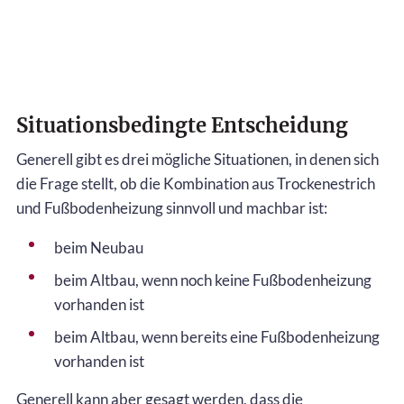
Situationsbedingte Entscheidung
Generell gibt es drei mögliche Situationen, in denen sich
die Frage stellt, ob die Kombination aus Trockenestrich
und Fußbodenheizung sinnvoll und machbar ist:
beim Neubau
beim Altbau, wenn noch keine Fußbodenheizung
vorhanden ist
beim Altbau, wenn bereits eine Fußbodenheizung
vorhanden ist
Generell kann aber gesagt werden, dass die