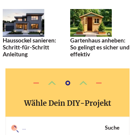
Haussockel sanieren:
Gartenhaus anheben:
Schritt-für-Schritt
So gelingt es sicher und
Anleitung
effektiv
Wähle Dein DIY-Projekt
Suche