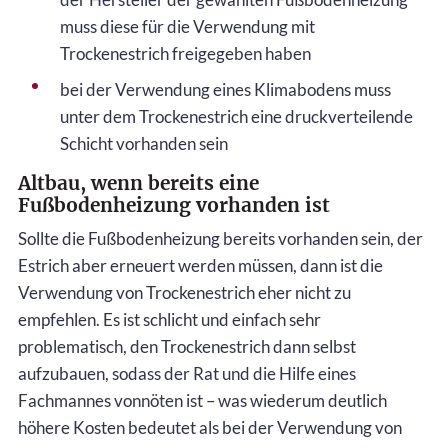
muss diese für die Verwendung mit
Trockenestrich freigegeben haben
bei der Verwendung eines Klimabodens muss
unter dem Trockenestrich eine druckverteilende
Schicht vorhanden sein
Altbau, wenn bereits eine
Fußbodenheizung vorhanden ist
Sollte die Fußbodenheizung bereits vorhanden sein, der
Estrich aber erneuert werden müssen, dann ist die
Verwendung von Trockenestrich eher nicht zu
empfehlen. Es ist schlicht und einfach sehr
problematisch, den Trockenestrich dann selbst
aufzubauen, sodass der Rat und die Hilfe eines
Fachmannes vonnöten ist – was wiederum deutlich
höhere Kosten bedeutet als bei der Verwendung von