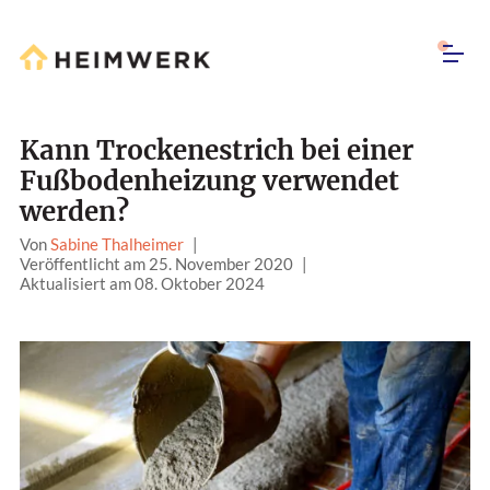
Kann Trockenestrich bei einer
Fußbodenheizung verwendet
werden?
Von
Sabine Thalheimer
|
Veröffentlicht am 25. November 2020
|
Aktualisiert am 08. Oktober 2024