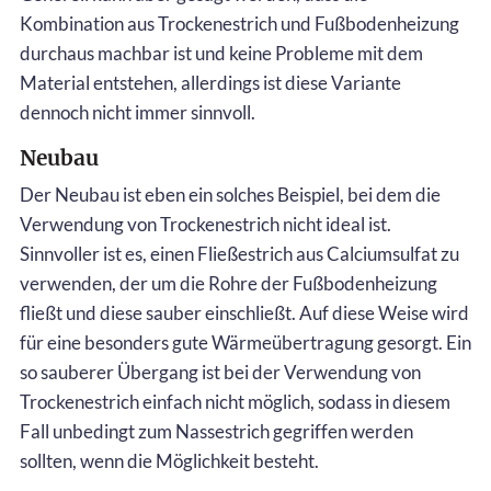
Kombination aus Trockenestrich und Fußbodenheizung
durchaus machbar ist und keine Probleme mit dem
Material entstehen, allerdings ist diese Variante
dennoch nicht immer sinnvoll.
Neubau
Der Neubau ist eben ein solches Beispiel, bei dem die
Verwendung von Trockenestrich nicht ideal ist.
Sinnvoller ist es, einen Fließestrich aus Calciumsulfat zu
verwenden, der um die Rohre der Fußbodenheizung
fließt und diese sauber einschließt. Auf diese Weise wird
für eine besonders gute Wärmeübertragung gesorgt. Ein
so sauberer Übergang ist bei der Verwendung von
Trockenestrich einfach nicht möglich, sodass in diesem
Fall unbedingt zum Nassestrich gegriffen werden
sollten, wenn die Möglichkeit besteht.