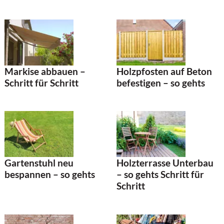
Markise abbauen –
Holzpfosten auf Beton
Schritt für Schritt
befestigen – so gehts
Gartenstuhl neu
Holzterrasse Unterbau
bespannen – so gehts
– so gehts Schritt für
Schritt