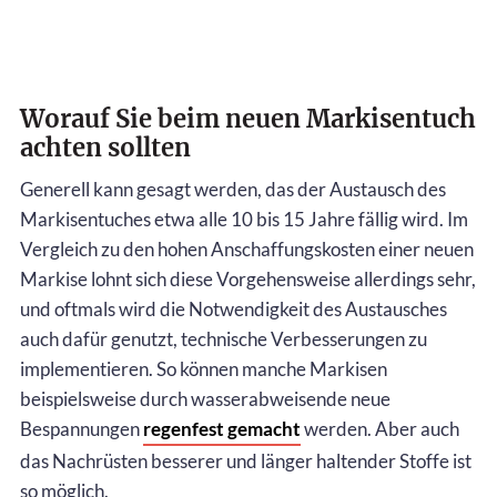
Worauf Sie beim neuen Markisentuch
achten sollten
Generell kann gesagt werden, das der Austausch des
Markisentuches etwa alle 10 bis 15 Jahre fällig wird. Im
Vergleich zu den hohen Anschaffungskosten einer neuen
Markise lohnt sich diese Vorgehensweise allerdings sehr,
und oftmals wird die Notwendigkeit des Austausches
auch dafür genutzt, technische Verbesserungen zu
implementieren. So können manche Markisen
beispielsweise durch wasserabweisende neue
Bespannungen
regenfest gemacht
werden. Aber auch
das Nachrüsten besserer und länger haltender Stoffe ist
so möglich.