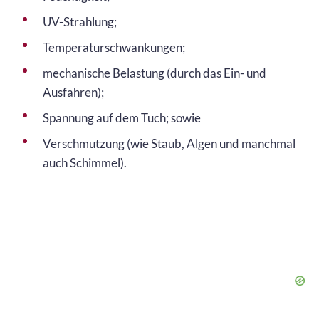
UV-Strahlung;
Temperaturschwankungen;
mechanische Belastung (durch das Ein- und
Ausfahren);
Spannung auf dem Tuch; sowie
Verschmutzung (wie Staub, Algen und manchmal
auch Schimmel).