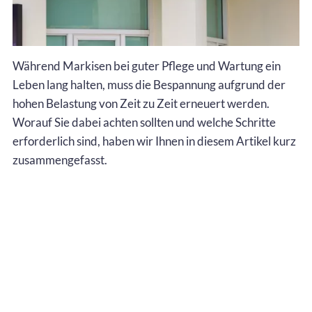
Während Markisen bei guter Pflege und Wartung ein
Leben lang halten, muss die Bespannung aufgrund der
hohen Belastung von Zeit zu Zeit erneuert werden.
Worauf Sie dabei achten sollten und welche Schritte
erforderlich sind, haben wir Ihnen in diesem Artikel kurz
zusammengefasst.