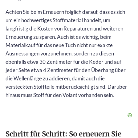
Achten Sie beim Erneuern folglich darauf, dass es sich
um ein hochwertiges Stoffmaterial handelt, um
langfristig die Kosten von Reparaturen und weiteren
Erneuerung zu sparen. Auch ist es wichtig, beim
Materialkauf für das neue Tuch nicht nur exakte
Ausmessungen vorzunehmen, sondern zu diesen
ebenfalls etwa 30 Zentimeter für die Keder und auf
jeder Seite etwa 4 Zentimeter für den Überhang über
die Wellenlänge zu addieren, damit auch die
versteckten Stoffteile mitberücksichtigt sind. Darüber
hinaus muss Stoff für den Volant vorhanden sein.
Schritt für Schritt: So erneuern Sie