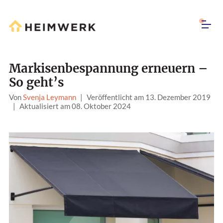
Markisenbespannung erneuern –
So geht’s
Von
Svenja Leymann
|
Veröffentlicht am 13. Dezember 2019
|
Aktualisiert am 08. Oktober 2024