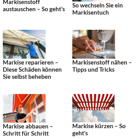
Markisenstoff
So wechseln Sie ein
austauschen – So geht’s
Markisentuch
Markise reparieren –
Markisenstoff nähen –
Diese Schäden können
Tipps und Tricks
Sie selbst beheben
Markise kürzen – So
Markise abbauen –
geht’s
Schritt für Schritt