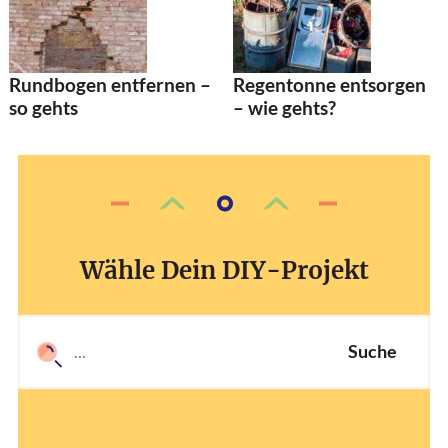
Rundbogen entfernen –
Regentonne entsorgen
so gehts
– wie gehts?
Wähle Dein DIY-Projekt
Suche