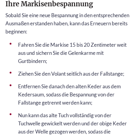
Ihre Markisenbespannung
Sobald Sie eine neue Bespannung in den entsprechenden
Ausmaßen erstanden haben, kann das Erneuern bereits
beginnen:
Fahren Sie die Markise 15 bis 20 Zentimeter weit
aus und sichern Sie die Gelenkarme mit
Gurtbindern;
Ziehen Sie den Volant seitlich aus der Fallstange;
Entfernen Sie danach den alten Keder aus dem
Kedersaum, sodass die Bespannung von der
Fallstange getrennt werden kann;
Nun kann das alte Tuch vollständig von der
Tuchwelle gewickelt werden und der obige Keder
aus der Welle gezogen werden, sodass die