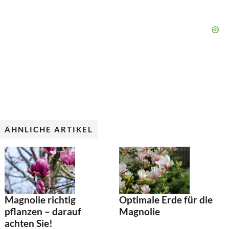
ÄHNLICHE ARTIKEL
Magnolie richtig
Optimale Erde für die
pflanzen – darauf
Magnolie
achten Sie!