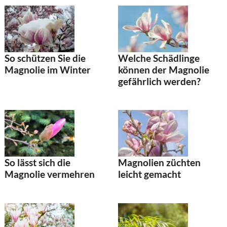
So schützen Sie die
Welche Schädlinge
Magnolie im Winter
können der Magnolie
gefährlich werden?
So lässt sich die
Magnolien züchten
Magnolie vermehren
leicht gemacht