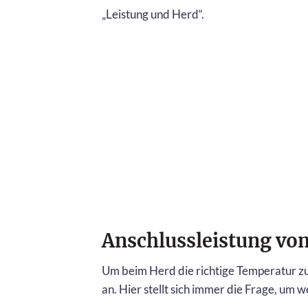
„Leistung und Herd“.
Anschlussleistung vo
Um beim Herd die richtige Temperatur zu
an. Hier stellt sich immer die Frage, um w