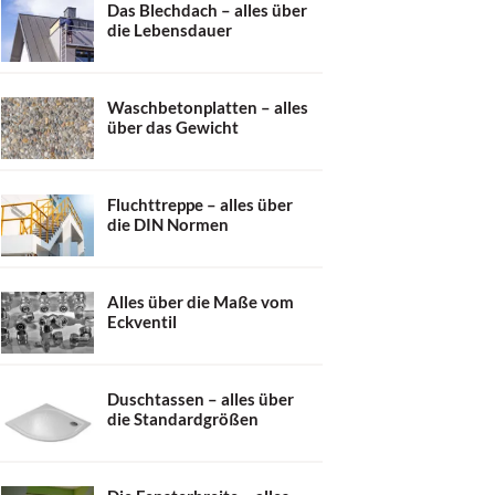
Das Blechdach – alles über
die Lebensdauer
Waschbetonplatten – alles
über das Gewicht
Fluchttreppe – alles über
die DIN Normen
Alles über die Maße vom
Eckventil
Duschtassen – alles über
die Standardgrößen