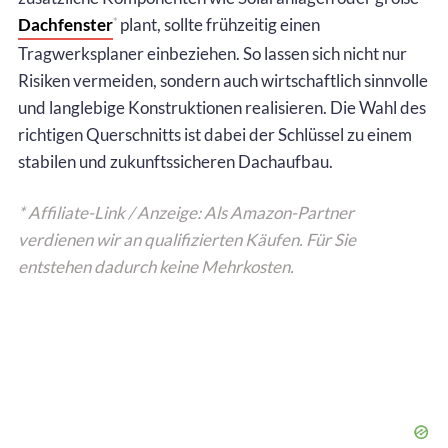
Dachfenster
plant, sollte frühzeitig einen
*
Tragwerksplaner einbeziehen. So lassen sich nicht nur
Risiken vermeiden, sondern auch wirtschaftlich sinnvolle
und langlebige Konstruktionen realisieren. Die Wahl des
richtigen Querschnitts ist dabei der Schlüssel zu einem
stabilen und zukunftssicheren Dachaufbau.
* Affiliate-Link / Anzeige: Als Amazon-Partner
verdienen wir an qualifizierten Käufen. Für Sie
entstehen dadurch keine Mehrkosten.