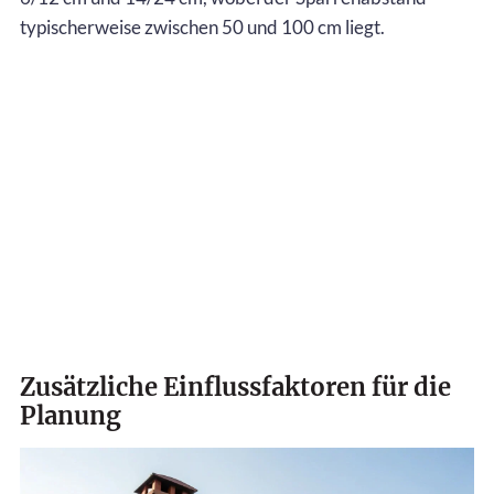
typischerweise zwischen 50 und 100 cm liegt.
Zusätzliche Einflussfaktoren für die
Planung