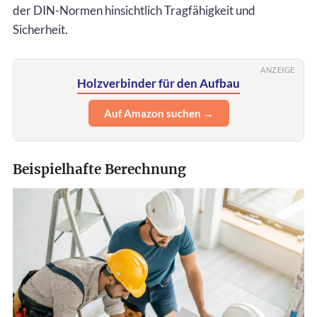
der DIN-Normen hinsichtlich Tragfähigkeit und
Sicherheit.
ANZEIGE
Holzverbinder für den Aufbau
Auf Amazon suchen →
Beispielhafte Berechnung