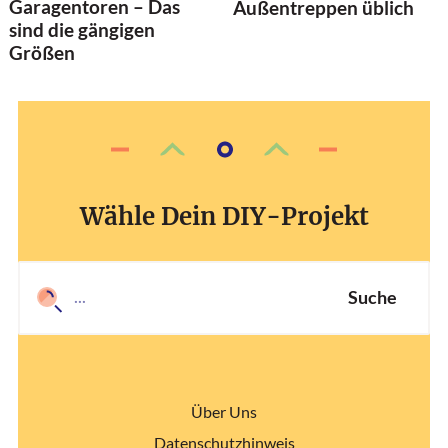
Garagentoren – Das
Außentreppen üblich
sind die gängigen
Größen
Wähle Dein DIY-Projekt
Suche
Über Uns
Datenschutzhinweis