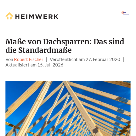
Maße von Dachsparren: Das sind
die Standardmaße
Von
Robert Fischer
|
Veröffentlicht am 27. Februar 2020
|
Aktualisiert am 15. Juli 2026