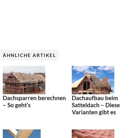
ÄHNLICHE ARTIKEL
Dachsparren berechnen
Dachaufbau beim
– So geht’s
Satteldach – Diese
Varianten gibt es