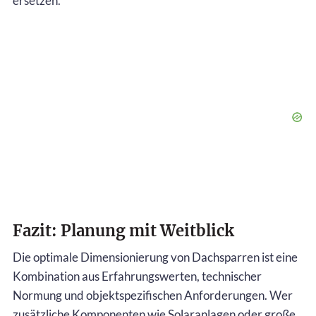
ersetzen.
Fazit: Planung mit Weitblick
Die optimale Dimensionierung von Dachsparren ist eine
Kombination aus Erfahrungswerten, technischer
Normung und objektspezifischen Anforderungen. Wer
zusätzliche Komponenten wie Solaranlagen oder große