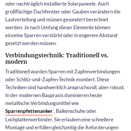
oder nachträglich installierte Solarpaneele. Auch
großflächige Dachfenster oder Gauben verändern die
Lastverteilung und müssen gesondert berechnet
werden. Je nach Umfang dieser Elemente können
einzelne Sparren verstärkt oder in engerem Abstand
gesetzt werden müssen.
Verbindungstechnik: Traditionell vs.
modern
Traditionell wurden Sparren mit Zapfenverbindungen
oder Schlitz-und-Zapfen-Technik montiert. Diese
Techniken sind handwerklich anspruchsvoll, aber robust.
In der modernen Baupraxis dominieren heute
metallische Verbindungsmittel wie
Sparrenpfettenanker
, Balkenschuhe oder
*
Lochplattenverbinder. Sie erlauben eine schnellere
Montage und erfüllen gleichzeitig die Anforderungen