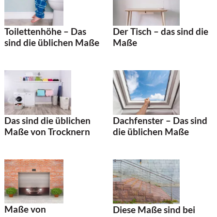
Der Tisch – das sind die
Toilettenhöhe – Das
Maße
sind die üblichen Maße
Das sind die üblichen
Dachfenster – Das sind
Maße von Trocknern
die üblichen Maße
Maße von
Diese Maße sind bei