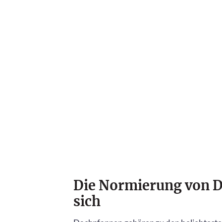
Die Normierung von D
sich