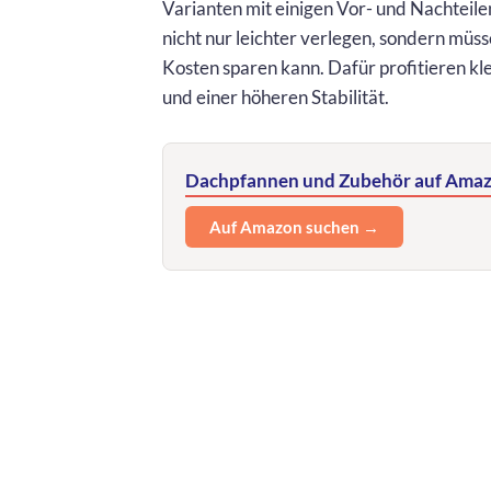
Varianten mit einigen Vor- und Nachteil
nicht nur leichter verlegen, sondern mü
Kosten sparen kann. Dafür profitieren k
und einer höheren Stabilität.
Dachpfannen und Zubehör auf Amaz
Auf Amazon suchen →