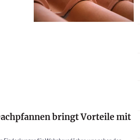
achpfannen bringt Vorteile mit