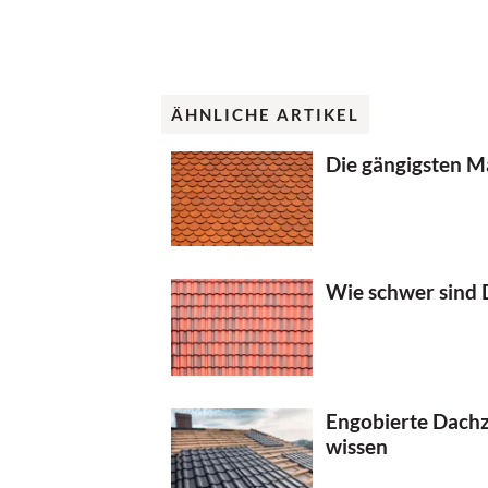
ÄHNLICHE ARTIKEL
Die gängigsten M
Wie schwer sind 
Engobierte Dachz
wissen