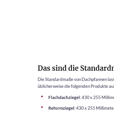
Das sind die Standar
Die Standardmaße von Dachpfannen lasse
üblicherweise die folgenden Produkte au
Flachdachziegel
: 430 x 255 Millim
Reformziegel
: 430 x 255 Millimete