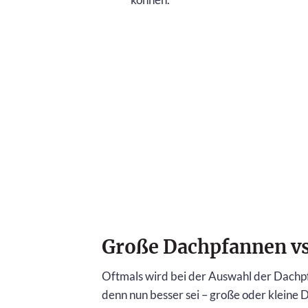
Große Dachpfannen vs
Oftmals wird bei der Auswahl der Dach
denn nun besser sei – große oder kleine D