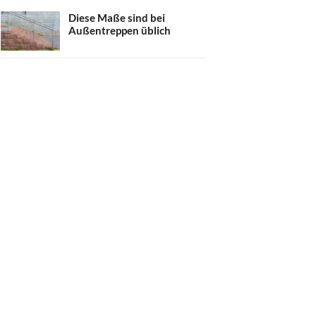
Diese Maße sind bei
Außentreppen üblich