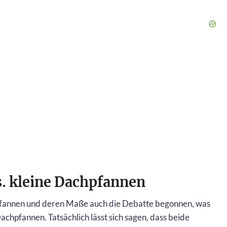
. kleine Dachpfannen
pfannen und deren Maße auch die Debatte begonnen, was
achpfannen. Tatsächlich lässt sich sagen, dass beide