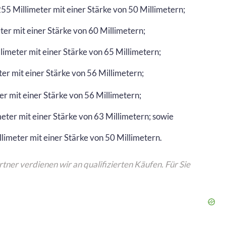
255 Millimeter mit einer Stärke von 50 Millimetern;
ter mit einer Stärke von 60 Millimetern;
llimeter mit einer Stärke von 65 Millimetern;
ter mit einer Stärke von 56 Millimetern;
er mit einer Stärke von 56 Millimetern;
meter mit einer Stärke von 63 Millimetern; sowie
llimeter mit einer Stärke von 50 Millimetern.
rtner verdienen wir an qualifizierten Käufen. Für Sie