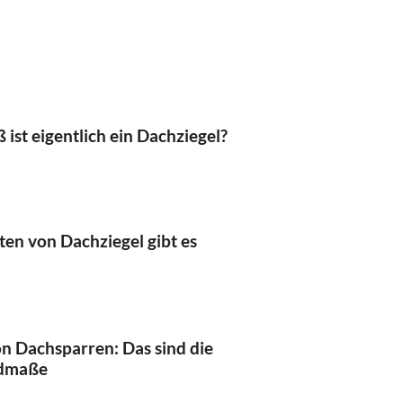
 ist eigentlich ein Dachziegel?
ten von Dachziegel gibt es
 Dachsparren: Das sind die
rdmaße