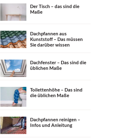
Der Tisch – das sind die
Maße
Dachpfannen aus
Kunststoff – Das müssen
Sie darüber wissen
Dachfenster – Das sind die
üblichen Maße
Toilettenhöhe – Das sind
die üblichen Maße
Dachpfannen reinigen –
Infos und Anleitung