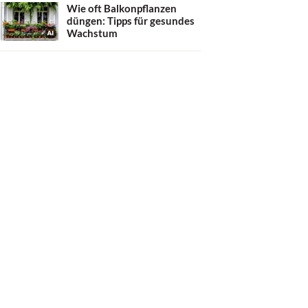
Wie oft Balkonpflanzen
düngen: Tipps für gesundes
Wachstum