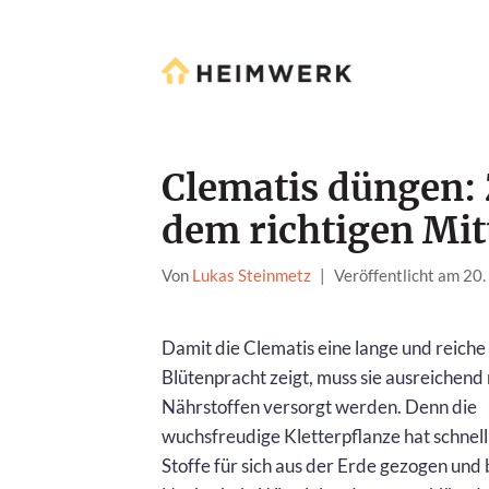
Clematis düngen: 
dem richtigen Mit
Von
Lukas Steinmetz
|
Veröffentlicht am 20.
Damit die Clematis eine lange und reiche
Blütenpracht zeigt, muss sie ausreichend
Nährstoffen versorgt werden. Denn die
wuchsfreudige Kletterpflanze hat schnell 
Stoffe für sich aus der Erde gezogen und 