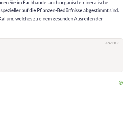
önnen Sie im Fachhandel auch organisch-mineralische
pezieller auf die Pflanzen-Bedürfnisse abgestimmt sind.
Kalium, welches zu einem gesunden Ausreifen der
ANZEIGE