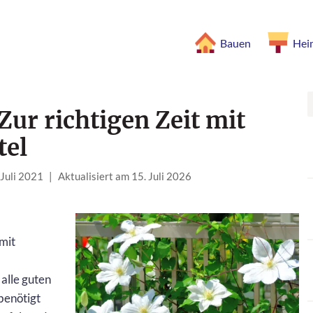
Bauen
Hei
Zur richtigen Zeit mit
tel
 Juli 2021
|
Aktualisiert am 15. Juli 2026
 mit
alle guten
benötigt