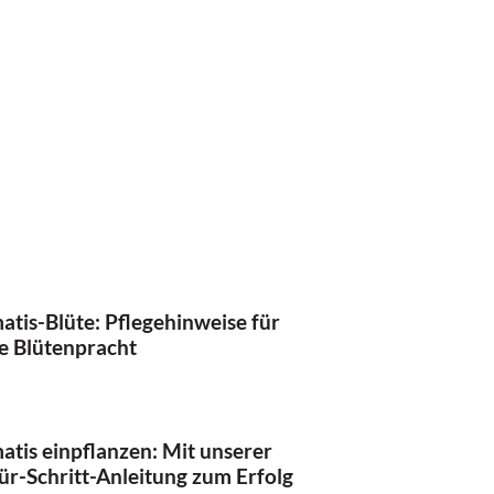
atis-Blüte: Pflegehinweise für
le Blütenpracht
atis einpflanzen: Mit unserer
für-Schritt-Anleitung zum Erfolg