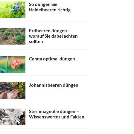
So düngen Sie
Heidelbeeren richtig
Erdbeeren düngen –
worauf Sie dabei achten
sollten
Canna optimal düngen
Johannisbeeren düngen
Sternmagnolie düngen –
Wissenswertes und Fakten