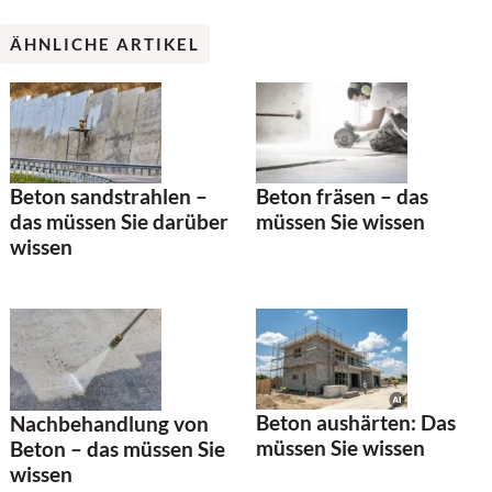
ÄHNLICHE ARTIKEL
Beton sandstrahlen –
Beton fräsen – das
das müssen Sie darüber
müssen Sie wissen
wissen
Beton aushärten: Das
Nachbehandlung von
müssen Sie wissen
Beton – das müssen Sie
wissen