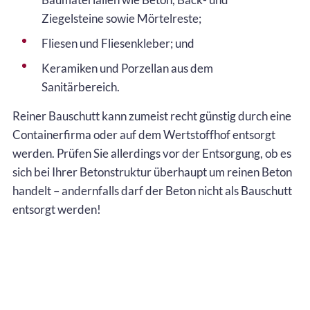
Ziegelsteine sowie Mörtelreste;
Fliesen und Fliesenkleber; und
Keramiken und Porzellan aus dem
Sanitärbereich.
Reiner Bauschutt kann zumeist recht günstig durch eine
Containerfirma oder auf dem Wertstoffhof entsorgt
werden. Prüfen Sie allerdings vor der Entsorgung, ob es
sich bei Ihrer Betonstruktur überhaupt um reinen Beton
handelt – andernfalls darf der Beton nicht als Bauschutt
entsorgt werden!