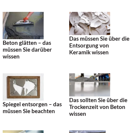
Das müssen Sie über die
Beton glätten – das
Entsorgung von
müssen Sie darüber
Keramik wissen
wissen
Das sollten Sie über die
Spiegel entsorgen – das
Trockenzeit von Beton
müssen Sie beachten
wissen