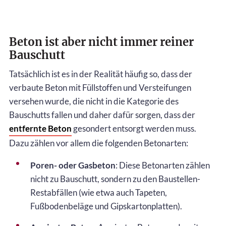
Beton ist aber nicht immer reiner
Bauschutt
Tatsächlich ist es in der Realität häufig so, dass der
verbaute Beton mit Füllstoffen und Versteifungen
versehen wurde, die nicht in die Kategorie des
Bauschutts fallen und daher dafür sorgen, dass der
entfernte Beton
gesondert entsorgt werden muss.
Dazu zählen vor allem die folgenden Betonarten:
Poren- oder Gasbeton
: Diese Betonarten zählen
nicht zu Bauschutt, sondern zu den Baustellen-
Restabfällen (wie etwa auch Tapeten,
Fußbodenbeläge und Gipskartonplatten).