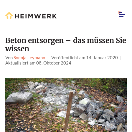
Beton entsorgen – das müssen Sie
wissen
Von
Svenja Leymann
|
Veröffentlicht am 14. Januar 2020
|
Aktualisiert am 08. Oktober 2024