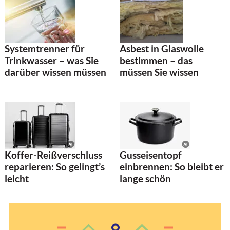
Systemtrenner für
Asbest in Glaswolle
Trinkwasser – was Sie
bestimmen – das
darüber wissen müssen
müssen Sie wissen
Koffer-Reißverschluss
Gusseisentopf
reparieren: So gelingt’s
einbrennen: So bleibt er
leicht
lange schön