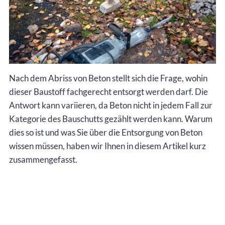
Nach dem Abriss von Beton stellt sich die Frage, wohin
dieser Baustoff fachgerecht entsorgt werden darf. Die
Antwort kann variieren, da Beton nicht in jedem Fall zur
Kategorie des Bauschutts gezählt werden kann. Warum
dies so ist und was Sie über die Entsorgung von Beton
wissen müssen, haben wir Ihnen in diesem Artikel kurz
zusammengefasst.