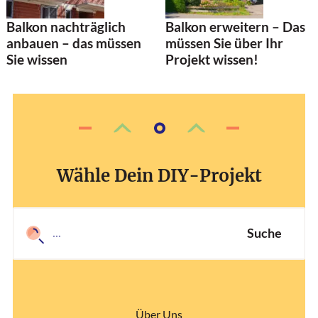
Balkon nachträglich
Balkon erweitern – Das
anbauen – das müssen
müssen Sie über Ihr
Sie wissen
Projekt wissen!
Wähle Dein DIY-Projekt
Suche
Über Uns