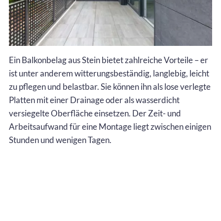
Ein Balkonbelag aus Stein bietet zahlreiche Vorteile – er
ist unter anderem witterungsbeständig, langlebig, leicht
zu pflegen und belastbar. Sie können ihn als lose verlegte
Platten mit einer Drainage oder als wasserdicht
versiegelte Oberfläche einsetzen. Der Zeit- und
Arbeitsaufwand für eine Montage liegt zwischen einigen
Stunden und wenigen Tagen.