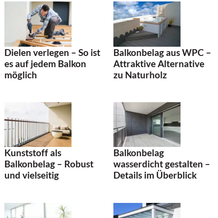
Dielen verlegen – So ist
Balkonbelag aus WPC –
es auf jedem Balkon
Attraktive Alternative
möglich
zu Naturholz
Kunststoff als
Balkonbelag
Balkonbelag – Robust
wasserdicht gestalten –
und vielseitig
Details im Überblick