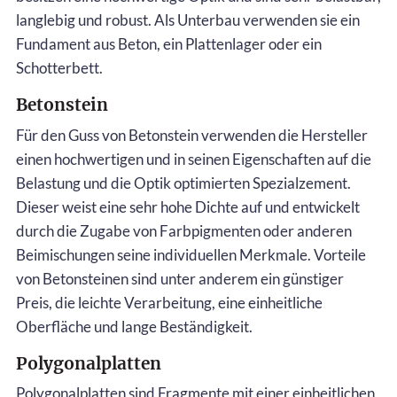
langlebig und robust. Als Unterbau verwenden sie ein
Fundament aus Beton, ein Plattenlager oder ein
Schotterbett.
Betonstein
Für den Guss von Betonstein verwenden die Hersteller
einen hochwertigen und in seinen Eigenschaften auf die
Belastung und die Optik optimierten Spezialzement.
Dieser weist eine sehr hohe Dichte auf und entwickelt
durch die Zugabe von Farbpigmenten oder anderen
Beimischungen seine individuellen Merkmale. Vorteile
von Betonsteinen sind unter anderem ein günstiger
Preis, die leichte Verarbeitung, eine einheitliche
Oberfläche und lange Beständigkeit.
Polygonalplatten
Polygonalplatten sind Fragmente mit einer einheitlichen