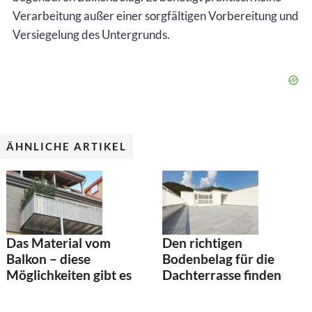
Verarbeitung außer einer sorgfältigen Vorbereitung und
Versiegelung des Untergrunds.
ÄHNLICHE ARTIKEL
Das Material vom
Den richtigen
Balkon – diese
Bodenbelag für die
Möglichkeiten gibt es
Dachterrasse finden