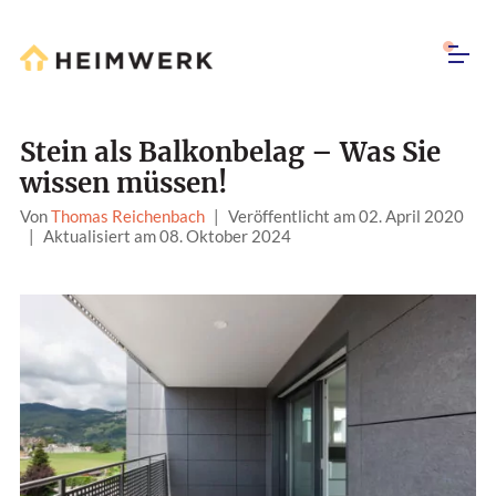
Stein als Balkonbelag – Was Sie
wissen müssen!
Von
Thomas Reichenbach
|
Veröffentlicht am 02. April 2020
|
Aktualisiert am 08. Oktober 2024