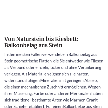
Von Naturstein bis Kiesbett:
Balkonbelag aus Stein
In den meisten Fällen verwendet ein Balkonbelag aus
Stein geometrische Platten, die Sie entweder wie Fliesen
als Verbund oder einzeln, locker und ohne Verankerung
verlegen. Als Materialien eignen sich alle harten,
widerstandsfähigen Mineralien mit geringem Abrieb,
die einen mechanischen Zuschnitt ermöglichen. Wegen
ihrer Maserung, Farbe oder anderen Merkmalen haben
sich traditionell bestimmte Arten wie Marmor, Granit
oder Schiefer etabliert. Für einen Balkonbelag aus Stein