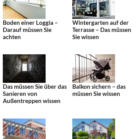
Boden einer Loggia –
Wintergarten auf der
Darauf müssen Sie
Terrasse – Das müssen
achten
Sie wissen
Balkon sichern – das
Das müssen Sie über das
müssen Sie wissen
Sanieren von
Außentreppen wissen