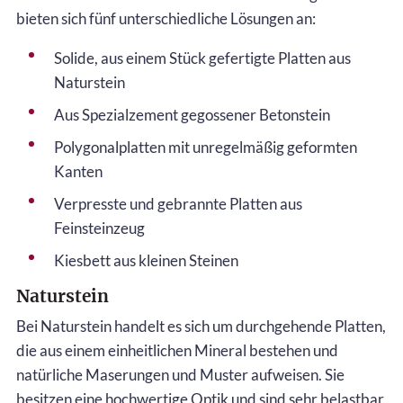
bieten sich fünf unterschiedliche Lösungen an:
Solide, aus einem Stück gefertigte Platten aus
Naturstein
Aus Spezialzement gegossener Betonstein
Polygonalplatten mit unregelmäßig geformten
Kanten
Verpresste und gebrannte Platten aus
Feinsteinzeug
Kiesbett aus kleinen Steinen
Naturstein
Bei Naturstein handelt es sich um durchgehende Platten,
die aus einem einheitlichen Mineral bestehen und
natürliche Maserungen und Muster aufweisen. Sie
besitzen eine hochwertige Optik und sind sehr belastbar,