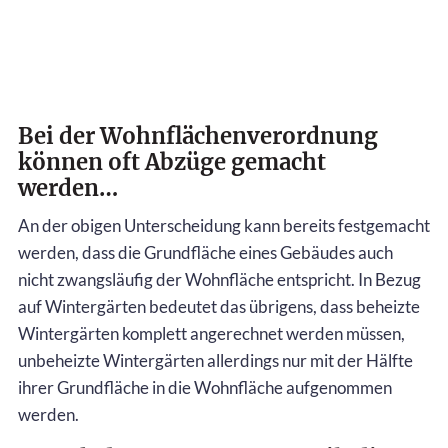
Bei der Wohnflächenverordnung
können oft Abzüge gemacht
werden…
An der obigen Unterscheidung kann bereits festgemacht
werden, dass die Grundfläche eines Gebäudes auch
nicht zwangsläufig der Wohnfläche entspricht. In Bezug
auf Wintergärten bedeutet das übrigens, dass beheizte
Wintergärten komplett angerechnet werden müssen,
unbeheizte Wintergärten allerdings nur mit der Hälfte
ihrer Grundfläche in die Wohnfläche aufgenommen
werden.