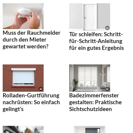
Muss der Rauchmelder
Tür schleifen: Schritt-
durch den Mieter
für-Schritt-Anleitung
gewartet werden?
für ein gutes Ergebnis
Rolladen-Gurtführung
Badezimmerfenster
nachrüsten: So einfach
gestalten: Praktische
gelingt’s
Sichtschutzideen