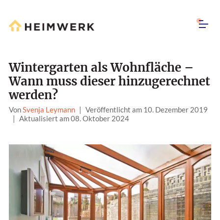
Wintergarten als Wohnfläche –
Wann muss dieser hinzugerechnet
werden?
Von
Svenja Leymann
|
Veröffentlicht am 10. Dezember 2019
|
Aktualisiert am 08. Oktober 2024