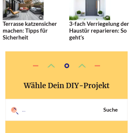
Terrasse katzensicher
3-fach Verriegelung der
machen: Tipps für
Haustür reparieren: So
Sicherheit
geht’s
Wähle Dein DIY-Projekt
Suche