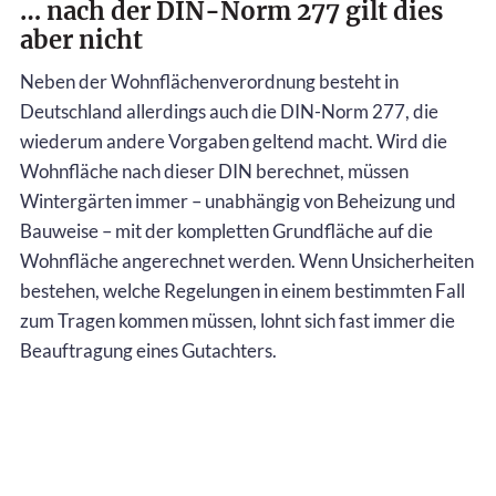
… nach der DIN-Norm 277 gilt dies
aber nicht
Neben der Wohnflächenverordnung besteht in
Deutschland allerdings auch die DIN-Norm 277, die
wiederum andere Vorgaben geltend macht. Wird die
Wohnfläche nach dieser DIN berechnet, müssen
Wintergärten immer – unabhängig von Beheizung und
Bauweise – mit der kompletten Grundfläche auf die
Wohnfläche angerechnet werden. Wenn Unsicherheiten
bestehen, welche Regelungen in einem bestimmten Fall
zum Tragen kommen müssen, lohnt sich fast immer die
Beauftragung eines Gutachters.