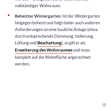
vollständiger Wohnraum.
Beheizter Wintergarten
: Ist der Wintergarten
hingegen beheizt und folgt daher auch anderen
Anforderungen an eine bauliche Anlage (etwa
durch entsprechende Dämmung, Isolierung,
Lüftung und
Beschattung
), so gilt er als
Erweiterung des Wohnraumes
und muss
komplett auf die Wohnfläche angerechnet
werden.