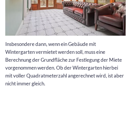
Insbesondere dann, wenn ein Gebäude mit
Wintergarten vermietet werden soll, muss eine
Berechnung der Grundfläche zur Festlegung der Miete
vorgenommen werden. Ob der Wintergarten hierbei
mit voller Quadratmeterzahl angerechnet wird, ist aber
nicht immer gleich.