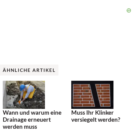
ÄHNLICHE ARTIKEL
Wann und warum eine
Muss Ihr Klinker
Drainage erneuert
versiegelt werden?
werden muss