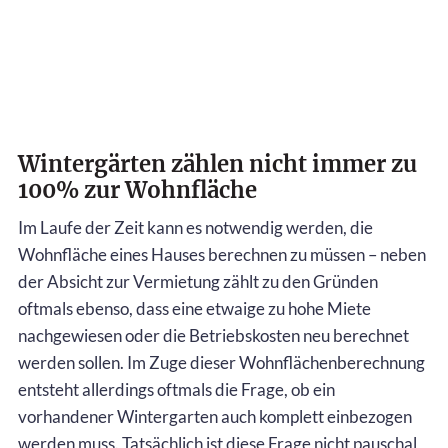
Wintergärten zählen nicht immer zu
100% zur Wohnfläche
Im Laufe der Zeit kann es notwendig werden, die
Wohnfläche eines Hauses berechnen zu müssen – neben
der Absicht zur Vermietung zählt zu den Gründen
oftmals ebenso, dass eine etwaige zu hohe Miete
nachgewiesen oder die Betriebskosten neu berechnet
werden sollen. Im Zuge dieser Wohnflächenberechnung
entsteht allerdings oftmals die Frage, ob ein
vorhandener Wintergarten auch komplett einbezogen
werden muss. Tatsächlich ist diese Frage nicht pauschal