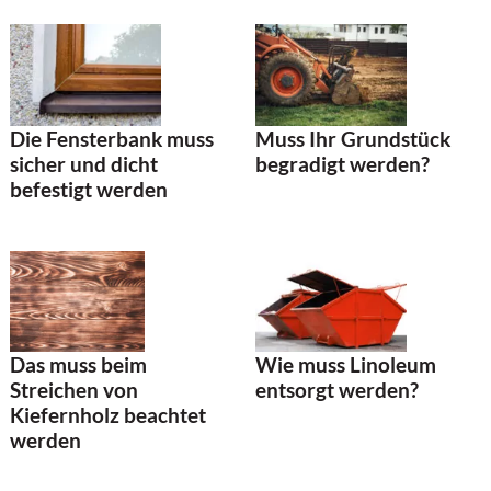
Die Fensterbank muss
Muss Ihr Grundstück
sicher und dicht
begradigt werden?
befestigt werden
Wie muss Linoleum
Das muss beim
entsorgt werden?
Streichen von
Kiefernholz beachtet
werden