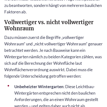
zu beantworten, sondern hängt von mehreren baulichen
Faktoren ab.
Vollwertiger vs. nicht vollwertiger
Wohnraum
Dazu müssen zuerst die Begriffe „vollwertiger
Wohnraum“ und „nicht vollwertiger Wohnraum“ genauer
betrachtet werden. Je nach Bauweise kann ein
Wintergarten nämlich zu beiden Kategorien zählen, was
sich auf die Berechnung der Wohnfläche laut
Wohnflächenverordnung auswirkt. Dabei muss die
folgende Unterscheidung getroffen werden:
Unbeheizter Wintergarten
: Diese Leichtbau-
Wintergärten entsprechen nicht den baulichen
Anforderungen, die an einen Wohnraum gestellt
werden – und gelten daher auch nicht als