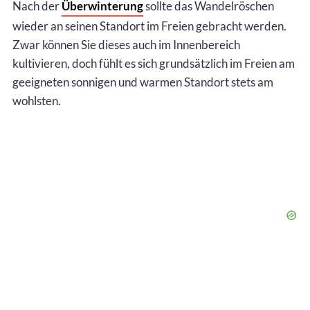
Nach der
Überwinterung
sollte das Wandelröschen
wieder an seinen Standort im Freien gebracht werden.
Zwar können Sie dieses auch im Innenbereich
kultivieren, doch fühlt es sich grundsätzlich im Freien am
geeigneten sonnigen und warmen Standort stets am
wohlsten.