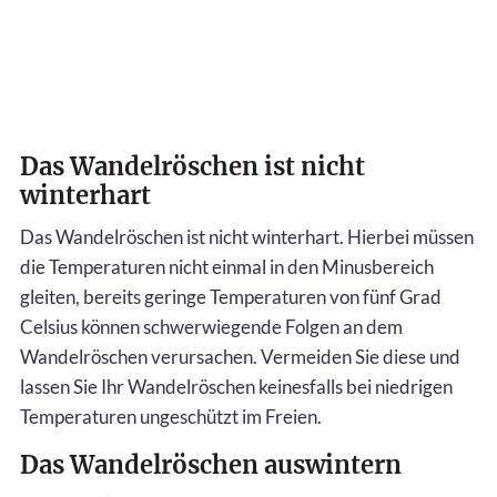
Das Wandelröschen ist nicht
winterhart
Das Wandelröschen ist nicht winterhart. Hierbei müssen
die Temperaturen nicht einmal in den Minusbereich
gleiten, bereits geringe Temperaturen von fünf Grad
Celsius können schwerwiegende Folgen an dem
Wandelröschen verursachen. Vermeiden Sie diese und
lassen Sie Ihr Wandelröschen keinesfalls bei niedrigen
Temperaturen ungeschützt im Freien.
Das Wandelröschen auswintern