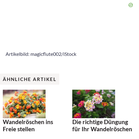
Artikelbild: magicflute002/iStock
ÄHNLICHE ARTIKEL
Wandelröschen ins
Die richtige Düngung
Freie stellen
für Ihr Wandelröschen