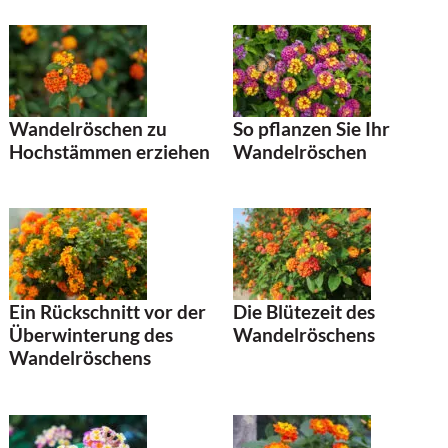
Wandelröschen zu
So pflanzen Sie Ihr
Hochstämmen erziehen
Wandelröschen
Ein Rückschnitt vor der
Die Blütezeit des
Überwinterung des
Wandelröschens
Wandelröschens