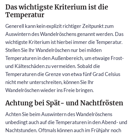
Das wichtigste Kriterium ist die
Temperatur
Generell kann kein explizit richtiger Zeitpunkt zum
Auswintern des Wandelröschens genannt werden. Das
wichtigste Kriterium ist hierbei immer die Temperatur.
Stellen Sie Ihr Wandelröschen nur bei milden
Temperaturen in den Außenbereich, um etwaige Frost-
und Kälteschäden zu vermeiden. Sobald die
Temperaturen die Grenze von etwa fünf Grad Celsius
nicht mehr unterschreiten, können Sie Ihr
Wandelröschen wieder ins Freie bringen.
Achtung bei Spät- und Nachtfrösten
Achten Sie beim Auswintern des Wandelröschens
unbedingt auch auf die Temperaturen in den Abend- und
Nachtstunden. Oftmals können auch im Frühjahr noch