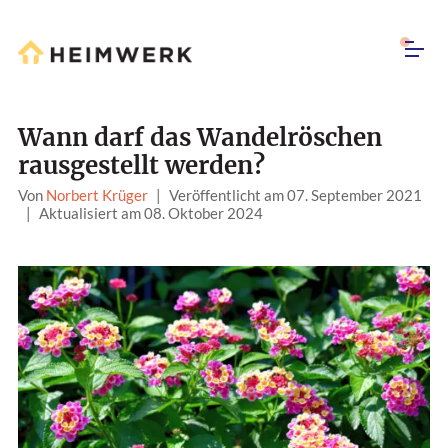
Wann darf das Wandelröschen
rausgestellt werden?
Von
Norbert Krüger
|
Veröffentlicht am 07. September 2021
|
Aktualisiert am 08. Oktober 2024