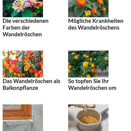
Die verschiedenen
Mögliche Krankheiten
Farben der
des Wandelröschens
Wandelröschen
Das Wandelröschen als
So topfen Sie Ihr
Balkonpflanze
Wandelröschen um