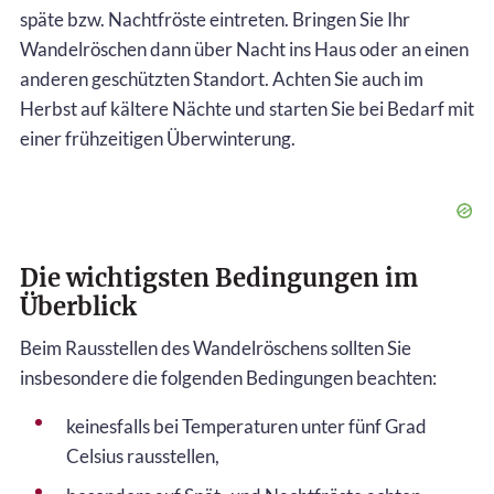
späte bzw. Nachtfröste eintreten. Bringen Sie Ihr
Wandelröschen dann über Nacht ins Haus oder an einen
anderen geschützten Standort. Achten Sie auch im
Herbst auf kältere Nächte und starten Sie bei Bedarf mit
einer frühzeitigen Überwinterung.
Die wichtigsten Bedingungen im
Überblick
Beim Rausstellen des Wandelröschens sollten Sie
insbesondere die folgenden Bedingungen beachten:
keinesfalls bei Temperaturen unter fünf Grad
Celsius rausstellen,