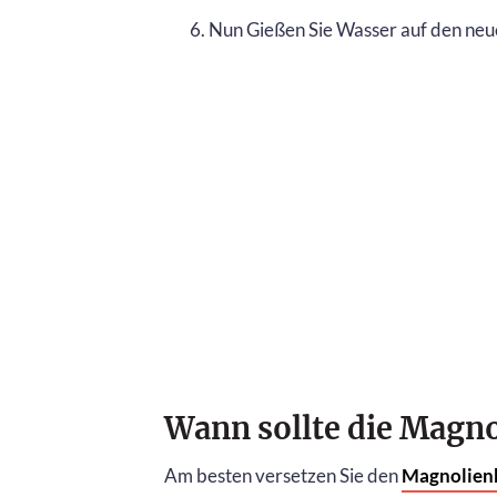
Nun Gießen Sie Wasser auf den neue
Wann sollte die Magn
Am besten versetzen Sie den
Magnolie