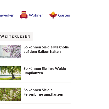
mwerken
Wohnen
Garten
WEITERLESEN
So können Sie die Magnolie
auf dem Balkon halten
So können Sie Ihre Weide
umpflanzen
So können Sie die
Felsenbirne umpflanzen