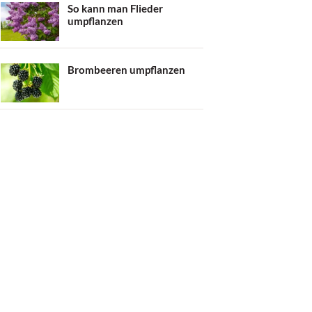
So kann man Flieder
umpflanzen
Brombeeren umpflanzen