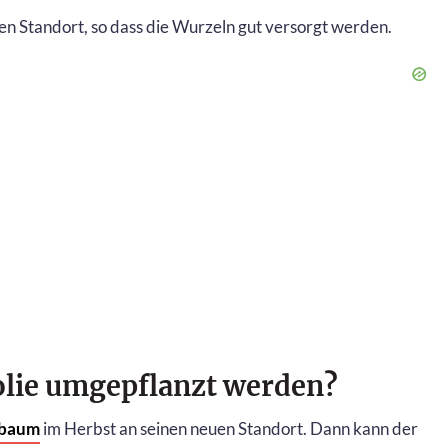
n Standort, so dass die Wurzeln gut versorgt werden.
olie umgepflanzt werden?
nbaum
im Herbst an seinen neuen Standort. Dann kann der