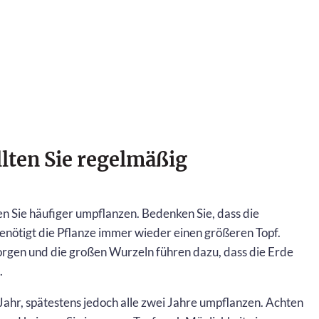
lten Sie regelmäßig
en Sie häufiger umpflanzen. Bedenken Sie, dass die
nötigt die Pflanze immer wieder einen größeren Topf.
rsorgen und die großen Wurzeln führen dazu, dass die Erde
.
m Jahr, spätestens jedoch alle zwei Jahre umpflanzen. Achten