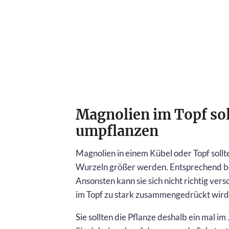
Magnolien im Topf sol
umpflanzen
Magnolien in einem Kübel oder Topf sollt
Wurzeln größer werden. Entsprechend be
Ansonsten kann sie sich nicht richtig ve
im Topf zu stark zusammengedrückt wird
Sie sollten die Pflanze deshalb ein mal i