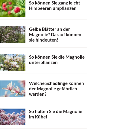
So können Sie ganz leicht
Himbeeren umpflanzen
Gelbe Blätter an der
Magnolie? Darauf können
sie hindeuten!
So können Sie die Magnolie
unterpflanzen
Welche Schädlinge können
der Magnolie gefährlich
werden?
So halten Sie die Magnolie
im Kübel