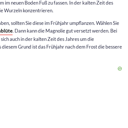
 im neuen Boden Fuß zu fassen. In der kalten Zeit des
die Wurzeln konzentrieren.
ben, sollten Sie diese im Frühjahr umpflanzen. Wählen Sie
blüte
. Dann kann die Magnolie gut versetzt werden. Bei
ich auch in der kalten Zeit des Jahres um die
diesem Grund ist das Frühjahr nach dem Frost die bessere