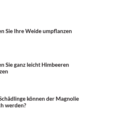
en Sie Ihre Weide umpflanzen
n Sie ganz leicht Himbeeren
zen
Schädlinge können der Magnolie
ch werden?