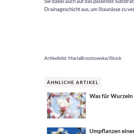
Sie dabei auch auf das passende Substrat
Drainageschicht aus, um Staunässe zu ve
Artikelbild: MariaBrzostowska/iStock
ÄHNLICHE ARTIKEL
Was für Wurzeln
Umpflanzen einer