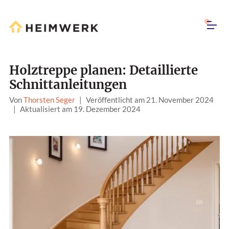
Holztreppe planen: Detaillierte
Schnittanleitungen
Von
Thorsten Seger
|
Veröffentlicht am 21. November 2024
|
Aktualisiert am 19. Dezember 2024