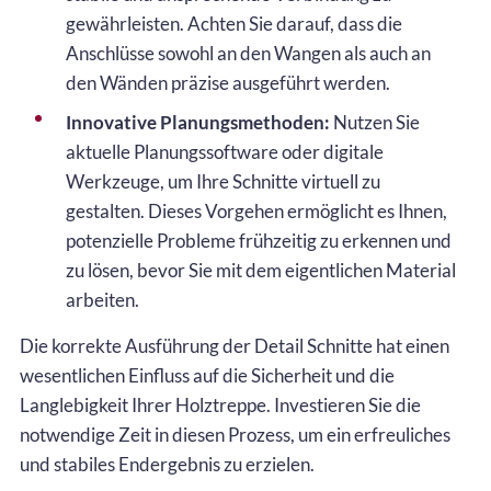
gewährleisten. Achten Sie darauf, dass die
Anschlüsse sowohl an den Wangen als auch an
den Wänden präzise ausgeführt werden.
Innovative Planungsmethoden:
Nutzen Sie
aktuelle Planungssoftware oder digitale
Werkzeuge, um Ihre Schnitte virtuell zu
gestalten. Dieses Vorgehen ermöglicht es Ihnen,
potenzielle Probleme frühzeitig zu erkennen und
zu lösen, bevor Sie mit dem eigentlichen Material
arbeiten.
Die korrekte Ausführung der Detail Schnitte hat einen
wesentlichen Einfluss auf die Sicherheit und die
Langlebigkeit Ihrer Holztreppe. Investieren Sie die
notwendige Zeit in diesen Prozess, um ein erfreuliches
und stabiles Endergebnis zu erzielen.