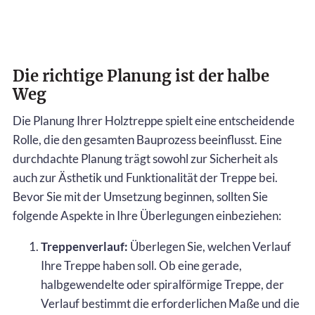
Die richtige Planung ist der halbe
Weg
Die Planung Ihrer Holztreppe spielt eine entscheidende
Rolle, die den gesamten Bauprozess beeinflusst. Eine
durchdachte Planung trägt sowohl zur Sicherheit als
auch zur Ästhetik und Funktionalität der Treppe bei.
Bevor Sie mit der Umsetzung beginnen, sollten Sie
folgende Aspekte in Ihre Überlegungen einbeziehen:
Treppenverlauf:
Überlegen Sie, welchen Verlauf
Ihre Treppe haben soll. Ob eine gerade,
halbgewendelte oder spiralförmige Treppe, der
Verlauf bestimmt die erforderlichen Maße und die