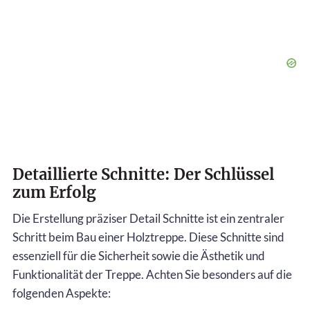
Detaillierte Schnitte: Der Schlüssel
zum Erfolg
Die Erstellung präziser Detail Schnitte ist ein zentraler
Schritt beim Bau einer Holztreppe. Diese Schnitte sind
essenziell für die Sicherheit sowie die Ästhetik und
Funktionalität der Treppe. Achten Sie besonders auf die
folgenden Aspekte: