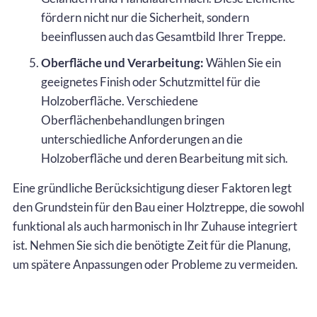
fördern nicht nur die Sicherheit, sondern
beeinflussen auch das Gesamtbild Ihrer Treppe.
Oberfläche und Verarbeitung:
Wählen Sie ein
geeignetes Finish oder Schutzmittel für die
Holzoberfläche. Verschiedene
Oberflächenbehandlungen bringen
unterschiedliche Anforderungen an die
Holzoberfläche und deren Bearbeitung mit sich.
Eine gründliche Berücksichtigung dieser Faktoren legt
den Grundstein für den Bau einer Holztreppe, die sowohl
funktional als auch harmonisch in Ihr Zuhause integriert
ist. Nehmen Sie sich die benötigte Zeit für die Planung,
um spätere Anpassungen oder Probleme zu vermeiden.