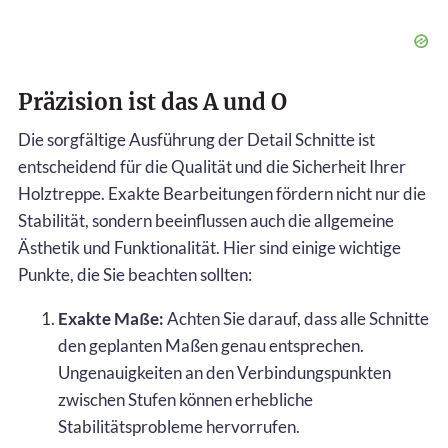
Präzision ist das A und O
Die sorgfältige Ausführung der Detail Schnitte ist
entscheidend für die Qualität und die Sicherheit Ihrer
Holztreppe. Exakte Bearbeitungen fördern nicht nur die
Stabilität, sondern beeinflussen auch die allgemeine
Ästhetik und Funktionalität. Hier sind einige wichtige
Punkte, die Sie beachten sollten:
Exakte Maße:
Achten Sie darauf, dass alle Schnitte
den geplanten Maßen genau entsprechen.
Ungenauigkeiten an den Verbindungspunkten
zwischen Stufen können erhebliche
Stabilitätsprobleme hervorrufen.