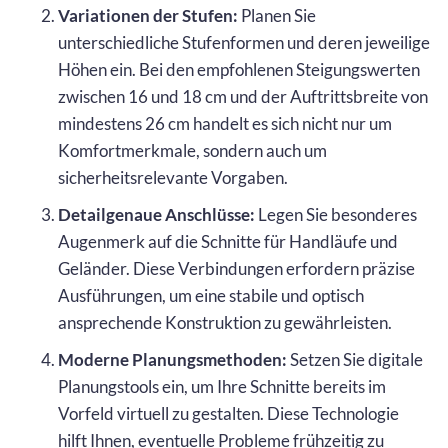
Variationen der Stufen:
Planen Sie
unterschiedliche Stufenformen und deren jeweilige
Höhen ein. Bei den empfohlenen Steigungswerten
zwischen 16 und 18 cm und der Auftrittsbreite von
mindestens 26 cm handelt es sich nicht nur um
Komfortmerkmale, sondern auch um
sicherheitsrelevante Vorgaben.
Detailgenaue Anschlüsse:
Legen Sie besonderes
Augenmerk auf die Schnitte für Handläufe und
Geländer. Diese Verbindungen erfordern präzise
Ausführungen, um eine stabile und optisch
ansprechende Konstruktion zu gewährleisten.
Moderne Planungsmethoden:
Setzen Sie digitale
Planungstools ein, um Ihre Schnitte bereits im
Vorfeld virtuell zu gestalten. Diese Technologie
hilft Ihnen, eventuelle Probleme frühzeitig zu