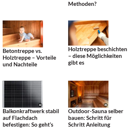
Methoden?
Holztreppe beschichten
Betontreppe vs.
– diese Möglichkeiten
Holztreppe – Vorteile
gibt es
und Nachteile
Balkonkraftwerk stabil
Outdoor-Sauna selber
auf Flachdach
bauen: Schritt für
befestigen: So geht’s
Schritt Anleitung