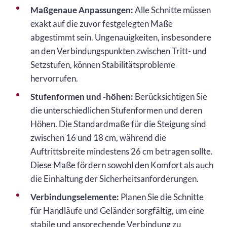
Maßgenaue Anpassungen:
Alle Schnitte müssen
exakt auf die zuvor festgelegten Maße
abgestimmt sein. Ungenauigkeiten, insbesondere
an den Verbindungspunkten zwischen Tritt- und
Setzstufen, können Stabilitätsprobleme
hervorrufen.
Stufenformen und -höhen:
Berücksichtigen Sie
die unterschiedlichen Stufenformen und deren
Höhen. Die Standardmaße für die Steigung sind
zwischen 16 und 18 cm, während die
Auftrittsbreite mindestens 26 cm betragen sollte.
Diese Maße fördern sowohl den Komfort als auch
die Einhaltung der Sicherheitsanforderungen.
Verbindungselemente:
Planen Sie die Schnitte
für Handläufe und Geländer sorgfältig, um eine
stabile und ansprechende Verbindung zu