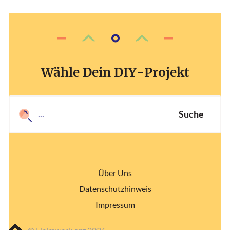
Wähle Dein DIY-Projekt
Suche
Über Uns
Datenschutzhinweis
Impressum