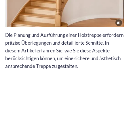
Die Planung und Ausführung einer Holztreppe erfordern
präzise Überlegungen und detaillierte Schnitte. In
diesem Artikel erfahren Sie, wie Sie diese Aspekte
berücksichtigen können, um eine sichere und ästhetisch
ansprechende Treppe zu gestalten.