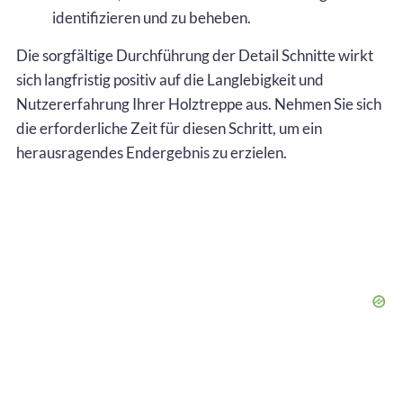
identifizieren und zu beheben.
Die sorgfältige Durchführung der Detail Schnitte wirkt
sich langfristig positiv auf die Langlebigkeit und
Nutzererfahrung Ihrer Holztreppe aus. Nehmen Sie sich
die erforderliche Zeit für diesen Schritt, um ein
herausragendes Endergebnis zu erzielen.