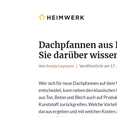
Dachpfannen aus 
Sie darüber wisse
Von
Svenja Leymann
|
Veröffentlicht am 17
Wer sich für neue Dachpfannen auf de
entscheidet, kann neben den klassischen
aus Ton, Beton und Blech auch auf Produk
Kunststoff zurückgreifen. Welche Vorteil
daraus ergeben und mit welchen Kosten 