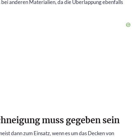
bei anderen Materialien, da die Überlappung ebenfalls
chneigung muss gegeben sein
eist dann zum Einsatz, wenn es um das Decken von