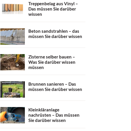
Treppenbelag aus Vinyl –
Das müssen Sie darüber
wissen
Beton sandstrahlen – das
müssen Sie darüber wissen
Zisterne selber bauen –
Was Sie darüber wissen
müssen
Brunnen sanieren – Das
müssen Sie darüber wissen
Kleinkläranlage
nachrüsten – Das müssen
Sie darüber wissen