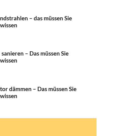
ndstrahlen – das müssen Sie
 wissen
sanieren – Das müssen Sie
 wissen
tor dämmen – Das müssen Sie
 wissen