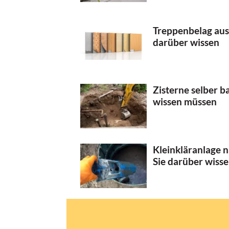
Treppenbelag aus
darüber wissen
Zisterne selber 
wissen müssen
Kleinkläranlage 
Sie darüber wiss