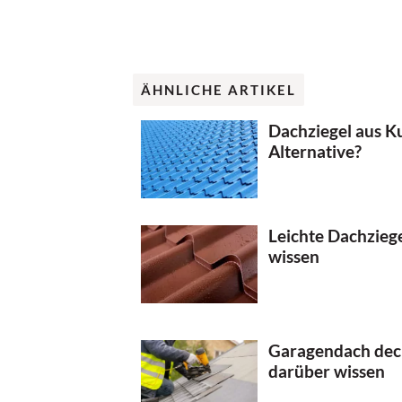
ÄHNLICHE ARTIKEL
Dachziegel aus Ku
Alternative?
Leichte Dachziege
wissen
Garagendach dec
darüber wissen