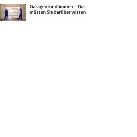
Garagentor dämmen – Das
müssen Sie darüber wissen