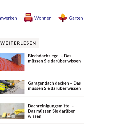
mwerken
Wohnen
Garten
WEITERLESEN
Blechdachziegel – Das
müssen Sie darüber wissen
Garagendach decken – Das
müssen Sie darüber wissen
Dachreinigungsmittel –
Das müssen Sie darüber
wissen