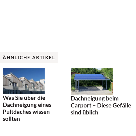
ÄHNLICHE ARTIKEL
Was Sie über die
Dachneigung beim
Dachneigung eines
Carport – Diese Gefälle
Pultdaches wissen
sind üblich
sollten