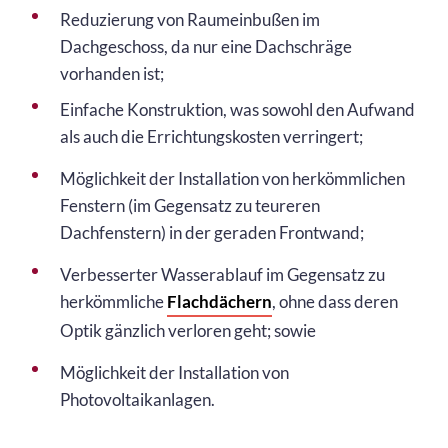
Reduzierung von Raumeinbußen im
Dachgeschoss, da nur eine Dachschräge
vorhanden ist;
Einfache Konstruktion, was sowohl den Aufwand
als auch die Errichtungskosten verringert;
Möglichkeit der Installation von herkömmlichen
Fenstern (im Gegensatz zu teureren
Dachfenstern) in der geraden Frontwand;
Verbesserter Wasserablauf im Gegensatz zu
herkömmliche
Flachdächern
, ohne dass deren
Optik gänzlich verloren geht; sowie
Möglichkeit der Installation von
Photovoltaikanlagen.