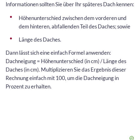
Informationen sollten Sie über Ihr späteres Dach kennen:
Höhenunterschied zwischen dem vorderen und
dem hinteren, abfallenden Teil des Daches; sowie
Länge des Daches.
Dann lässt sich eine einfach Formel anwenden:
Dachneigung = Höhenunterschied (in cm) / Länge des
Daches (in cm). Multiplizieren Sie das Ergebnis dieser
Rechnung einfach mit 100, um die Dachneigung in
Prozent zu erhalten.