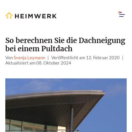
So berechnen Sie die Dachneigung
bei einem Pultdach
Von
Svenja Leymann
|
Veröffentlicht am 12. Februar 2020
|
Aktualisiert am 08. Oktober 2024