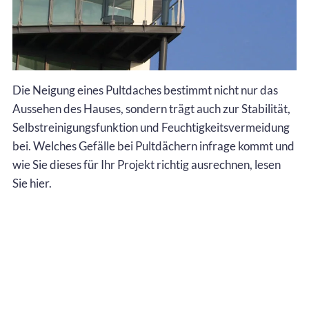
Die Neigung eines Pultdaches bestimmt nicht nur das
Aussehen des Hauses, sondern trägt auch zur Stabilität,
Selbstreinigungsfunktion und Feuchtigkeitsvermeidung
bei. Welches Gefälle bei Pultdächern infrage kommt und
wie Sie dieses für Ihr Projekt richtig ausrechnen, lesen
Sie hier.