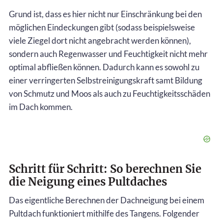
Grund ist, dass es hier nicht nur Einschränkung bei den
möglichen Eindeckungen gibt (sodass beispielsweise
viele Ziegel dort nicht angebracht werden können),
sondern auch Regenwasser und Feuchtigkeit nicht mehr
optimal abfließen können. Dadurch kann es sowohl zu
einer verringerten Selbstreinigungskraft samt Bildung
von Schmutz und Moos als auch zu Feuchtigkeitsschäden
im Dach kommen.
Schritt für Schritt: So berechnen Sie
die Neigung eines Pultdaches
Das eigentliche Berechnen der Dachneigung bei einem
Pultdach funktioniert mithilfe des Tangens. Folgender