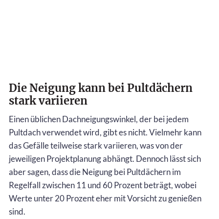
Die Neigung kann bei Pultdächern
stark variieren
Einen üblichen Dachneigungswinkel, der bei jedem
Pultdach verwendet wird, gibt es nicht. Vielmehr kann
das Gefälle teilweise stark variieren, was von der
jeweiligen Projektplanung abhängt. Dennoch lässt sich
aber sagen, dass die Neigung bei Pultdächern im
Regelfall zwischen 11 und 60 Prozent beträgt, wobei
Werte unter 20 Prozent eher mit Vorsicht zu genießen
sind.