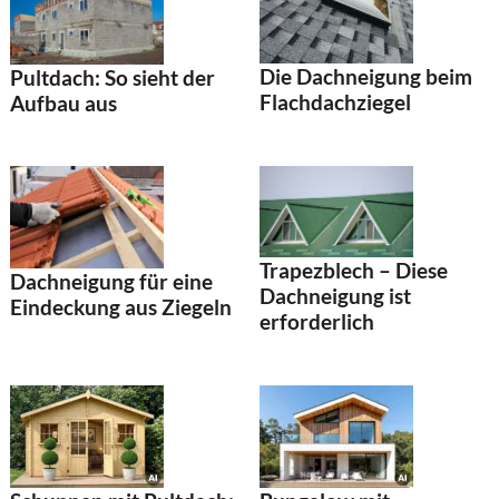
Die Dachneigung beim
Pultdach: So sieht der
Flachdachziegel
Aufbau aus
Trapezblech – Diese
Dachneigung für eine
Dachneigung ist
Eindeckung aus Ziegeln
erforderlich