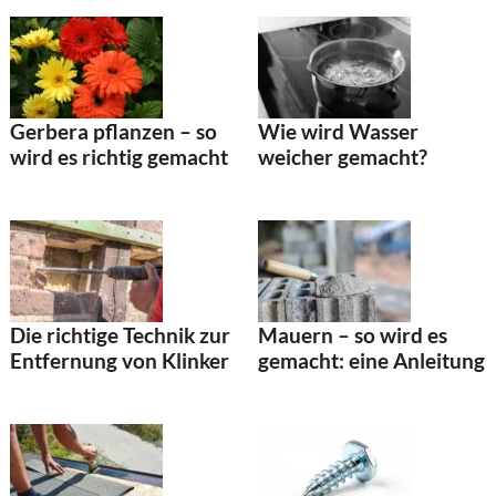
Gerbera pflanzen – so
Wie wird Wasser
wird es richtig gemacht
weicher gemacht?
Die richtige Technik zur
Mauern – so wird es
Entfernung von Klinker
gemacht: eine Anleitung