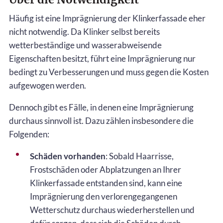
Häufig ist eine Imprägnierung der Klinkerfassade eher
nicht notwendig. Da Klinker selbst bereits
wetterbeständige und wasserabweisende
Eigenschaften besitzt, führt eine Imprägnierung nur
bedingt zu Verbesserungen und muss gegen die Kosten
aufgewogen werden.
Dennoch gibt es Fälle, in denen eine Imprägnierung
durchaus sinnvoll ist. Dazu zählen insbesondere die
Folgenden:
Schäden vorhanden
: Sobald Haarrisse,
Frostschäden oder Abplatzungen an Ihrer
Klinkerfassade entstanden sind, kann eine
Imprägnierung den verlorengegangenen
Wetterschutz durchaus wiederherstellen und