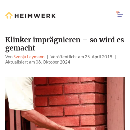
Klinker imprägnieren – so wird es
gemacht
Von
Svenja Leymann
|
Veröffentlicht am 25. April 2019
|
Aktualisiert am 08. Oktober 2024