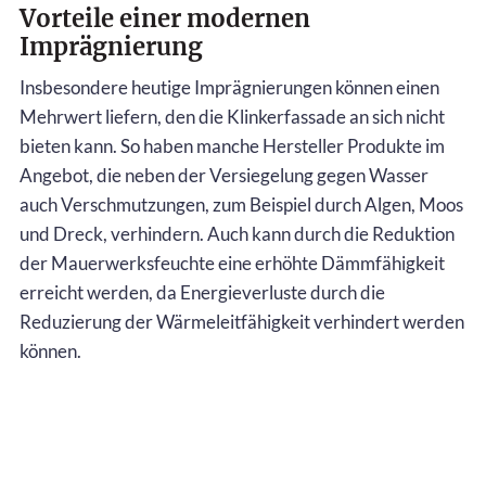
Vorteile einer modernen
Imprägnierung
Insbesondere heutige Imprägnierungen können einen
Mehrwert liefern, den die Klinkerfassade an sich nicht
bieten kann. So haben manche Hersteller Produkte im
Angebot, die neben der Versiegelung gegen Wasser
auch Verschmutzungen, zum Beispiel durch Algen, Moos
und Dreck, verhindern. Auch kann durch die Reduktion
der Mauerwerksfeuchte eine erhöhte Dämmfähigkeit
erreicht werden, da Energieverluste durch die
Reduzierung der Wärmeleitfähigkeit verhindert werden
können.