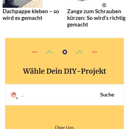
Dachpappe kleben – so
Zange zum Schrauben
wird es gemacht
kürzen: So wird’s richtig
gemacht
Wähle Dein DIY-Projekt
Suche
Über Uns