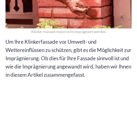
Klinker müssen meist nicht imprägniert werden
Um Ihre Klinkerfassade vor Umwelt- und
Wettereinflüssen zu schützen, gibt es die Möglichkeit zur
Imprägnierung. Ob dies für Ihre Fassade sinnvoll ist und
wie die Imprägnierung angewandt wird, haben wir Ihnen
in diesem Artikel zusammengefasst.