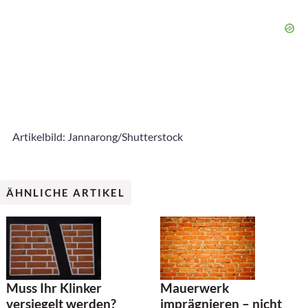
Artikelbild: Jannarong/Shutterstock
ÄHNLICHE ARTIKEL
Muss Ihr Klinker
Mauerwerk
versiegelt werden?
imprägnieren – nicht