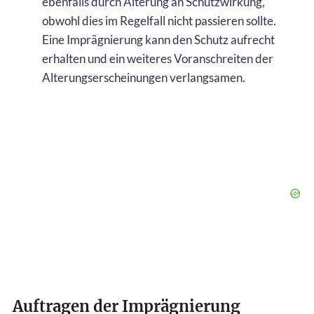
ebenfalls durch Alterung an Schutzwirkung,
obwohl dies im Regelfall nicht passieren sollte.
Eine Imprägnierung kann den Schutz aufrecht
erhalten und ein weiteres Voranschreiten der
Alterungserscheinungen verlangsamen.
Auftragen der Imprägnierung