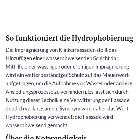
So funktioniert die Hydrophobierung
Die Imprägnierung von Klinkerfassaden stellt das
Hinzufügen einer wasserabweisenden Schicht dar.
Mithilfe einer wässrigen oder cremigen Imprägnierung
wird ein wetterbeständiger Schutz auf das Mauerwerk
aufgetragen, um die Aufnahme von Wasser oder andere
Ansiedlungsprozesse zu verhindern. Es lässt sich durch
Nutzung dieser Technik eine Verwitterung der Fassade
deutlich verlangsamen. Synonym wird daher das Wort
Hydrophobierung verwendet: die Fassade wird
wasserabweisend gemacht.
Über die Notwendigkeit