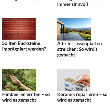
immer sinnvoll
Sollten Backsteine
Alte Terrassenplatten
imprägniert werden?
streichen: So wird’s
gemacht
Keramik reparieren – so
Himbeeren ernten – so
wird es gemacht
wird es gemacht!