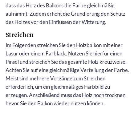
dass das Holz des Balkons die Farbe gleichmäßig
aufnimmt. Zudem erhöht die Grundierung den Schutz
des Holzes vor den Einflüssen der Witterung.
Streichen
Im Folgenden streichen Sie den Holzbalkon mit einer
Lasur oder einem Farblack. Nutzen Sie hierfür einen
Pinsel und streichen Sie das gesamte Holz kreuzweise.
Achten Sie auf eine gleichmäßige Verteilung der Farbe.
Meist sind mehrere Vorgänge zum Streichen
erforderlich, um ein gleichmäßiges Farbbild zu
erzeugen. Anschließend muss das Holz noch trocknen,
bevor Sie den Balkon wieder nutzen können.