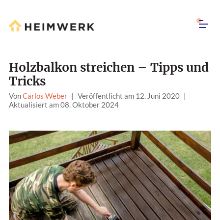
Holzbalkon streichen – Tipps und
Tricks
Von
Carlos Weber
|
Veröffentlicht am 12. Juni 2020
|
Aktualisiert am 08. Oktober 2024