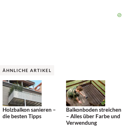
ÄHNLICHE ARTIKEL
Holzbalkon sanieren –
Balkonboden streichen
die besten Tipps
– Alles über Farbe und
Verwendung