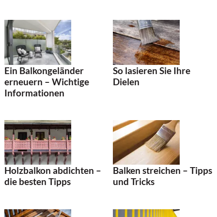
Ein Balkongeländer
So lasieren Sie Ihre
erneuern – Wichtige
Dielen
Informationen
Holzbalkon abdichten –
Balken streichen – Tipps
die besten Tipps
und Tricks