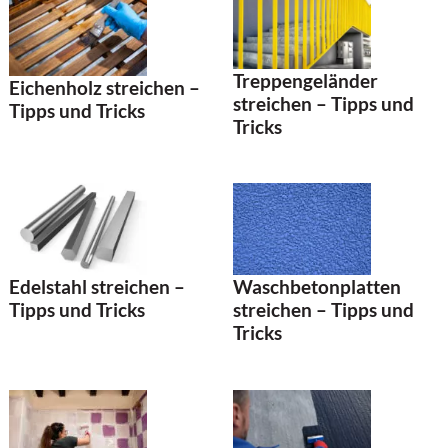
Treppengeländer
Eichenholz streichen –
streichen – Tipps und
Tipps und Tricks
Tricks
Waschbetonplatten
Edelstahl streichen –
streichen – Tipps und
Tipps und Tricks
Tricks