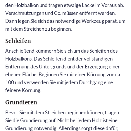
den Holzbalkon und tragen etwaige Lacke im Voraus ab.
Verschmutzungen und Co. müssen entfernt werden.
Dann legen Sie sich das notwendige Werkzeug parat, um
mit dem Streichen zu beginnen.
Schleifen
Anschließend kümmern Sie sich um das Schleifen des
Holzbalkons. Das Schleifen dient der vollständigen
Entfernung des Untergrunds und der Erzeugung einer
ebenen Fläche. Beginnen Sie mit einer Körnung von ca.
100 und verwenden Sie mit jedem Durchgang eine
feinere Körnung.
Grundieren
Bevor Sie mit dem Streichen beginnen können, tragen
Sie die Grundierung auf. Nicht bei jedem Holz ist eine
Grundierung notwendig. Allerdings sorgt diese dafür,