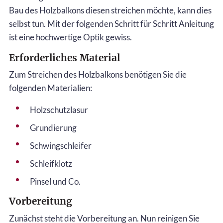
Bau des Holzbalkons diesen streichen möchte, kann dies
selbst tun. Mit der folgenden Schritt für Schritt Anleitung
ist eine hochwertige Optik gewiss.
Erforderliches Material
Zum Streichen des Holzbalkons benötigen Sie die
folgenden Materialien:
Holzschutzlasur
Grundierung
Schwingschleifer
Schleifklotz
Pinsel und Co.
Vorbereitung
Zunächst steht die Vorbereitung an. Nun reinigen Sie