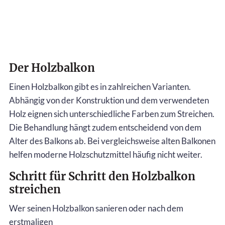
Der Holzbalkon
Einen Holzbalkon gibt es in zahlreichen Varianten.
Abhängig von der Konstruktion und dem verwendeten
Holz eignen sich unterschiedliche Farben zum Streichen.
Die Behandlung hängt zudem entscheidend von dem
Alter des Balkons ab. Bei vergleichsweise alten Balkonen
helfen moderne Holzschutzmittel häufig nicht weiter.
Schritt für Schritt den Holzbalkon
streichen
Wer seinen Holzbalkon sanieren oder nach dem
erstmaligen