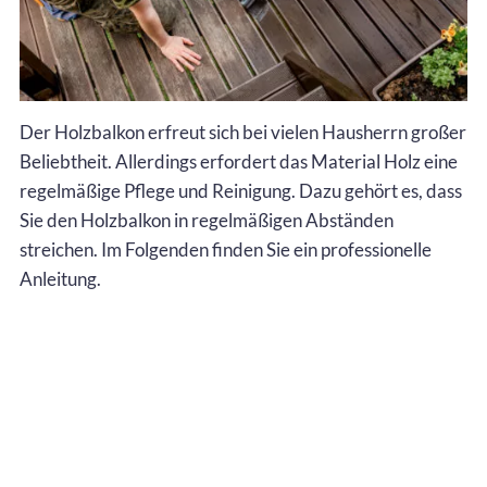
Der Holzbalkon erfreut sich bei vielen Hausherrn großer
Beliebtheit. Allerdings erfordert das Material Holz eine
regelmäßige Pflege und Reinigung. Dazu gehört es, dass
Sie den Holzbalkon in regelmäßigen Abständen
streichen. Im Folgenden finden Sie ein professionelle
Anleitung.