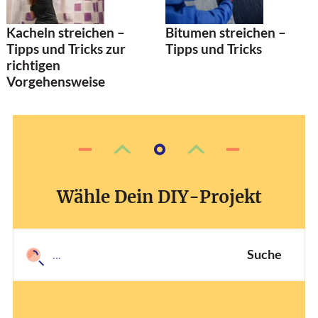
Kacheln streichen –
Bitumen streichen –
Tipps und Tricks zur
Tipps und Tricks
richtigen
Vorgehensweise
Wähle Dein DIY-Projekt
Suche