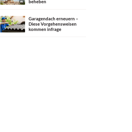
beheben
Garagendach erneuern –
Diese Vorgehensweisen
kommen infrage