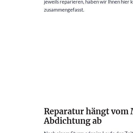
jeweils reparieren, haben wir Ihnen hier 
zusammengefasst.
Reparatur hängt vom 
Abdichtung ab