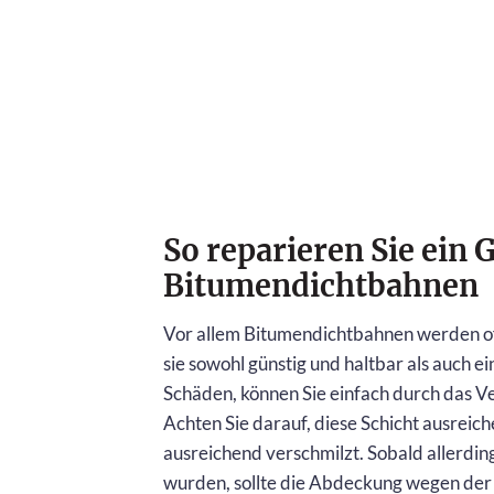
So reparieren Sie ein
Bitumendichtbahnen
Vor allem Bitumendichtbahnen werden o
sie sowohl günstig und haltbar als auch 
Schäden, können Sie einfach durch das V
Achten Sie darauf, diese Schicht ausreic
ausreichend verschmilzt. Sobald allerdi
wurden, sollte die Abdeckung wegen de