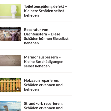
Toilettenspülung defekt –
Kleinere Schäden selbst
beheben
Reparatur von
Dachfenstern – Diese
Schäden können Sie selbst
beheben
Marmor ausbessern –
Kleine Beschädigungen
selbst beheben
Holzzaun reparieren:
Schäden erkennen und
beheben
Strandkorb reparieren:
Schäden erkennen und