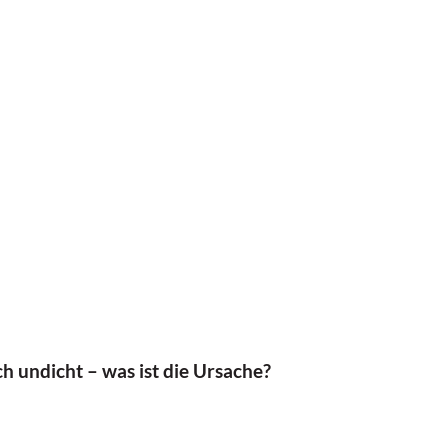
h undicht – was ist die Ursache?