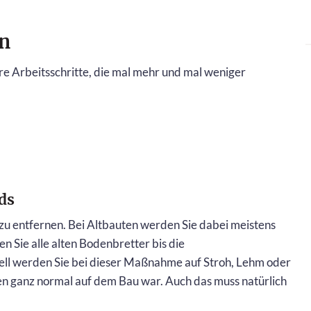
n
re Arbeitsschritte, die mal mehr und mal weniger
ds
zu entfernen. Bei Altbauten werden Sie dabei meistens
n Sie alle alten Bodenbretter bis die
uell werden Sie bei dieser Maßnahme auf Stroh, Lehm oder
ten ganz normal auf dem Bau war. Auch das muss natürlich