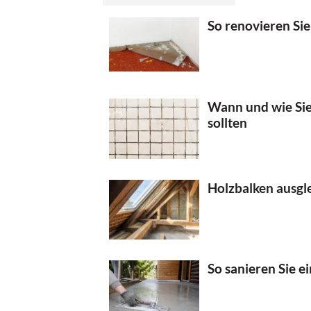
So renovieren Si
Wann und wie Sie 
sollten
Holzbalken ausgle
So sanieren Sie 