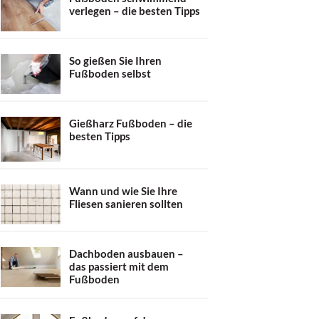
verlegen – die besten Tipps
So gießen Sie Ihren
Fußboden selbst
Gießharz Fußboden – die
besten Tipps
Wann und wie Sie Ihre
Fliesen sanieren sollten
Dachboden ausbauen –
das passiert mit dem
Fußboden