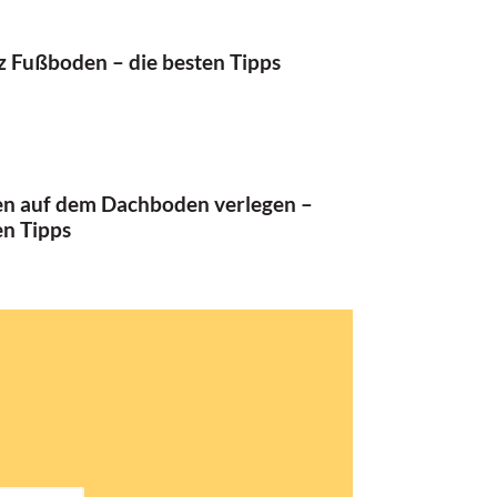
 Fußboden – die besten Tipps
n auf dem Dachboden verlegen –
en Tipps