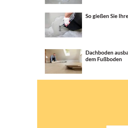
So gießen Sie Ihr
Dachboden ausbau
dem Fußboden