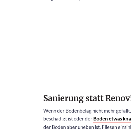
Sanierung statt Renov
Wenn der Bodenbelag nicht mehr gefällt, 
beschädigt ist oder der
Boden etwas kna
der Boden aber uneben ist, Fliesen einsin