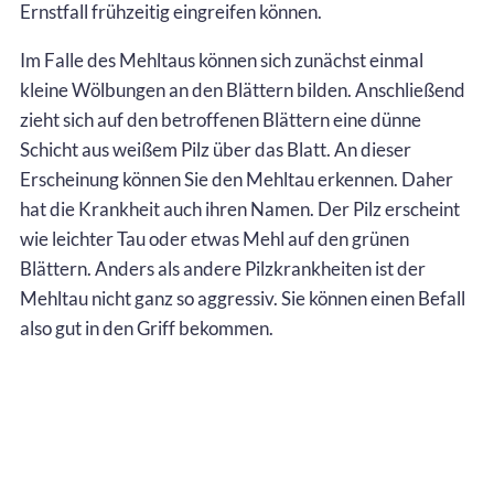
Ernstfall frühzeitig eingreifen können.
Im Falle des Mehltaus können sich zunächst einmal
kleine Wölbungen an den Blättern bilden. Anschließend
zieht sich auf den betroffenen Blättern eine dünne
Schicht aus weißem Pilz über das Blatt. An dieser
Erscheinung können Sie den Mehltau erkennen. Daher
hat die Krankheit auch ihren Namen. Der Pilz erscheint
wie leichter Tau oder etwas Mehl auf den grünen
Blättern. Anders als andere Pilzkrankheiten ist der
Mehltau nicht ganz so aggressiv. Sie können einen Befall
also gut in den Griff bekommen.