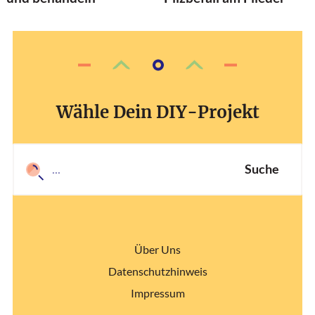
Wähle Dein DIY-Projekt
Suche
Über Uns
Datenschutzhinweis
Impressum