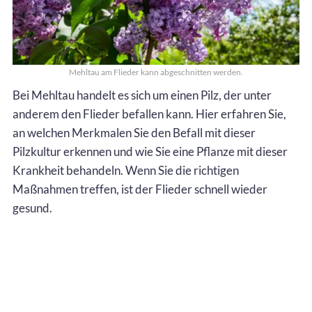
Mehltau am Flieder kann abgeschnitten werden.
Bei Mehltau handelt es sich um einen Pilz, der unter
anderem den Flieder befallen kann. Hier erfahren Sie,
an welchen Merkmalen Sie den Befall mit dieser
Pilzkultur erkennen und wie Sie eine Pflanze mit dieser
Krankheit behandeln. Wenn Sie die richtigen
Maßnahmen treffen, ist der Flieder schnell wieder
gesund.