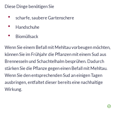
Diese Dinge benötigen Sie
scharfe, saubere Gartenschere
Handschuhe
Biomüllsack
Wenn Sie einem Befall mit Mehltau vorbeugen möchten,
können Sie im Frühjahr die Pflanzen mit einem Sud aus
Brennesseln und Schachtelhalm besprühen. Dadurch
stärken Sie die Pflanze gegen einen Befall mit Mehltau.
Wenn Sie den entsprechenden Sud an einigen Tagen
ausbringen, entfaltet dieser bereits eine nachhaltige
Wirkung.