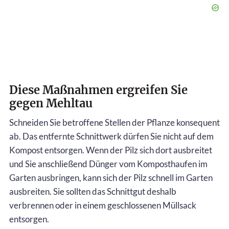
Diese Maßnahmen ergreifen Sie
gegen Mehltau
Schneiden Sie betroffene Stellen der Pflanze konsequent
ab. Das entfernte Schnittwerk dürfen Sie nicht auf dem
Kompost entsorgen. Wenn der Pilz sich dort ausbreitet
und Sie anschließend Dünger vom Komposthaufen im
Garten ausbringen, kann sich der Pilz schnell im Garten
ausbreiten. Sie sollten das Schnittgut deshalb
verbrennen oder in einem geschlossenen Müllsack
entsorgen.