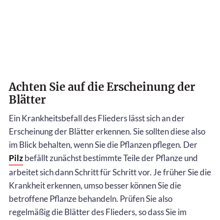
Achten Sie auf die Erscheinung der
Blätter
Ein Krankheitsbefall des Flieders lässt sich an der
Erscheinung der Blätter erkennen. Sie sollten diese also
im Blick behalten, wenn Sie die Pflanzen pflegen. Der
Pilz
befällt zunächst bestimmte Teile der Pflanze und
arbeitet sich dann Schritt für Schritt vor. Je früher Sie die
Krankheit erkennen, umso besser können Sie die
betroffene Pflanze behandeln. Prüfen Sie also
regelmäßig die Blätter des Flieders, so dass Sie im