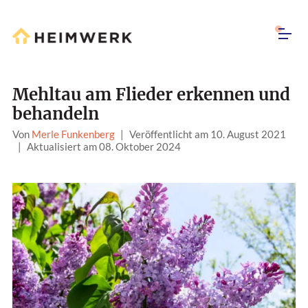
Mehltau am Flieder erkennen und
behandeln
Von
Merle Funkenberg
|
Veröffentlicht am 10. August 2021
|
Aktualisiert am 08. Oktober 2024