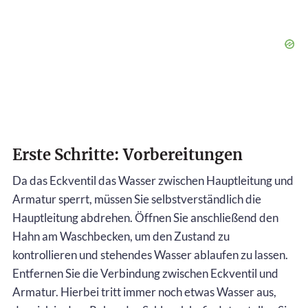
Erste Schritte: Vorbereitungen
Da das Eckventil das Wasser zwischen Hauptleitung und
Armatur sperrt, müssen Sie selbstverständlich die
Hauptleitung abdrehen. Öffnen Sie anschließend den
Hahn am Waschbecken, um den Zustand zu
kontrollieren und stehendes Wasser ablaufen zu lassen.
Entfernen Sie die Verbindung zwischen Eckventil und
Armatur. Hierbei tritt immer noch etwas Wasser aus,