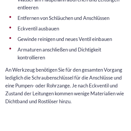
entleeren
Entfernen von Schläuchen und Anschlüssen
Eckventil ausbauen
Gewinde reinigen und neues Ventil einbauen
Armaturen anschließen und Dichtigkeit
kontrollieren
An Werkzeug benötigen Sie für den gesamten Vorgang
lediglich die Schraubenschlüssel für die Anschlüsse und
eine Pumpen- oder Rohrzange. Je nach Eckventil und
Zustand der Leitungen kommen wenige Materialien wie
Dichtband und Rostlöser hinzu.