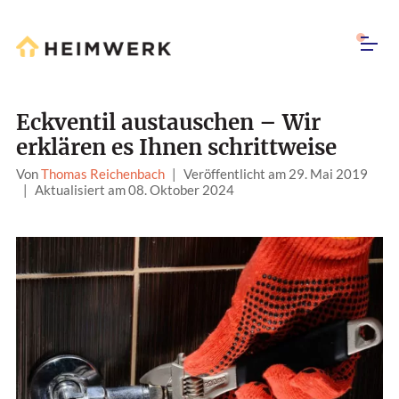
Eckventil austauschen – Wir
erklären es Ihnen schrittweise
Von
Thomas Reichenbach
|
Veröffentlicht am 29. Mai 2019
|
Aktualisiert am 08. Oktober 2024