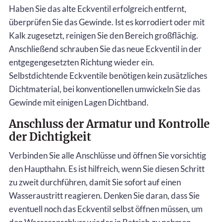
Haben Sie das alte Eckventil erfolgreich entfernt,
überprüfen Sie das Gewinde. Ist es korrodiert oder mit
Kalk zugesetzt, reinigen Sie den Bereich großflächig.
Anschließend schrauben Sie das neue Eckventil in der
entgegengesetzten Richtung wieder ein.
Selbstdichtende Eckventile benötigen kein zusätzliches
Dichtmaterial, bei konventionellen umwickeln Sie das
Gewinde mit einigen Lagen Dichtband.
Anschluss der Armatur und Kontrolle
der Dichtigkeit
Verbinden Sie alle Anschlüsse und öffnen Sie vorsichtig
den Haupthahn. Es ist hilfreich, wenn Sie diesen Schritt
zu zweit durchführen, damit Sie sofort auf einen
Wasseraustritt reagieren. Denken Sie daran, dass Sie
eventuell noch das Eckventil selbst öffnen müssen, um