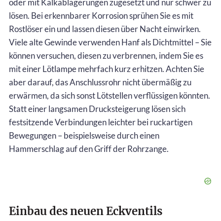
oder mit Kalkablagerungen zugesetzt und nur schwer zu
lösen. Bei erkennbarer Korrosion sprühen Sie es mit
Rostlöser ein und lassen diesen über Nacht einwirken.
Viele alte Gewinde verwenden Hanf als Dichtmittel – Sie
können versuchen, diesen zu verbrennen, indem Sie es
mit einer Lötlampe mehrfach kurz erhitzen. Achten Sie
aber darauf, das Anschlussrohr nicht übermäßig zu
erwärmen, da sich sonst Lötstellen verflüssigen könnten.
Statt einer langsamen Drucksteigerung lösen sich
festsitzende Verbindungen leichter bei ruckartigen
Bewegungen – beispielsweise durch einen
Hammerschlag auf den Griff der Rohrzange.
Einbau des neuen Eckventils