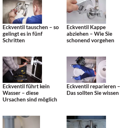
Eckventil tauschen – so
Eckventil Kappe
gelingt es in fünf
abziehen – Wie Sie
Schritten
schonend vorgehen
Eckventil führt kein
Eckventil reparieren –
Wasser – diese
Das sollten Sie wissen
Ursachen sind möglich