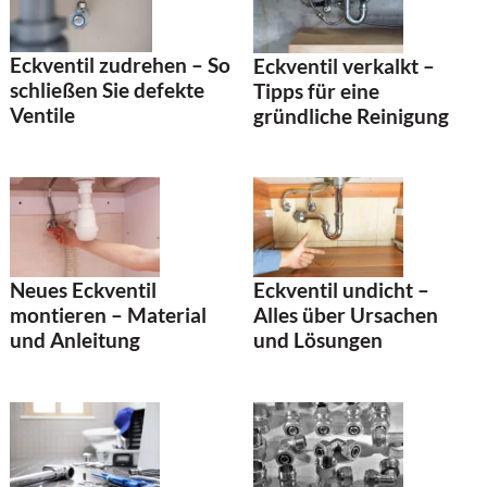
Eckventil zudrehen – So
Eckventil verkalkt –
schließen Sie defekte
Tipps für eine
Ventile
gründliche Reinigung
Neues Eckventil
Eckventil undicht –
montieren – Material
Alles über Ursachen
und Anleitung
und Lösungen