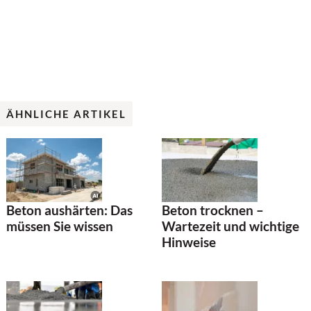
ÄHNLICHE ARTIKEL
Beton aushärten: Das
Beton trocknen –
müssen Sie wissen
Wartezeit und wichtige
Hinweise