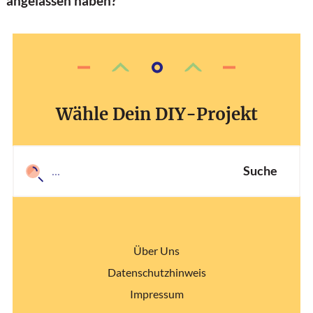
angelassen haben?
Wähle Dein DIY-Projekt
Suche
Über Uns
Datenschutzhinweis
Impressum