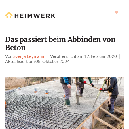
Das passiert beim Abbinden von
Beton
Von
Svenja Leymann
|
Veröffentlicht am 17. Februar 2020
|
Aktualisiert am 08. Oktober 2024