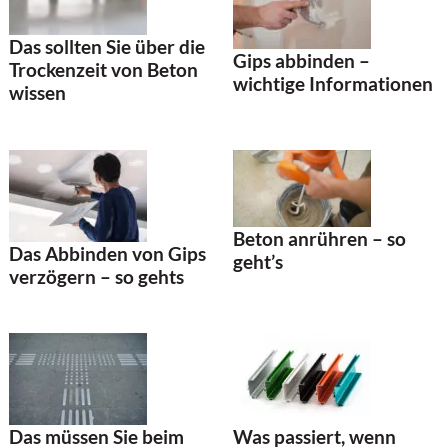
Das sollten Sie über die
Gips abbinden –
Trockenzeit von Beton
wichtige Informationen
wissen
Beton anrühren – so
Das Abbinden von Gips
geht’s
verzögern – so gehts
Was passiert, wenn
Das müssen Sie beim