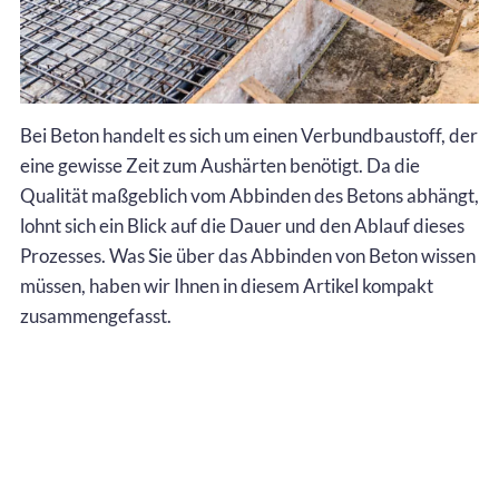
Bei Beton handelt es sich um einen Verbundbaustoff, der
eine gewisse Zeit zum Aushärten benötigt. Da die
Qualität maßgeblich vom Abbinden des Betons abhängt,
lohnt sich ein Blick auf die Dauer und den Ablauf dieses
Prozesses. Was Sie über das Abbinden von Beton wissen
müssen, haben wir Ihnen in diesem Artikel kompakt
zusammengefasst.