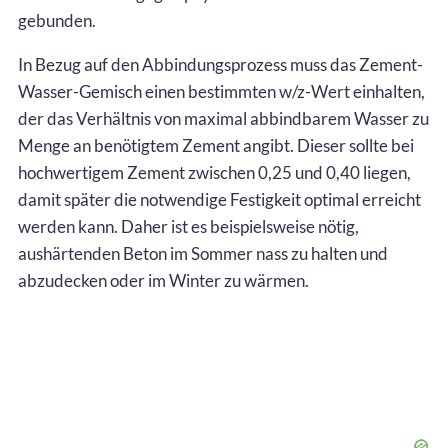
gebunden.
In Bezug auf den Abbindungsprozess muss das Zement-
Wasser-Gemisch einen bestimmten w/z-Wert einhalten,
der das Verhältnis von maximal abbindbarem Wasser zu
Menge an benötigtem Zement angibt. Dieser sollte bei
hochwertigem Zement zwischen 0,25 und 0,40 liegen,
damit später die notwendige Festigkeit optimal erreicht
werden kann. Daher ist es beispielsweise nötig,
aushärtenden Beton im Sommer nass zu halten und
abzudecken oder im Winter zu wärmen.