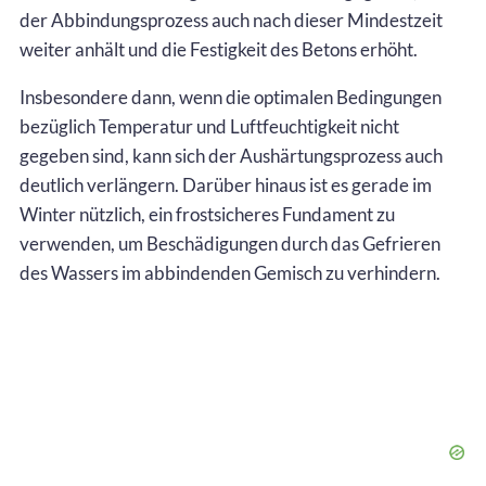
der Abbindungsprozess auch nach dieser Mindestzeit
weiter anhält und die Festigkeit des Betons erhöht.
Insbesondere dann, wenn die optimalen Bedingungen
bezüglich Temperatur und Luftfeuchtigkeit nicht
gegeben sind, kann sich der Aushärtungsprozess auch
deutlich verlängern. Darüber hinaus ist es gerade im
Winter nützlich, ein frostsicheres Fundament zu
verwenden, um Beschädigungen durch das Gefrieren
des Wassers im abbindenden Gemisch zu verhindern.