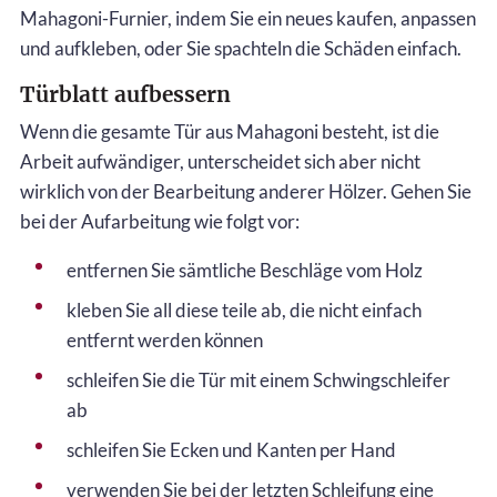
Mahagoni-Furnier, indem Sie ein neues kaufen, anpassen
und aufkleben, oder Sie spachteln die Schäden einfach.
Türblatt aufbessern
Wenn die gesamte Tür aus Mahagoni besteht, ist die
Arbeit aufwändiger, unterscheidet sich aber nicht
wirklich von der Bearbeitung anderer Hölzer. Gehen Sie
bei der Aufarbeitung wie folgt vor:
entfernen Sie sämtliche Beschläge vom Holz
kleben Sie all diese teile ab, die nicht einfach
entfernt werden können
schleifen Sie die Tür mit einem Schwingschleifer
ab
schleifen Sie Ecken und Kanten per Hand
verwenden Sie bei der letzten Schleifung eine