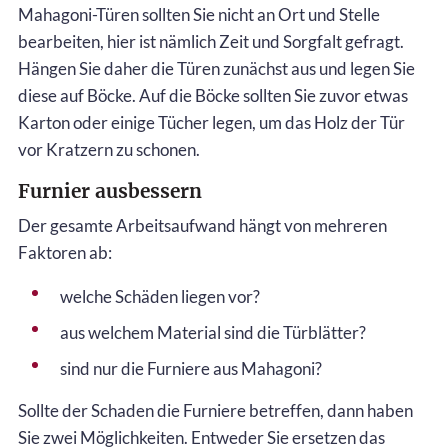
Mahagoni-Türen sollten Sie nicht an Ort und Stelle
bearbeiten, hier ist nämlich Zeit und Sorgfalt gefragt.
Hängen Sie daher die Türen zunächst aus und legen Sie
diese auf Böcke. Auf die Böcke sollten Sie zuvor etwas
Karton oder einige Tücher legen, um das Holz der Tür
vor Kratzern zu schonen.
Furnier ausbessern
Der gesamte Arbeitsaufwand hängt von mehreren
Faktoren ab:
welche Schäden liegen vor?
aus welchem Material sind die Türblätter?
sind nur die Furniere aus Mahagoni?
Sollte der Schaden die Furniere betreffen, dann haben
Sie zwei Möglichkeiten. Entweder Sie ersetzen das