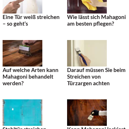
Eine Tür weiß streichen
Wie lässt sich Mahagoni
– so geht’s
am besten pflegen?
Auf welche Arten kann
Darauf müssen Sie beim
Mahagoni behandelt
Streichen von
werden?
Türzargen achten