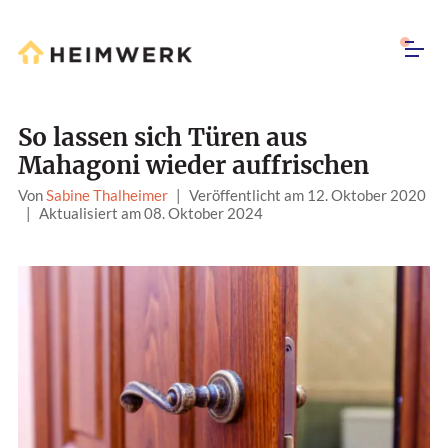
So lassen sich Türen aus
Mahagoni wieder auffrischen
Von
Sabine Thalheimer
|
Veröffentlicht am 12. Oktober 2020
|
Aktualisiert am 08. Oktober 2024