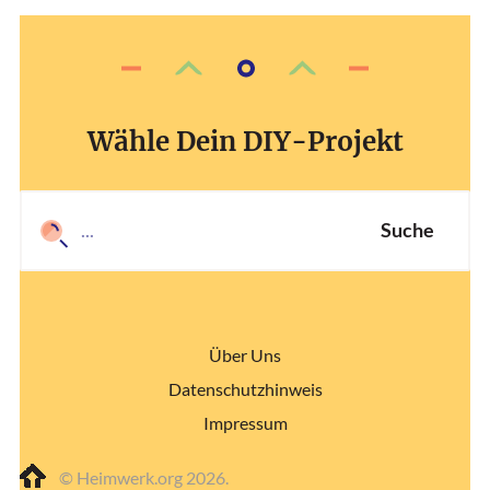
Wähle Dein DIY-Projekt
Suche
Über Uns
Datenschutzhinweis
Impressum
© Heimwerk.org 2026.