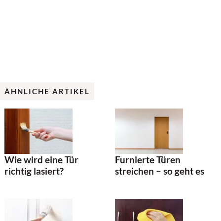
ÄHNLICHE ARTIKEL
Wie wird eine Tür
Furnierte Türen
richtig lasiert?
streichen – so geht es