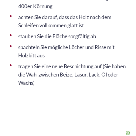
400er Körnung
achten Sie darauf, dass das Holz nach dem
Schleifen vollkommen glatt ist
stauben Sie die Fläche sorgfältig ab
spachteln Sie mögliche Löcher und Risse mit
Holzkitt aus
tragen Sie eine neue Beschichtung auf (Sie haben
die Wahl zwischen Beize, Lasur, Lack, Öl oder
Wachs)