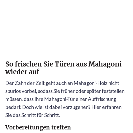
So frischen Sie Türen aus Mahagoni
wieder auf
Der Zahn der Zeit geht auch an Mahagoni-Holz nicht
spurlos vorbei, sodass Sie früher oder später feststellen
müssen, dass Ihre Mahagoni-Tür einer Auffrischung
bedarf. Doch wie ist dabei vorzugehen? Hier erfahren
Sie das Schritt für Schritt.
Vorbereitungen treffen