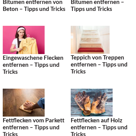
Bitumen entfernen von
Bitumen entfernen –
Beton – Tipps und Tricks
Tipps und Tricks
Teppich von Treppen
Eingewaschene Flecken
entfernen – Tipps und
entfernen – Tipps und
Tricks
Tricks
Fettflecken vom Parkett
Fettflecken auf Holz
entfernen – Tipps und
entfernen – Tipps und
Tricks
Tricks