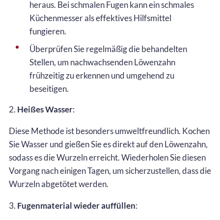
heraus. Bei schmalen Fugen kann ein schmales
Küchenmesser als effektives Hilfsmittel
fungieren.
Überprüfen Sie regelmäßig die behandelten
Stellen, um nachwachsenden Löwenzahn
frühzeitig zu erkennen und umgehend zu
beseitigen.
2.
Heißes Wasser
:
Diese Methode ist besonders umweltfreundlich. Kochen
Sie Wasser und gießen Sie es direkt auf den Löwenzahn,
sodass es die Wurzeln erreicht. Wiederholen Sie diesen
Vorgang nach einigen Tagen, um sicherzustellen, dass die
Wurzeln abgetötet werden.
3.
Fugenmaterial wieder auffüllen
: