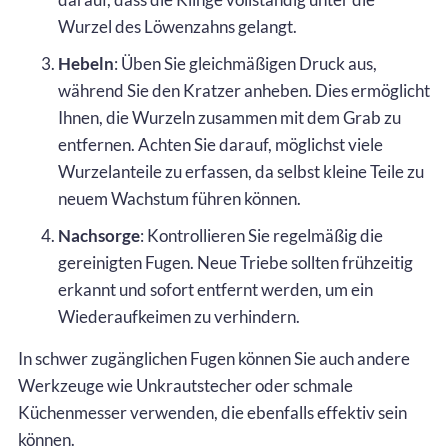
Wurzel des Löwenzahns gelangt.
Hebeln
: Üben Sie gleichmäßigen Druck aus,
während Sie den Kratzer anheben. Dies ermöglicht
Ihnen, die Wurzeln zusammen mit dem Grab zu
entfernen. Achten Sie darauf, möglichst viele
Wurzelanteile zu erfassen, da selbst kleine Teile zu
neuem Wachstum führen können.
Nachsorge
: Kontrollieren Sie regelmäßig die
gereinigten Fugen. Neue Triebe sollten frühzeitig
erkannt und sofort entfernt werden, um ein
Wiederaufkeimen zu verhindern.
In schwer zugänglichen Fugen können Sie auch andere
Werkzeuge wie Unkrautstecher oder schmale
Küchenmesser verwenden, die ebenfalls effektiv sein
können.