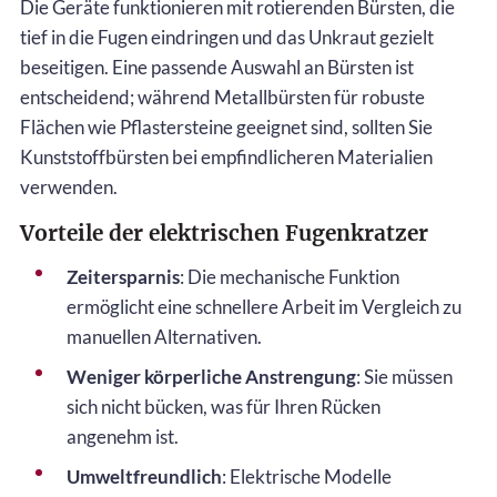
Die Geräte funktionieren mit rotierenden Bürsten, die
tief in die Fugen eindringen und das Unkraut gezielt
beseitigen. Eine passende Auswahl an Bürsten ist
entscheidend; während Metallbürsten für robuste
Flächen wie Pflastersteine geeignet sind, sollten Sie
Kunststoffbürsten bei empfindlicheren Materialien
verwenden.
Vorteile der elektrischen Fugenkratzer
Zeitersparnis
: Die mechanische Funktion
ermöglicht eine schnellere Arbeit im Vergleich zu
manuellen Alternativen.
Weniger körperliche Anstrengung
: Sie müssen
sich nicht bücken, was für Ihren Rücken
angenehm ist.
Umweltfreundlich
: Elektrische Modelle