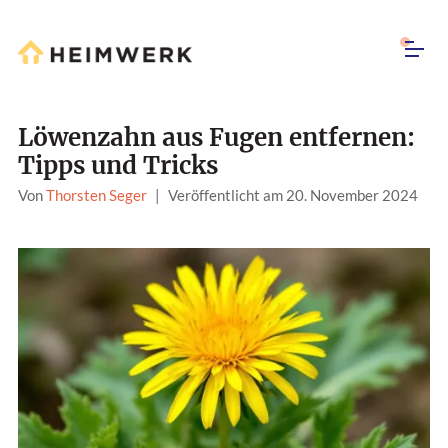
Löwenzahn aus Fugen entfernen:
Tipps und Tricks
Von
Thorsten Seger
|
Veröffentlicht am 20. November 2024