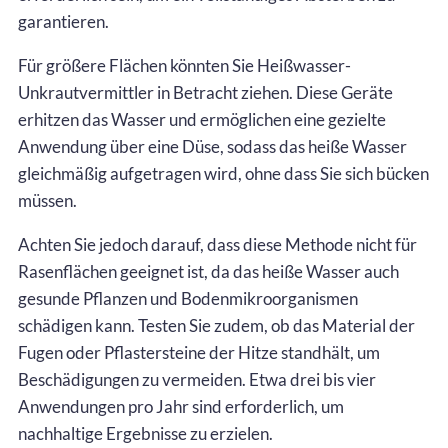
garantieren.
Für größere Flächen könnten Sie Heißwasser-
Unkrautvermittler in Betracht ziehen. Diese Geräte
erhitzen das Wasser und ermöglichen eine gezielte
Anwendung über eine Düse, sodass das heiße Wasser
gleichmäßig aufgetragen wird, ohne dass Sie sich bücken
müssen.
Achten Sie jedoch darauf, dass diese Methode nicht für
Rasenflächen geeignet ist, da das heiße Wasser auch
gesunde Pflanzen und Bodenmikroorganismen
schädigen kann. Testen Sie zudem, ob das Material der
Fugen oder Pflastersteine der Hitze standhält, um
Beschädigungen zu vermeiden. Etwa drei bis vier
Anwendungen pro Jahr sind erforderlich, um
nachhaltige Ergebnisse zu erzielen.