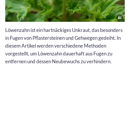
Löwenzahn ist ein hartnäckiges Unkraut, das besonders
in Fugen von Pflastersteinen und Gehwegen gedeiht. In
diesem Artikel werden verschiedene Methoden
vorgestellt, um Löwenzahn dauerhaft aus Fugen zu
entfernen und dessen Neubewuchs zu verhindern.