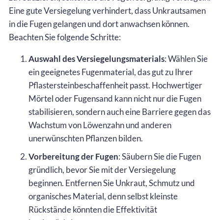
Eine gute Versiegelung verhindert, dass Unkrautsamen
in die Fugen gelangen und dort anwachsen können.
Beachten Sie folgende Schritte:
Auswahl des Versiegelungsmaterials
: Wählen Sie
ein geeignetes Fugenmaterial, das gut zu Ihrer
Pflastersteinbeschaffenheit passt. Hochwertiger
Mörtel oder Fugensand kann nicht nur die Fugen
stabilisieren, sondern auch eine Barriere gegen das
Wachstum von Löwenzahn und anderen
unerwünschten Pflanzen bilden.
Vorbereitung der Fugen
: Säubern Sie die Fugen
gründlich, bevor Sie mit der Versiegelung
beginnen. Entfernen Sie Unkraut, Schmutz und
organisches Material, denn selbst kleinste
Rückstände könnten die Effektivität