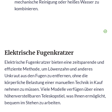
mechanische Reinigung oder heißes Wasser zu
kombinieren.
Elektrische Fugenkratzer
Elektrische Fugenkratzer bieten eine zeitsparende und
effiziente Methode, um Löwenzahn und anderes
Unkraut aus den Fugen zu entfernen, ohne die
körperliche Belastung einer manuellen Technik in Kauf
nehmen zu müssen. Viele Modelle verfügen über einen
höhenverstellbaren Teleskopstiel, was Ihnen ermöglicht,
bequem im Stehen zu arbeiten.