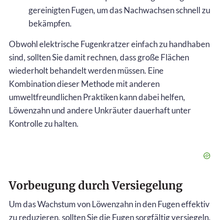
gereinigten Fugen, um das Nachwachsen schnell zu
bekämpfen.
Obwohl elektrische Fugenkratzer einfach zu handhaben
sind, sollten Sie damit rechnen, dass große Flächen
wiederholt behandelt werden müssen. Eine
Kombination dieser Methode mit anderen
umweltfreundlichen Praktiken kann dabei helfen,
Löwenzahn und andere Unkräuter dauerhaft unter
Kontrolle zu halten.
Vorbeugung durch Versiegelung
Um das Wachstum von Löwenzahn in den Fugen effektiv
zu reduzieren, sollten Sie die Fugen sorgfältig versiegeln.