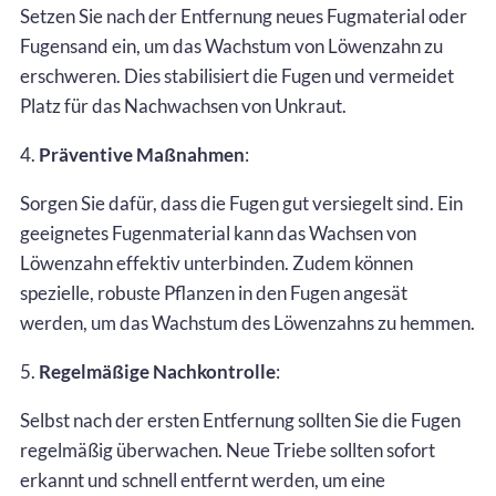
Setzen Sie nach der Entfernung neues Fugmaterial oder
Fugensand ein, um das Wachstum von Löwenzahn zu
erschweren. Dies stabilisiert die Fugen und vermeidet
Platz für das Nachwachsen von Unkraut.
4.
Präventive Maßnahmen
:
Sorgen Sie dafür, dass die Fugen gut versiegelt sind. Ein
geeignetes Fugenmaterial kann das Wachsen von
Löwenzahn effektiv unterbinden. Zudem können
spezielle, robuste Pflanzen in den Fugen angesät
werden, um das Wachstum des Löwenzahns zu hemmen.
5.
Regelmäßige Nachkontrolle
:
Selbst nach der ersten Entfernung sollten Sie die Fugen
regelmäßig überwachen. Neue Triebe sollten sofort
erkannt und schnell entfernt werden, um eine