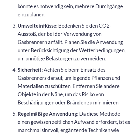
könnte es notwendig sein, mehrere Durchgänge
einzuplanen.
Umwelteinflüsse
: Bedenken Sie den CO2-
Ausstoß, der bei der Verwendung von
Gasbrennern anfällt. Planen Sie die Anwendung
unter Berücksichtigung der Wetterbedingungen,
um unnötige Belastungen zu vermeiden.
Sicherheit
: Achten Sie beim Einsatz des
Gasbrenners darauf, umliegende Pflanzen und
Materialien zu schützen. Entfernen Sie andere
Objekte in der Nähe, um das Risiko von
Beschädigungen oder Bränden zu minimieren.
Regelmäßige Anwendung
: Da diese Methode
einen gewissen zeitlichen Aufwand erfordert, ist es
manchmal sinnvoll, ergänzende Techniken wie