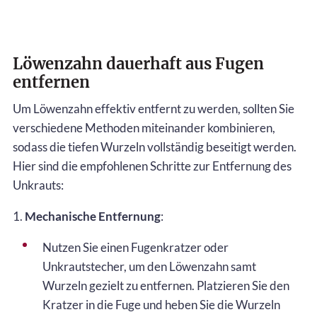
Löwenzahn dauerhaft aus Fugen
entfernen
Um Löwenzahn effektiv entfernt zu werden, sollten Sie
verschiedene Methoden miteinander kombinieren,
sodass die tiefen Wurzeln vollständig beseitigt werden.
Hier sind die empfohlenen Schritte zur Entfernung des
Unkrauts:
1.
Mechanische Entfernung
:
Nutzen Sie einen Fugenkratzer oder
Unkrautstecher, um den Löwenzahn samt
Wurzeln gezielt zu entfernen. Platzieren Sie den
Kratzer in die Fuge und heben Sie die Wurzeln