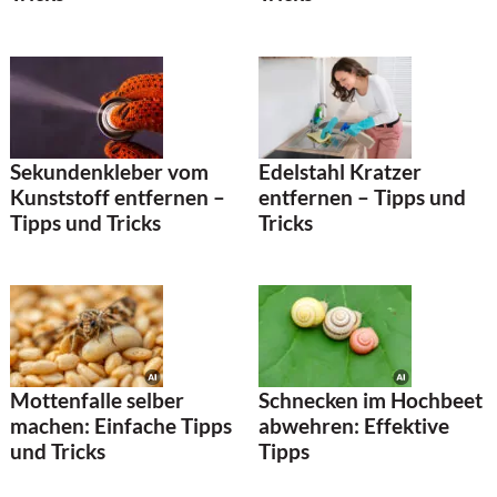
Sekundenkleber vom
Edelstahl Kratzer
Kunststoff entfernen –
entfernen – Tipps und
Tipps und Tricks
Tricks
Mottenfalle selber
Schnecken im Hochbeet
machen: Einfache Tipps
abwehren: Effektive
und Tricks
Tipps