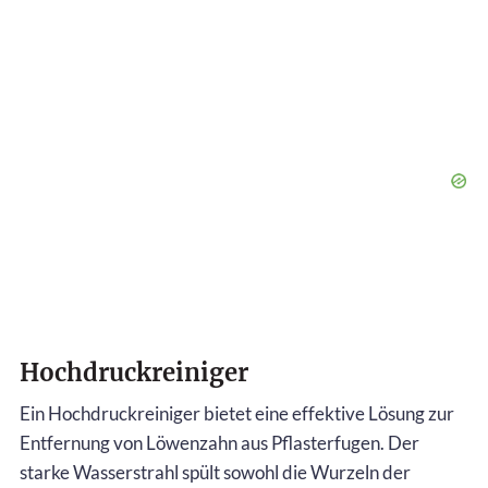
Hochdruckreiniger
Ein Hochdruckreiniger bietet eine effektive Lösung zur
Entfernung von Löwenzahn aus Pflasterfugen. Der
starke Wasserstrahl spült sowohl die Wurzeln der