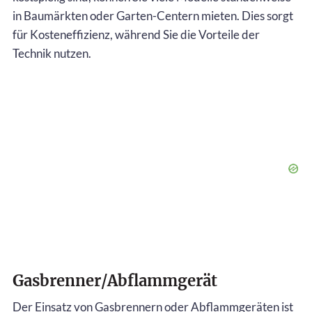
in Baumärkten oder Garten-Centern mieten. Dies sorgt
für Kosteneffizienz, während Sie die Vorteile der
Technik nutzen.
Gasbrenner/Abflammgerät
Der Einsatz von Gasbrennern oder Abflammgeräten ist