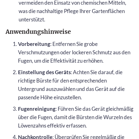
vermeiden den Einsatz von chemischen Mitteln,
was die nachhaltige Pflege Ihrer Gartenflächen
unterstützt.
Anwendungshinweise
Vorbereitung
: Entfernen Sie grobe
Verschmutzungen oder lockeren Schmutz aus den
Fugen, um die Effektivität zu erhöhen.
Einstellung des Geräts
: Achten Sie darauf, die
richtige Bürste für den entsprechenden
Untergrund auszuwählen und das Gerät auf die
passende Höhe einzustellen.
Fugenreinigung
: Führen Sie das Gerät gleichmäßig
über die Fugen, damit die Bürsten die Wurzeln des
Löwenzahns effektiv erfassen.
Nachkontrolle
: Überprüfen Sie regelmäßig die