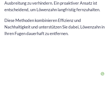
Ausbreitung zu verhindern. Ein proaktiver Ansatz ist
entscheidend, um Löwenzahn langfristig fernzuhalten.
Diese Methoden kombinieren Effizienz und
Nachhaltigkeit und unterstützen Sie dabei, Löwenzahn in
Ihren Fugen dauerhaft zu entfernen.