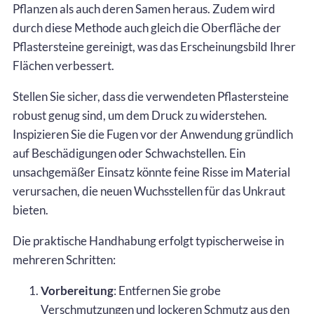
Pflanzen als auch deren Samen heraus. Zudem wird
durch diese Methode auch gleich die Oberfläche der
Pflastersteine gereinigt, was das Erscheinungsbild Ihrer
Flächen verbessert.
Stellen Sie sicher, dass die verwendeten Pflastersteine
robust genug sind, um dem Druck zu widerstehen.
Inspizieren Sie die Fugen vor der Anwendung gründlich
auf Beschädigungen oder Schwachstellen. Ein
unsachgemäßer Einsatz könnte feine Risse im Material
verursachen, die neuen Wuchsstellen für das Unkraut
bieten.
Die praktische Handhabung erfolgt typischerweise in
mehreren Schritten:
Vorbereitung
: Entfernen Sie grobe
Verschmutzungen und lockeren Schmutz aus den