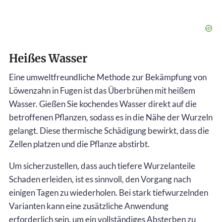
Heißes Wasser
Eine umweltfreundliche Methode zur Bekämpfung von
Löwenzahn in Fugen ist das Überbrühen mit heißem
Wasser. Gießen Sie kochendes Wasser direkt auf die
betroffenen Pflanzen, sodass es in die Nähe der Wurzeln
gelangt. Diese thermische Schädigung bewirkt, dass die
Zellen platzen und die Pflanze abstirbt.
Um sicherzustellen, dass auch tiefere Wurzelanteile
Schaden erleiden, ist es sinnvoll, den Vorgang nach
einigen Tagen zu wiederholen. Bei stark tiefwurzelnden
Varianten kann eine zusätzliche Anwendung
erforderlich sein, um ein vollständiges Absterben zu