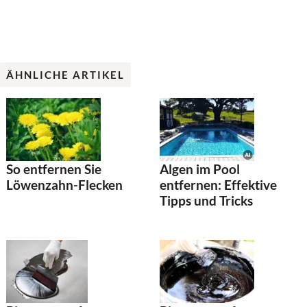
ÄHNLICHE ARTIKEL
So entfernen Sie
Algen im Pool
Löwenzahn-Flecken
entfernen: Effektive
Tipps und Tricks