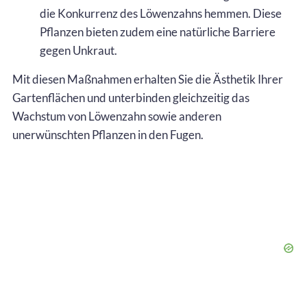
die Konkurrenz des Löwenzahns hemmen. Diese
Pflanzen bieten zudem eine natürliche Barriere
gegen Unkraut.
Mit diesen Maßnahmen erhalten Sie die Ästhetik Ihrer
Gartenflächen und unterbinden gleichzeitig das
Wachstum von Löwenzahn sowie anderen
unerwünschten Pflanzen in den Fugen.