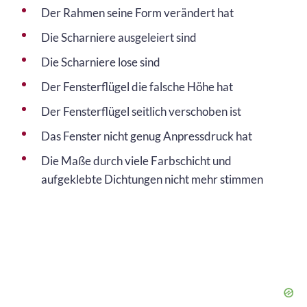
Der Rahmen seine Form verändert hat
Die Scharniere ausgeleiert sind
Die Scharniere lose sind
Der Fensterflügel die falsche Höhe hat
Der Fensterflügel seitlich verschoben ist
Das Fenster nicht genug Anpressdruck hat
Die Maße durch viele Farbschicht und
aufgeklebte Dichtungen nicht mehr stimmen