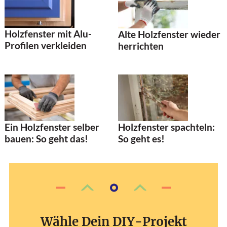
Holzfenster mit Alu-
Alte Holzfenster wieder
Profilen verkleiden
herrichten
Ein Holzfenster selber
Holzfenster spachteln:
bauen: So geht das!
So geht es!
Wähle Dein DIY-Projekt