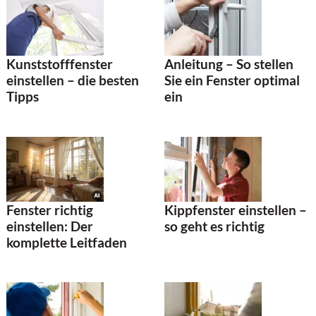
Kunststofffenster
Anleitung – So stellen
einstellen – die besten
Sie ein Fenster optimal
Tipps
ein
Fenster richtig
Kippfenster einstellen –
einstellen: Der
so geht es richtig
komplette Leitfaden