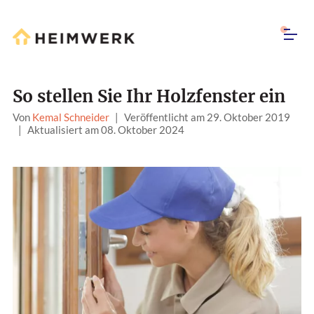
So stellen Sie Ihr Holzfenster ein
Von
Kemal Schneider
|
Veröffentlicht am 29. Oktober 2019
|
Aktualisiert am 08. Oktober 2024