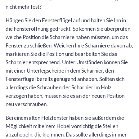
nicht mehr fest?
Hängen Sie den Fensterflügel auf und halten Sie Ihn in
die Fensteröffnung gedrückt. So können Sie überprüfen,
welche Position die Scharniere haben müssten, um das
Fenster zu schließen. Weichen Ihre Scharniere davon ab,
markieren Sie die Position und bearbeiten Sie das
Scharnier entsprechend. Unter Umständen können Sie
mit einer Unterlegscheibe in dem Scharnier, den
Fensterflügel bereits genügend anheben. Sollten sich
allerdings die Schrauben der Scharnier im Holz
verzogen haben, müssen Sie es an der neuen Position
neu verschrauben.
Bei einem alten Holzfenster haben Sie außerdem die
Möglichkeit mit einem Hobel vorsichtig die Stellen
abzuhobeln, die klemmen. Das sollte allerdings immer