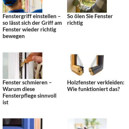
So ölen Sie Fenster
Fenstergriff einstellen –
richtig
so lässt sich der Griff am
Fenster wieder richtig
bewegen
Fenster schmieren –
Holzfenster verkleiden:
Warum diese
Wie funktioniert das?
Fensterpflege sinnvoll
ist