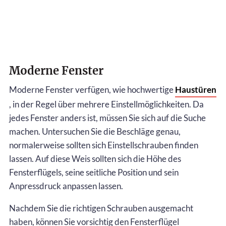
Moderne Fenster
Moderne Fenster verfügen, wie hochwertige
Haustüren
, in der Regel über mehrere Einstellmöglichkeiten. Da
jedes Fenster anders ist, müssen Sie sich auf die Suche
machen. Untersuchen Sie die Beschläge genau,
normalerweise sollten sich Einstellschrauben finden
lassen. Auf diese Weis sollten sich die Höhe des
Fensterflügels, seine seitliche Position und sein
Anpressdruck anpassen lassen.
Nachdem Sie die richtigen Schrauben ausgemacht
haben, können Sie vorsichtig den Fensterflügel