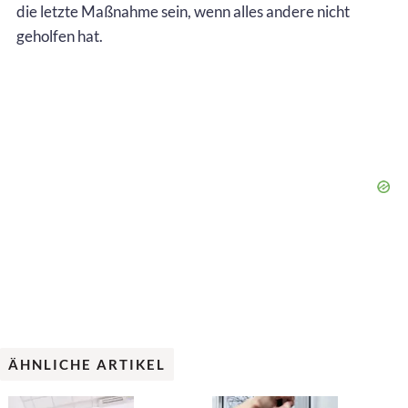
die letzte Maßnahme sein, wenn alles andere nicht
geholfen hat.
ÄHNLICHE ARTIKEL