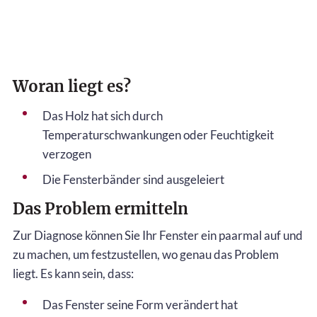
Woran liegt es?
Das Holz hat sich durch
Temperaturschwankungen oder Feuchtigkeit
verzogen
Die Fensterbänder sind ausgeleiert
Das Problem ermitteln
Zur Diagnose können Sie Ihr Fenster ein paarmal auf und
zu machen, um festzustellen, wo genau das Problem
liegt. Es kann sein, dass:
Das Fenster seine Form verändert hat