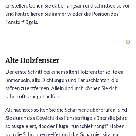
einstellen. Gehen Sie dabei langsam und schrittweise vor
und kontrollieren Sie immer wieder die Position des
Fensterflügels.
Alte Holzfenster
Der erste Schritt bei einem alten Holzfenster sollte es
immer sein, alte Dichtungen und Farbschichten, die
stören zu entfernen. Allein dadurch können Sie sich
schon oft sehr gut helfen.
Als nächstes sollten Sie die Scharniere überprüfen. Sind
Sie durch das Gewicht das Fensterflügels über die jähre
so ausgeleiert, das der Flügel nun schief hängt? Haben
sich die Schrauben gelöst und das Scharnier sitzt gar