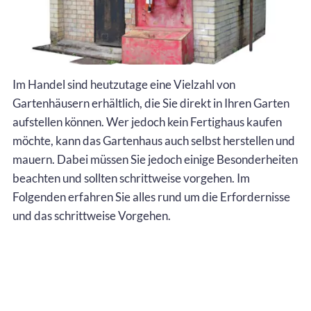
Im Handel sind heutzutage eine Vielzahl von
Gartenhäusern erhältlich, die Sie direkt in Ihren Garten
aufstellen können. Wer jedoch kein Fertighaus kaufen
möchte, kann das Gartenhaus auch selbst herstellen und
mauern. Dabei müssen Sie jedoch einige Besonderheiten
beachten und sollten schrittweise vorgehen. Im
Folgenden erfahren Sie alles rund um die Erfordernisse
und das schrittweise Vorgehen.