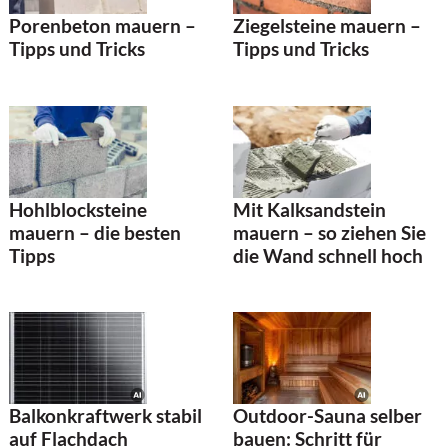
Porenbeton mauern –
Ziegelsteine mauern –
Tipps und Tricks
Tipps und Tricks
Hohlblocksteine
Mit Kalksandstein
mauern – die besten
mauern – so ziehen Sie
Tipps
die Wand schnell hoch
Balkonkraftwerk stabil
Outdoor-Sauna selber
auf Flachdach
bauen: Schritt für