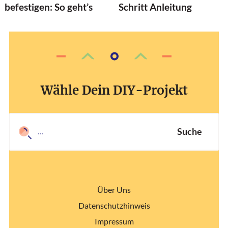
befestigen: So geht’s
Schritt Anleitung
Wähle Dein DIY-Projekt
Suche
Über Uns
Datenschutzhinweis
Impressum