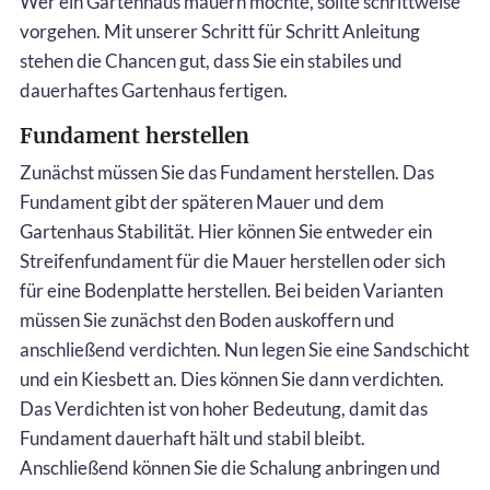
Wer ein Gartenhaus mauern möchte, sollte schrittweise
vorgehen. Mit unserer Schritt für Schritt Anleitung
stehen die Chancen gut, dass Sie ein stabiles und
dauerhaftes Gartenhaus fertigen.
Fundament herstellen
Zunächst müssen Sie das Fundament herstellen. Das
Fundament gibt der späteren Mauer und dem
Gartenhaus Stabilität. Hier können Sie entweder ein
Streifenfundament für die Mauer herstellen oder sich
für eine Bodenplatte herstellen. Bei beiden Varianten
müssen Sie zunächst den Boden auskoffern und
anschließend verdichten. Nun legen Sie eine Sandschicht
und ein Kiesbett an. Dies können Sie dann verdichten.
Das Verdichten ist von hoher Bedeutung, damit das
Fundament dauerhaft hält und stabil bleibt.
Anschließend können Sie die Schalung anbringen und