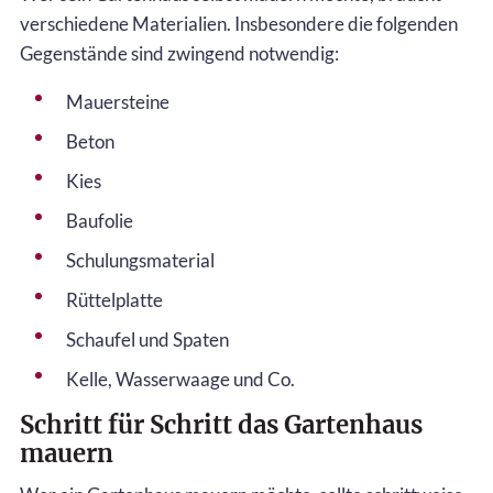
verschiedene Materialien. Insbesondere die folgenden
Gegenstände sind zwingend notwendig:
Mauersteine
Beton
Kies
Baufolie
Schulungsmaterial
Rüttelplatte
Schaufel und Spaten
Kelle, Wasserwaage und Co.
Schritt für Schritt das Gartenhaus
mauern