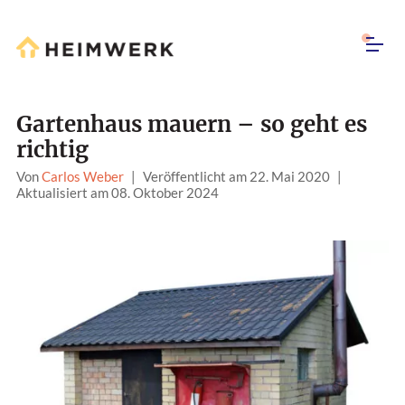
Gartenhaus mauern – so geht es
richtig
Von
Carlos Weber
|
Veröffentlicht am 22. Mai 2020
|
Aktualisiert am 08. Oktober 2024