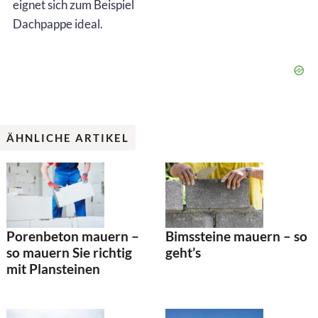
eignet sich zum Beispiel
Dachpappe ideal.
ÄHNLICHE ARTIKEL
Bimssteine mauern – so
Porenbeton mauern –
geht’s
so mauern Sie richtig
mit Plansteinen