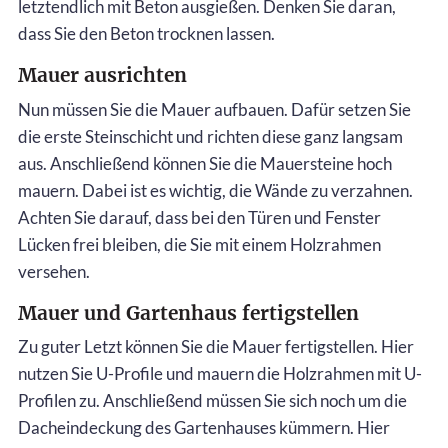
letztendlich mit Beton ausgießen. Denken Sie daran,
dass Sie den Beton trocknen lassen.
Mauer ausrichten
Nun müssen Sie die Mauer aufbauen. Dafür setzen Sie
die erste Steinschicht und richten diese ganz langsam
aus. Anschließend können Sie die Mauersteine hoch
mauern. Dabei ist es wichtig, die Wände zu verzahnen.
Achten Sie darauf, dass bei den Türen und Fenster
Lücken frei bleiben, die Sie mit einem Holzrahmen
versehen.
Mauer und Gartenhaus fertigstellen
Zu guter Letzt können Sie die Mauer fertigstellen. Hier
nutzen Sie U-Profile und mauern die Holzrahmen mit U-
Profilen zu. Anschließend müssen Sie sich noch um die
Dacheindeckung des Gartenhauses kümmern. Hier