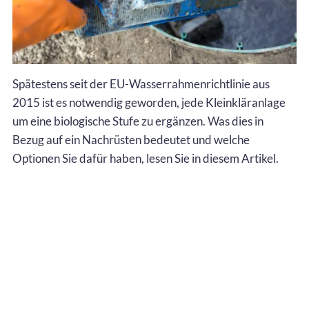
Spätestens seit der EU-Wasserrahmenrichtlinie aus
2015 ist es notwendig geworden, jede Kleinkläranlage
um eine biologische Stufe zu ergänzen. Was dies in
Bezug auf ein Nachrüsten bedeutet und welche
Optionen Sie dafür haben, lesen Sie in diesem Artikel.