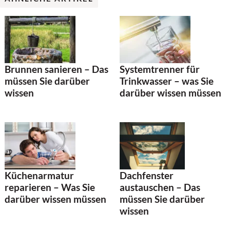
Brunnen sanieren – Das
Systemtrenner für
müssen Sie darüber
Trinkwasser – was Sie
wissen
darüber wissen müssen
Küchenarmatur
Dachfenster
reparieren – Was Sie
austauschen – Das
darüber wissen müssen
müssen Sie darüber
wissen