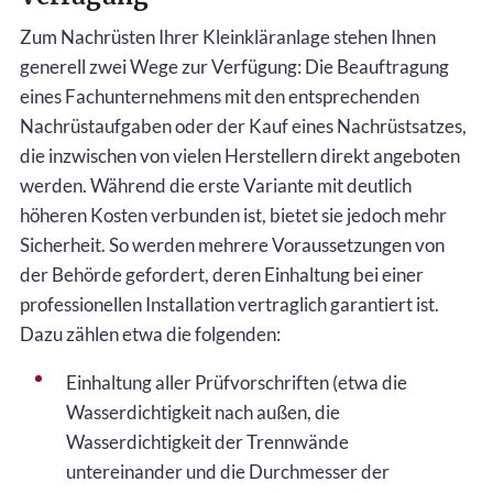
Zum Nachrüsten Ihrer Kleinkläranlage stehen Ihnen
generell zwei Wege zur Verfügung: Die Beauftragung
eines Fachunternehmens mit den entsprechenden
Nachrüstaufgaben oder der Kauf eines Nachrüstsatzes,
die inzwischen von vielen Herstellern direkt angeboten
werden. Während die erste Variante mit deutlich
höheren Kosten verbunden ist, bietet sie jedoch mehr
Sicherheit. So werden mehrere Voraussetzungen von
der Behörde gefordert, deren Einhaltung bei einer
professionellen Installation vertraglich garantiert ist.
Dazu zählen etwa die folgenden:
Einhaltung aller Prüfvorschriften (etwa die
Wasserdichtigkeit nach außen, die
Wasserdichtigkeit der Trennwände
untereinander und die Durchmesser der