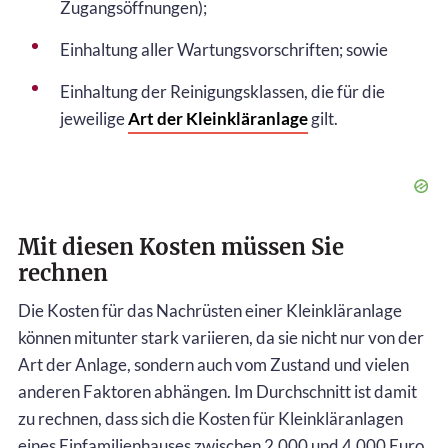
Zugangsöffnungen);
Einhaltung aller Wartungsvorschriften; sowie
Einhaltung der Reinigungsklassen, die für die
jeweilige
Art der Kleinkläranlage
gilt.
Mit diesen Kosten müssen Sie
rechnen
Die Kosten für das Nachrüsten einer Kleinkläranlage
können mitunter stark variieren, da sie nicht nur von der
Art der Anlage, sondern auch vom Zustand und vielen
anderen Faktoren abhängen. Im Durchschnitt ist damit
zu rechnen, dass sich die Kosten für Kleinkläranlagen
eines Einfamilienhauses zwischen 2.000 und 4.000 Euro