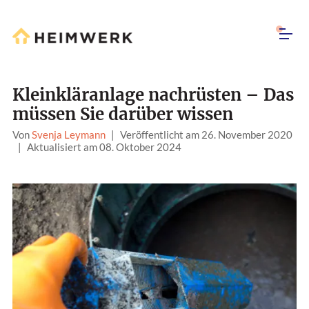
Kleinkläranlage nachrüsten – Das
müssen Sie darüber wissen
Von
Svenja Leymann
|
Veröffentlicht am 26. November 2020
|
Aktualisiert am 08. Oktober 2024