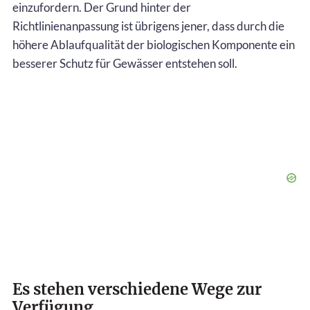
einzufordern. Der Grund hinter der
Richtlinienanpassung ist übrigens jener, dass durch die
höhere Ablaufqualität der biologischen Komponente ein
besserer Schutz für Gewässer entstehen soll.
Es stehen verschiedene Wege zur
Verfügung