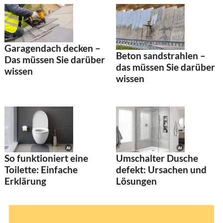
Garagendach decken –
Beton sandstrahlen –
Das müssen Sie darüber
das müssen Sie darüber
wissen
wissen
So funktioniert eine
Umschalter Dusche
Toilette: Einfache
defekt: Ursachen und
Erklärung
Lösungen