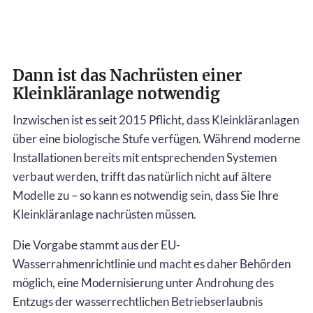
Dann ist das Nachrüsten einer
Kleinkläranlage notwendig
Inzwischen ist es seit 2015 Pflicht, dass Kleinkläranlagen
über eine biologische Stufe verfügen. Während moderne
Installationen bereits mit entsprechenden Systemen
verbaut werden, trifft das natürlich nicht auf ältere
Modelle zu – so kann es notwendig sein, dass Sie Ihre
Kleinkläranlage nachrüsten müssen.
Die Vorgabe stammt aus der EU-
Wasserrahmenrichtlinie und macht es daher Behörden
möglich, eine Modernisierung unter Androhung des
Entzugs der wasserrechtlichen Betriebserlaubnis