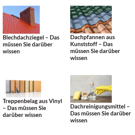
Dachpfannen aus
Blechdachziegel – Das
Kunststoff – Das
müssen Sie darüber
müssen Sie darüber
wissen
wissen
Treppenbelag aus Vinyl
Dachreinigungsmittel –
– Das müssen Sie
Das müssen Sie darüber
darüber wissen
wissen