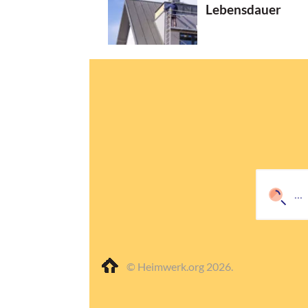
Lebensdauer
© Heimwerk.org 2026.