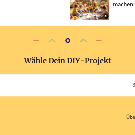
machen:
Wähle Dein DIY-Projekt
Übe