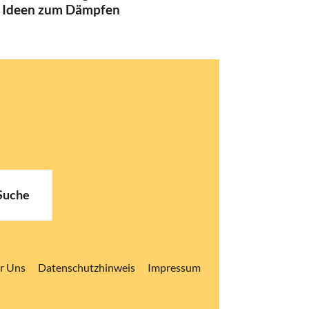
 Ideen zum Dämpfen
Suche
r Uns
Datenschutzhinweis
Impressum