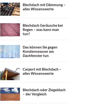
Blechdach mit Dämmung –
alles Wissenswerte
Blechdach Geräusche bei
Regen – was kann man
tun?
Das können Sie gegen
Kondenswasser am
Dachfenster tun
Carport mit Blechdach –
alles Wissenswerte
Blechdach oder Ziegeldach
– der Vergleich