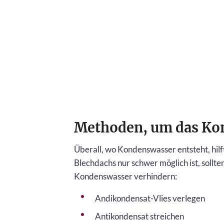
Methoden, um das Ko
Überall, wo Kondenswasser entsteht, hil
Blechdachs nur schwer möglich ist, soll
Kondenswasser verhindern:
Andikondensat-Vlies verlegen
Antikondensat streichen