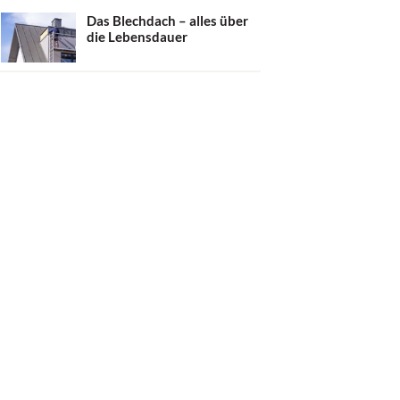
Das Blechdach – alles über
die Lebensdauer