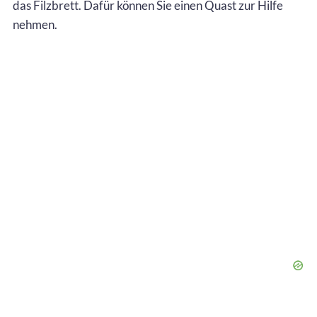
das Filzbrett. Dafür können Sie einen Quast zur Hilfe
nehmen.