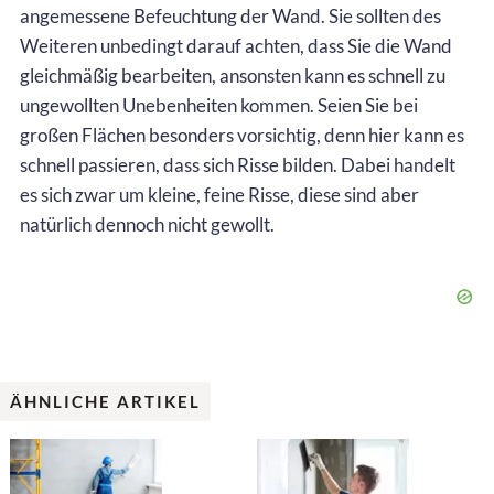
angemessene Befeuchtung der Wand. Sie sollten des
Weiteren unbedingt darauf achten, dass Sie die Wand
gleichmäßig bearbeiten, ansonsten kann es schnell zu
ungewollten Unebenheiten kommen. Seien Sie bei
großen Flächen besonders vorsichtig, denn hier kann es
schnell passieren, dass sich Risse bilden. Dabei handelt
es sich zwar um kleine, feine Risse, diese sind aber
natürlich dennoch nicht gewollt.
ÄHNLICHE ARTIKEL