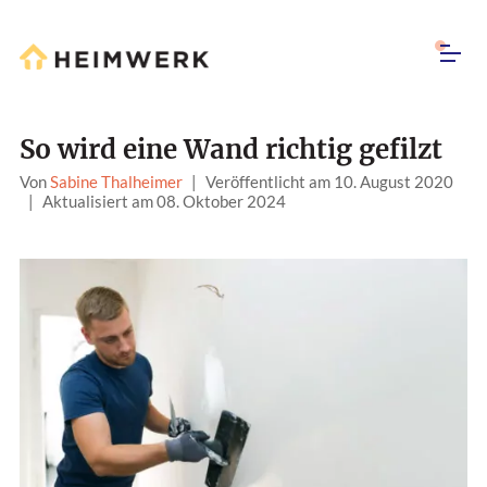
So wird eine Wand richtig gefilzt
Von
Sabine Thalheimer
|
Veröffentlicht am 10. August 2020
|
Aktualisiert am 08. Oktober 2024