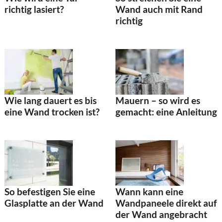
richtig lasiert?
Wand auch mit Rand
richtig
Wie lang dauert es bis
Mauern – so wird es
eine Wand trocken ist?
gemacht: eine Anleitung
So befestigen Sie eine
Wann kann eine
Glasplatte an der Wand
Wandpaneele direkt auf
der Wand angebracht