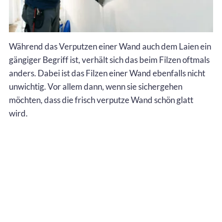
Während das Verputzen einer Wand auch dem Laien ein
gängiger Begriff ist, verhält sich das beim Filzen oftmals
anders. Dabei ist das Filzen einer Wand ebenfalls nicht
unwichtig. Vor allem dann, wenn sie sichergehen
möchten, dass die frisch verputze Wand schön glatt
wird.