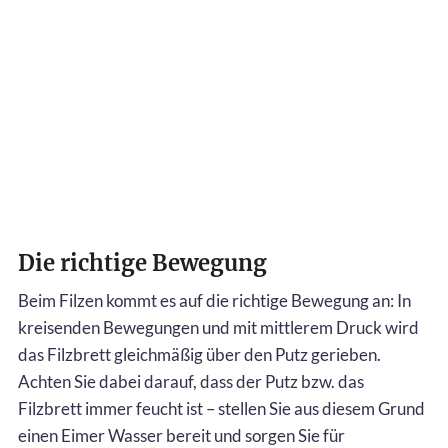
Die richtige Bewegung
Beim Filzen kommt es auf die richtige Bewegung an: In
kreisenden Bewegungen und mit mittlerem Druck wird
das Filzbrett gleichmäßig über den Putz gerieben.
Achten Sie dabei darauf, dass der Putz bzw. das
Filzbrett immer feucht ist – stellen Sie aus diesem Grund
einen Eimer Wasser bereit und sorgen Sie für