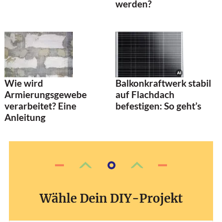
werden?
Wie wird
Balkonkraftwerk stabil
Armierungsgewebe
auf Flachdach
verarbeitet? Eine
befestigen: So geht’s
Anleitung
Wähle Dein DIY-Projekt