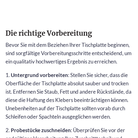
Die richtige Vorbereitung
Bevor Sie mit dem Beziehen Ihrer Tischplatte beginnen,
sind sorgfältige Vorbereitungsschritte entscheidend, um
ein qualitativ hochwertiges Ergebnis zu erreichen.
1.
Untergrund vorbereiten
: Stellen Sie sicher, dass die
Oberfläche der Tischplatte absolut sauber und trocken
ist. Entfernen Sie Staub, Fett und andere Rückstände, da
diese die Haftung des Klebers beeinträchtigen können.
Unebenheiten auf der Tischplatte sollten vorab durch
Schleifen oder Spachteln ausgeglichen werden.
2.
Probestücke zuschneiden
: Überprüfen Sie vor der