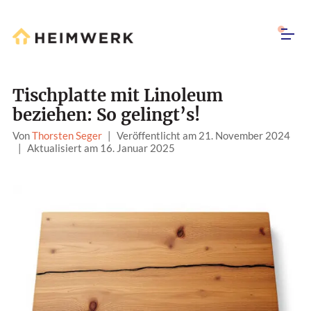
Tischplatte mit Linoleum
beziehen: So gelingt’s!
Von
Thorsten Seger
|
Veröffentlicht am 21. November 2024
|
Aktualisiert am 16. Januar 2025