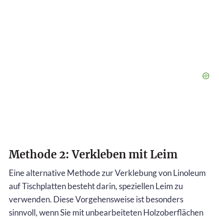
Methode 2: Verkleben mit Leim
Eine alternative Methode zur Verklebung von Linoleum
auf Tischplatten besteht darin, speziellen Leim zu
verwenden. Diese Vorgehensweise ist besonders
sinnvoll, wenn Sie mit unbearbeiteten Holzoberflächen