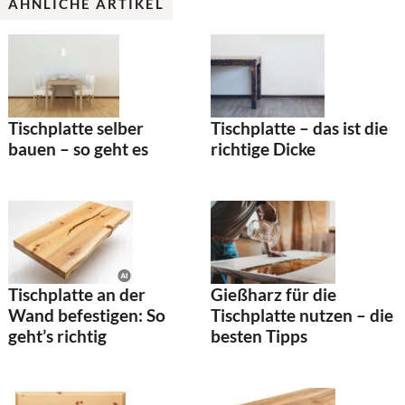
ÄHNLICHE ARTIKEL
Tischplatte – das ist die
Tischplatte selber
richtige Dicke
bauen – so geht es
Tischplatte an der
Gießharz für die
Wand befestigen: So
Tischplatte nutzen – die
geht’s richtig
besten Tipps