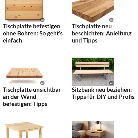
Tischplatte befestigen
Tischplatte neu
ohne Bohren: So geht’s
beschichten: Anleitung
einfach
und Tipps
Tischplatte unsichtbar
Sitzbank neu beziehen:
an der Wand
Tipps für DIY und Profis
befestigen: Tipps