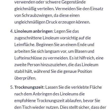
verwenden oder schwere Gegenstände
gleichmäßig verteilen. Vermeiden Sie den Einsatz
von Schraubzwingen, da diese einen
ungleichmäßigen Druck erzeugen können.
Linoleum anbringen
: Legen Sie das
zugeschnittene Linoleum vorsichtig auf die
Leimfläche. Beginnen Sie an einem Ende und
arbeiten Sie sich langsam vor, um Blasen und
Lufteinschlüsse zu vermeiden. Es ist hilfreich, eine
zweite Person hinzuzuziehen, die das Linoleum
stabil hält, während Sie die genaue Position
überprüfen.
Trocknungszeit
: Lassen Sie die verklebte Fläche
nach dem Anbringen des Linoleums die
empfohlene Trocknungszeit ablaufen, bevor Sie
den Tisch wieder nutzen. Dies stellt sicher, dass der