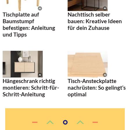
Tischplatte auf
Nachttisch selber
Baumstumpf
bauen: Kreative Ideen
befestigen: Anleitung
für dein Zuhause
und Tipps
Hängeschrank richtig
Tisch-Ansteckplatte
montieren: Schritt-für-
nachrüsten: So gelingt’s
Schritt-Anleitung
optimal