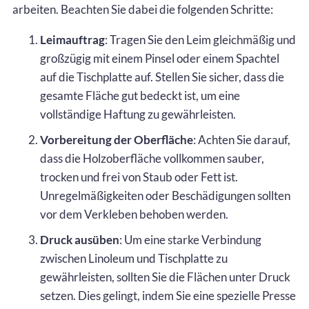
arbeiten. Beachten Sie dabei die folgenden Schritte:
Leimauftrag
: Tragen Sie den Leim gleichmäßig und
großzügig mit einem Pinsel oder einem Spachtel
auf die Tischplatte auf. Stellen Sie sicher, dass die
gesamte Fläche gut bedeckt ist, um eine
vollständige Haftung zu gewährleisten.
Vorbereitung der Oberfläche
: Achten Sie darauf,
dass die Holzoberfläche vollkommen sauber,
trocken und frei von Staub oder Fett ist.
Unregelmäßigkeiten oder Beschädigungen sollten
vor dem Verkleben behoben werden.
Druck ausüben
: Um eine starke Verbindung
zwischen Linoleum und Tischplatte zu
gewährleisten, sollten Sie die Flächen unter Druck
setzen. Dies gelingt, indem Sie eine spezielle Presse