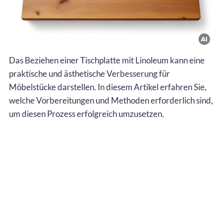
Das Beziehen einer Tischplatte mit Linoleum kann eine
praktische und ästhetische Verbesserung für
Möbelstücke darstellen. In diesem Artikel erfahren Sie,
welche Vorbereitungen und Methoden erforderlich sind,
um diesen Prozess erfolgreich umzusetzen.