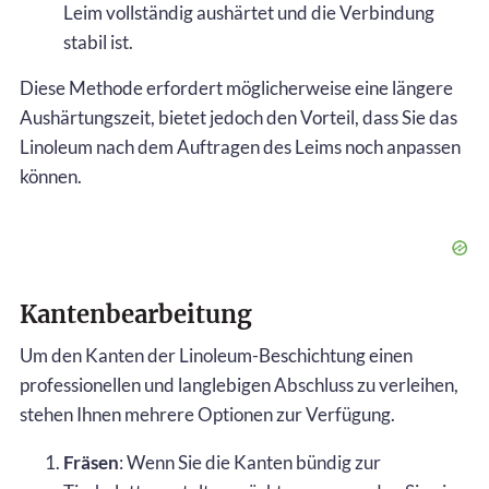
Leim vollständig aushärtet und die Verbindung
stabil ist.
Diese Methode erfordert möglicherweise eine längere
Aushärtungszeit, bietet jedoch den Vorteil, dass Sie das
Linoleum nach dem Auftragen des Leims noch anpassen
können.
Kantenbearbeitung
Um den Kanten der Linoleum-Beschichtung einen
professionellen und langlebigen Abschluss zu verleihen,
stehen Ihnen mehrere Optionen zur Verfügung.
Fräsen
: Wenn Sie die Kanten bündig zur