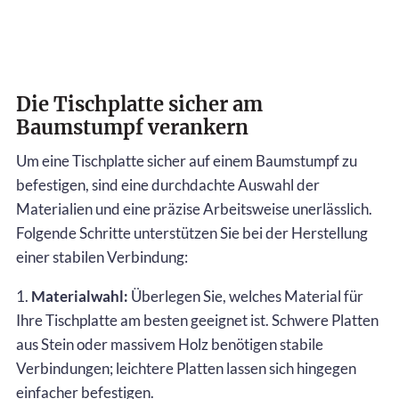
Die Tischplatte sicher am
Baumstumpf verankern
Um eine Tischplatte sicher auf einem Baumstumpf zu
befestigen, sind eine durchdachte Auswahl der
Materialien und eine präzise Arbeitsweise unerlässlich.
Folgende Schritte unterstützen Sie bei der Herstellung
einer stabilen Verbindung:
1.
Materialwahl:
Überlegen Sie, welches Material für
Ihre Tischplatte am besten geeignet ist. Schwere Platten
aus Stein oder massivem Holz benötigen stabile
Verbindungen; leichtere Platten lassen sich hingegen
einfacher befestigen.