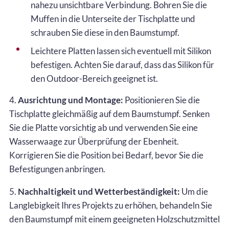
nahezu unsichtbare Verbindung. Bohren Sie die
Muffen in die Unterseite der Tischplatte und
schrauben Sie diese in den Baumstumpf.
Leichtere Platten lassen sich eventuell mit Silikon
befestigen. Achten Sie darauf, dass das Silikon für
den Outdoor-Bereich geeignet ist.
4.
Ausrichtung und Montage:
Positionieren Sie die
Tischplatte gleichmäßig auf dem Baumstumpf. Senken
Sie die Platte vorsichtig ab und verwenden Sie eine
Wasserwaage zur Überprüfung der Ebenheit.
Korrigieren Sie die Position bei Bedarf, bevor Sie die
Befestigungen anbringen.
5.
Nachhaltigkeit und Wetterbeständigkeit:
Um die
Langlebigkeit Ihres Projekts zu erhöhen, behandeln Sie
den Baumstumpf mit einem geeigneten Holzschutzmittel