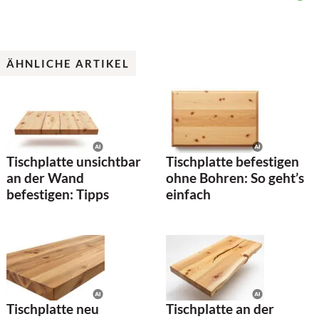
ÄHNLICHE ARTIKEL
Tischplatte unsichtbar
Tischplatte befestigen
an der Wand
ohne Bohren: So geht’s
befestigen: Tipps
einfach
Tischplatte neu
Tischplatte an der