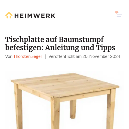
Tischplatte auf Baumstumpf
befestigen: Anleitung und Tipps
Von
Thorsten Seger
|
Veröffentlicht am 20. November 2024