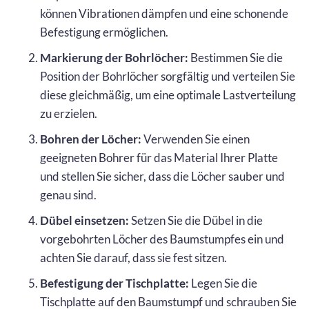
können Vibrationen dämpfen und eine schonende
Befestigung ermöglichen.
Markierung der Bohrlöcher:
Bestimmen Sie die
Position der Bohrlöcher sorgfältig und verteilen Sie
diese gleichmäßig, um eine optimale Lastverteilung
zu erzielen.
Bohren der Löcher:
Verwenden Sie einen
geeigneten Bohrer für das Material Ihrer Platte
und stellen Sie sicher, dass die Löcher sauber und
genau sind.
Dübel einsetzen:
Setzen Sie die Dübel in die
vorgebohrten Löcher des Baumstumpfes ein und
achten Sie darauf, dass sie fest sitzen.
Befestigung der Tischplatte:
Legen Sie die
Tischplatte auf den Baumstumpf und schrauben Sie