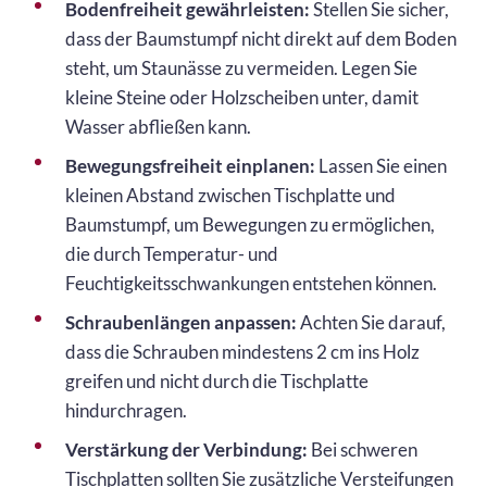
Bodenfreiheit gewährleisten:
Stellen Sie sicher,
dass der Baumstumpf nicht direkt auf dem Boden
steht, um Staunässe zu vermeiden. Legen Sie
kleine Steine oder Holzscheiben unter, damit
Wasser abfließen kann.
Bewegungsfreiheit einplanen:
Lassen Sie einen
kleinen Abstand zwischen Tischplatte und
Baumstumpf, um Bewegungen zu ermöglichen,
die durch Temperatur- und
Feuchtigkeitsschwankungen entstehen können.
Schraubenlängen anpassen:
Achten Sie darauf,
dass die Schrauben mindestens 2 cm ins Holz
greifen und nicht durch die Tischplatte
hindurchragen.
Verstärkung der Verbindung:
Bei schweren
Tischplatten sollten Sie zusätzliche Versteifungen