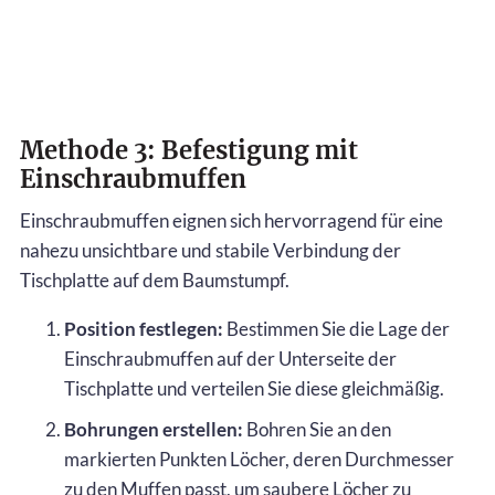
Methode 3: Befestigung mit
Einschraubmuffen
Einschraubmuffen eignen sich hervorragend für eine
nahezu unsichtbare und stabile Verbindung der
Tischplatte auf dem Baumstumpf.
Position festlegen:
Bestimmen Sie die Lage der
Einschraubmuffen auf der Unterseite der
Tischplatte und verteilen Sie diese gleichmäßig.
Bohrungen erstellen:
Bohren Sie an den
markierten Punkten Löcher, deren Durchmesser
zu den Muffen passt, um saubere Löcher zu