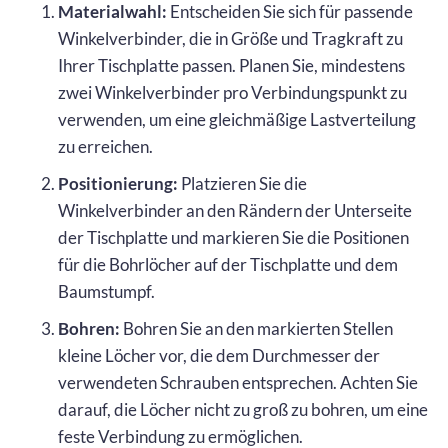
Materialwahl:
Entscheiden Sie sich für passende
Winkelverbinder, die in Größe und Tragkraft zu
Ihrer Tischplatte passen. Planen Sie, mindestens
zwei Winkelverbinder pro Verbindungspunkt zu
verwenden, um eine gleichmäßige Lastverteilung
zu erreichen.
Positionierung:
Platzieren Sie die
Winkelverbinder an den Rändern der Unterseite
der Tischplatte und markieren Sie die Positionen
für die Bohrlöcher auf der Tischplatte und dem
Baumstumpf.
Bohren:
Bohren Sie an den markierten Stellen
kleine Löcher vor, die dem Durchmesser der
verwendeten Schrauben entsprechen. Achten Sie
darauf, die Löcher nicht zu groß zu bohren, um eine
feste Verbindung zu ermöglichen.