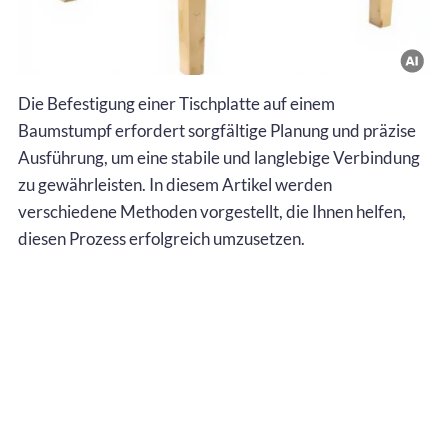
Die Befestigung einer Tischplatte auf einem
Baumstumpf erfordert sorgfältige Planung und präzise
Ausführung, um eine stabile und langlebige Verbindung
zu gewährleisten. In diesem Artikel werden
verschiedene Methoden vorgestellt, die Ihnen helfen,
diesen Prozess erfolgreich umzusetzen.