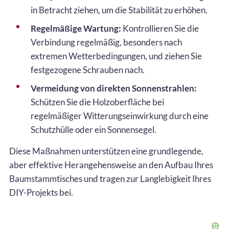
in Betracht ziehen, um die Stabilität zu erhöhen.
Regelmäßige Wartung:
Kontrollieren Sie die
Verbindung regelmäßig, besonders nach
extremen Wetterbedingungen, und ziehen Sie
festgezogene Schrauben nach.
Vermeidung von direkten Sonnenstrahlen:
Schützen Sie die Holzoberfläche bei
regelmäßiger Witterungseinwirkung durch eine
Schutzhülle oder ein Sonnensegel.
Diese Maßnahmen unterstützen eine grundlegende,
aber effektive Herangehensweise an den Aufbau Ihres
Baumstammtisches und tragen zur Langlebigkeit Ihres
DIY-Projekts bei.