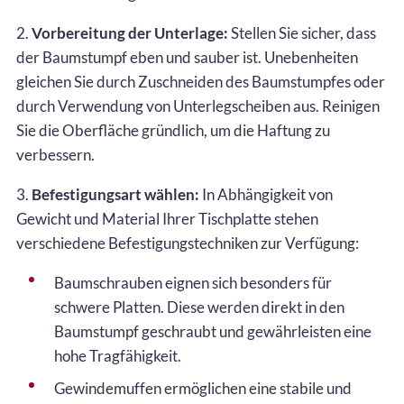
2.
Vorbereitung der Unterlage:
Stellen Sie sicher, dass
der Baumstumpf eben und sauber ist. Unebenheiten
gleichen Sie durch Zuschneiden des Baumstumpfes oder
durch Verwendung von Unterlegscheiben aus. Reinigen
Sie die Oberfläche gründlich, um die Haftung zu
verbessern.
3.
Befestigungsart wählen:
In Abhängigkeit von
Gewicht und Material Ihrer Tischplatte stehen
verschiedene Befestigungstechniken zur Verfügung:
Baumschrauben eignen sich besonders für
schwere Platten. Diese werden direkt in den
Baumstumpf geschraubt und gewährleisten eine
hohe Tragfähigkeit.
Gewindemuffen ermöglichen eine stabile und