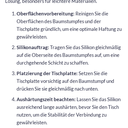
Lösung, besonders für leichtere Materialien.
Oberflächenvorbereitung:
Reinigen Sie die
Oberflächen des Baumstumpfes und der
Tischplatte gründlich, um eine optimale Haftung zu
gewährleisten.
Silikonauftrag:
Tragen Sie das Silikon gleichmäßig
auf die Oberseite des Baumstumpfes auf, um eine
durchgehende Schicht zu schaffen.
Platzierung der Tischplatte:
Setzen Sie die
Tischplatte vorsichtig auf den Baumstumpf und
drücken Sie sie gleichmäßig nach unten.
Aushärtungszeit beachten:
Lassen Sie das Silikon
ausreichend lange aushärten, bevor Sie den Tisch
nutzen, um die Stabilität der Verbindung zu
gewährleisten.