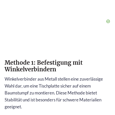
Methode 1: Befestigung mit
Winkelverbindern
Winkelverbinder aus Metall stellen eine zuverlässige
Wahl dar, um eine Tischplatte sicher auf einem
Baumstumpf zu montieren. Diese Methode bietet
Stabilität und ist besonders für schwere Materialien
geeignet.