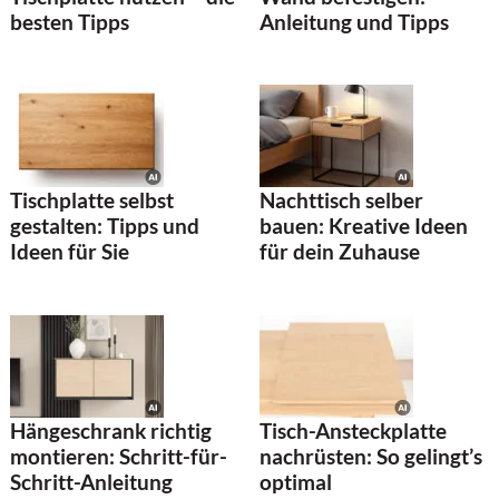
Anleitung und Tipps
besten Tipps
Tischplatte selbst
Nachttisch selber
gestalten: Tipps und
bauen: Kreative Ideen
Ideen für Sie
für dein Zuhause
Hängeschrank richtig
Tisch-Ansteckplatte
montieren: Schritt-für-
nachrüsten: So gelingt’s
Schritt-Anleitung
optimal