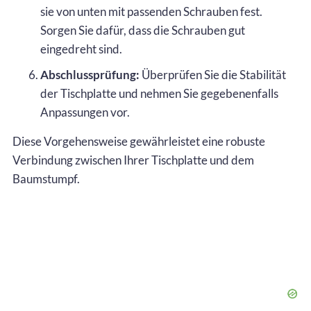
sie von unten mit passenden Schrauben fest.
Sorgen Sie dafür, dass die Schrauben gut
eingedreht sind.
Abschlussprüfung:
Überprüfen Sie die Stabilität
der Tischplatte und nehmen Sie gegebenenfalls
Anpassungen vor.
Diese Vorgehensweise gewährleistet eine robuste
Verbindung zwischen Ihrer Tischplatte und dem
Baumstumpf.