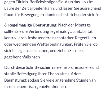
gegen Fäulnis. Berücksichtigen Sie, dass das Holz im
Laufe der Zeit arbeiten kann, und lassen Sie ausreichend
Raum für Bewegungen, damit nichts bricht oder sich löst.
6.
Regelmäßige Überprüfung:
Nach der Montage
sollten Sie die Verbindung regelmäßig auf Stabilität
kontrollieren, insbesondere nach starken Regenfällen
oder wechselnden Wetterbedingungen. Prüfen Sie, ob
sich Teile gelockert haben, und ziehen Sie diese
gegebenenfalls nach.
Durch diese Schritte sichern Sie eine professionelle und
stabile Befestigung Ihrer Tischplatte auf dem
Baumstumpf, sodass Sie viele angenehme Stunden an
Ihrem neuen Tisch genießen können.