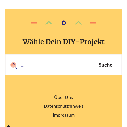
Wähle Dein DIY-Projekt
Suche
Über Uns
Datenschutzhinweis
Impressum