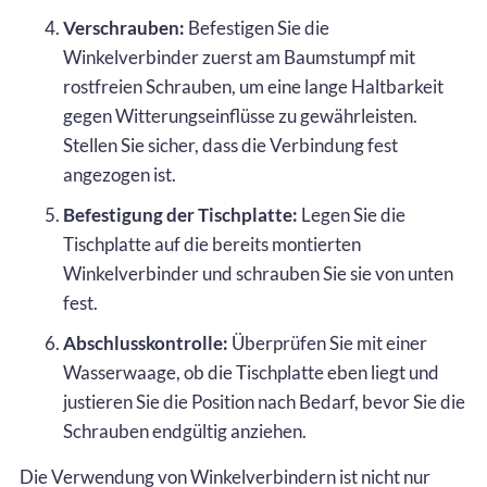
Verschrauben:
Befestigen Sie die
Winkelverbinder zuerst am Baumstumpf mit
rostfreien Schrauben, um eine lange Haltbarkeit
gegen Witterungseinflüsse zu gewährleisten.
Stellen Sie sicher, dass die Verbindung fest
angezogen ist.
Befestigung der Tischplatte:
Legen Sie die
Tischplatte auf die bereits montierten
Winkelverbinder und schrauben Sie sie von unten
fest.
Abschlusskontrolle:
Überprüfen Sie mit einer
Wasserwaage, ob die Tischplatte eben liegt und
justieren Sie die Position nach Bedarf, bevor Sie die
Schrauben endgültig anziehen.
Die Verwendung von Winkelverbindern ist nicht nur