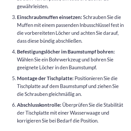
gewährleisten.
Einschraubmuffen einsetzen:
Schrauben Sie die
Muffen mit einem passenden Inbusschlüssel fest in
die vorbereiteten Löcher und achten Sie darauf,
dass diese bündig abschließen.
Befestigungslöcher im Baumstumpf bohren:
Wählen Sie ein Bohrwerkzeug und bohren Sie
geeignete Löcher in den Baumstumpf.
Montage der Tischplatte:
Positionieren Sie die
Tischplatte auf dem Baumstumpf und ziehen Sie
die Schrauben gleichmäßig an.
Abschlusskontrolle:
Überprüfen Sie die Stabilität
der Tischplatte mit einer Wasserwaage und
korrigieren Sie bei Bedarf die Position.