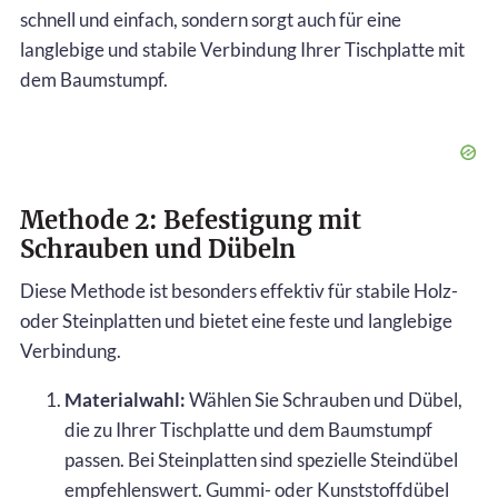
schnell und einfach, sondern sorgt auch für eine
langlebige und stabile Verbindung Ihrer Tischplatte mit
dem Baumstumpf.
Methode 2: Befestigung mit
Schrauben und Dübeln
Diese Methode ist besonders effektiv für stabile Holz-
oder Steinplatten und bietet eine feste und langlebige
Verbindung.
Materialwahl:
Wählen Sie Schrauben und Dübel,
die zu Ihrer Tischplatte und dem Baumstumpf
passen. Bei Steinplatten sind spezielle Steindübel
empfehlenswert. Gummi- oder Kunststoffdübel