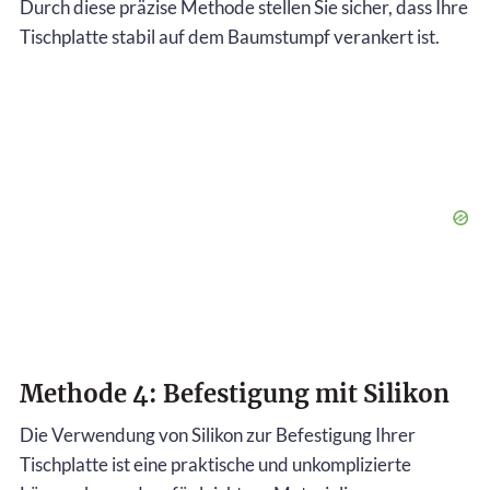
Durch diese präzise Methode stellen Sie sicher, dass Ihre
Tischplatte stabil auf dem Baumstumpf verankert ist.
Methode 4: Befestigung mit Silikon
Die Verwendung von Silikon zur Befestigung Ihrer
Tischplatte ist eine praktische und unkomplizierte