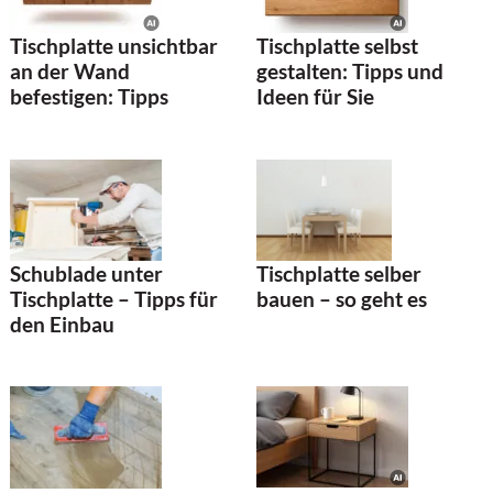
Tischplatte unsichtbar
Tischplatte selbst
an der Wand
gestalten: Tipps und
befestigen: Tipps
Ideen für Sie
Schublade unter
Tischplatte selber
Tischplatte – Tipps für
bauen – so geht es
den Einbau