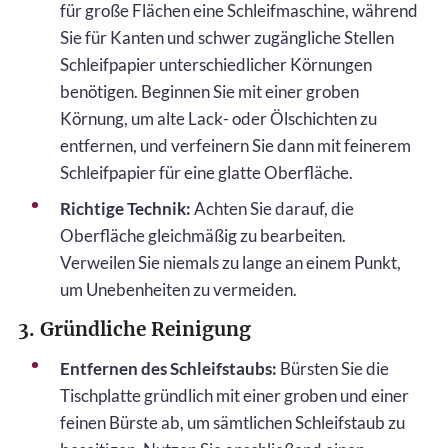
für große Flächen eine Schleifmaschine, während
Sie für Kanten und schwer zugängliche Stellen
Schleifpapier unterschiedlicher Körnungen
benötigen. Beginnen Sie mit einer groben
Körnung, um alte Lack- oder Ölschichten zu
entfernen, und verfeinern Sie dann mit feinerem
Schleifpapier für eine glatte Oberfläche.
Richtige Technik:
Achten Sie darauf, die
Oberfläche gleichmäßig zu bearbeiten.
Verweilen Sie niemals zu lange an einem Punkt,
um Unebenheiten zu vermeiden.
3. Gründliche Reinigung
Entfernen des Schleifstaubs:
Bürsten Sie die
Tischplatte gründlich mit einer groben und einer
feinen Bürste ab, um sämtlichen Schleifstaub zu