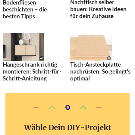
Nachttisch selber
Bodenfliesen
bauen: Kreative Ideen
beschichten – die
für dein Zuhause
besten Tipps
Hängeschrank richtig
Tisch-Ansteckplatte
montieren: Schritt-für-
nachrüsten: So gelingt’s
Schritt-Anleitung
optimal
Wähle Dein DIY-Projekt