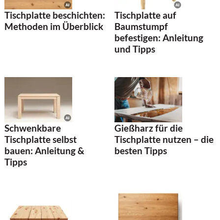
Tischplatte beschichten:
Tischplatte auf
Methoden im Überblick
Baumstumpf
befestigen: Anleitung
und Tipps
Schwenkbare
Gießharz für die
Tischplatte selbst
Tischplatte nutzen – die
bauen: Anleitung &
besten Tipps
Tipps