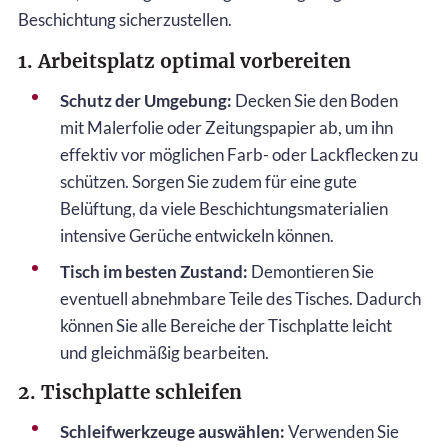
Beschichtung sicherzustellen.
1. Arbeitsplatz optimal vorbereiten
Schutz der Umgebung:
Decken Sie den Boden
mit Malerfolie oder Zeitungspapier ab, um ihn
effektiv vor möglichen Farb- oder Lackflecken zu
schützen. Sorgen Sie zudem für eine gute
Belüftung, da viele Beschichtungsmaterialien
intensive Gerüche entwickeln können.
Tisch im besten Zustand:
Demontieren Sie
eventuell abnehmbare Teile des Tisches. Dadurch
können Sie alle Bereiche der Tischplatte leicht
und gleichmäßig bearbeiten.
2. Tischplatte schleifen
Schleifwerkzeuge auswählen:
Verwenden Sie