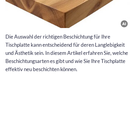
Die Auswahl der richtigen Beschichtung für Ihre
Tischplatte kann entscheidend für deren Langlebigkeit
und Ästhetik sein. In diesem Artikel erfahren Sie, welche
Beschichtungsarten es gibt und wie Sie Ihre Tischplatte
effektiv neu beschichten können.