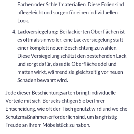
Farben oder Schleifmaterialien. Diese Folien sind
pflegeleicht und sorgen für einen individuellen
Look.
Lackversiegelung:
Bei lackierten Oberflächen ist
es oftmals sinnvoller, eine Lackversiegelung statt
einer komplett neuen Beschichtung zu wählen.
Diese Versiegelung schützt den bestehenden Lack
und sorgt dafür, dass die Oberfläche edel und
matten wirkt, während sie gleichzeitig vor neuen
Schäden bewahrt wird.
Jede dieser Beschichtungsarten bringt individuelle
Vorteile mit sich. Berücksichtigen Sie bei Ihrer
Entscheidung, wie oft der Tisch genutzt wird und welche
Schutzmaßnahmen erforderlich sind, um langfristig
Freude an Ihrem Möbelstück zu haben.