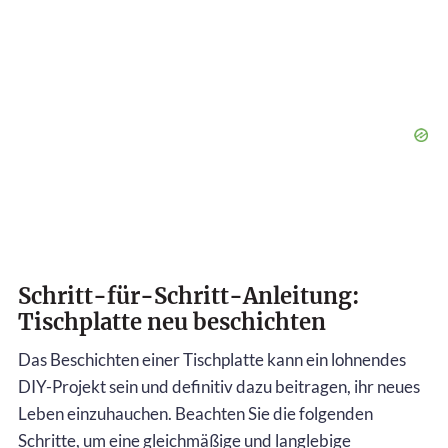
Schritt-für-Schritt-Anleitung:
Tischplatte neu beschichten
Das Beschichten einer Tischplatte kann ein lohnendes
DIY-Projekt sein und definitiv dazu beitragen, ihr neues
Leben einzuhauchen. Beachten Sie die folgenden
Schritte, um eine gleichmäßige und langlebige