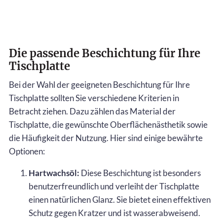
Die passende Beschichtung für Ihre
Tischplatte
Bei der Wahl der geeigneten Beschichtung für Ihre
Tischplatte sollten Sie verschiedene Kriterien in
Betracht ziehen. Dazu zählen das Material der
Tischplatte, die gewünschte Oberflächenästhetik sowie
die Häufigkeit der Nutzung. Hier sind einige bewährte
Optionen:
Hartwachsöl:
Diese Beschichtung ist besonders
benutzerfreundlich und verleiht der Tischplatte
einen natürlichen Glanz. Sie bietet einen effektiven
Schutz gegen Kratzer und ist wasserabweisend.