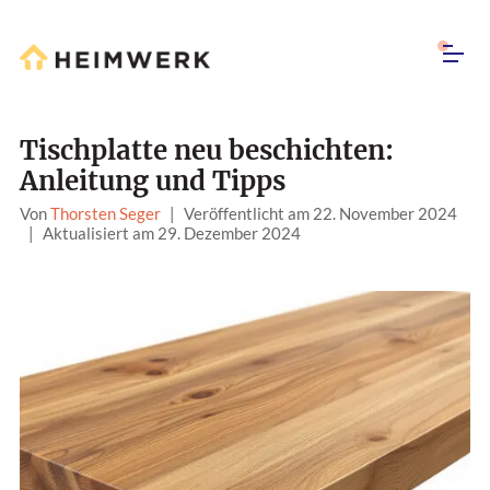
Tischplatte neu beschichten:
Anleitung und Tipps
Von
Thorsten Seger
|
Veröffentlicht am 22. November 2024
|
Aktualisiert am 29. Dezember 2024