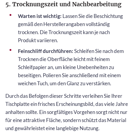
5. Trocknungszeit und Nachbearbeitung
Warten ist wichtig:
Lassen Sie die Beschichtung
gemäß den Herstellerangaben vollständig
trocknen. Die Trocknungszeit kann je nach
Produkt variieren.
Feinschliff durchführen:
Schleifen Sie nach dem
Trocknen die Oberfläche leicht mit feinem
Schleifpapier an, um kleine Unebenheiten zu
beseitigen. Polieren Sie anschließend mit einem
weichen Tuch, um den Glanz zu verstärken.
Durch das Befolgen dieser Schritte verleihen Sie Ihrer
Tischplatte ein frisches Erscheinungsbild, das viele Jahre
anhalten sollte. Ein sorgfältiges Vorgehen sorgt nicht nur
für eine attraktive Fläche, sondern schützt das Material
und gewährleistet eine langlebige Nutzung.