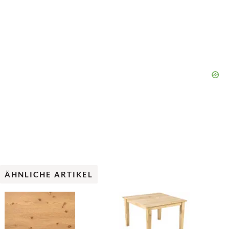
ÄHNLICHE ARTIKEL