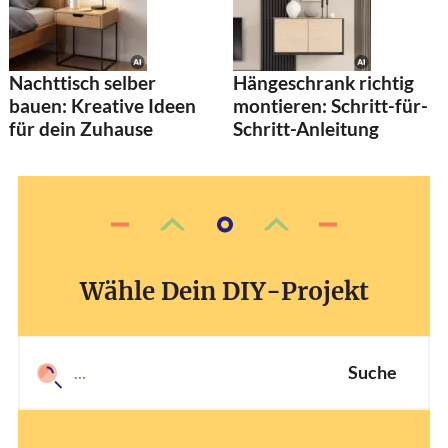
Nachttisch selber
Hängeschrank richtig
bauen: Kreative Ideen
montieren: Schritt-für-
für dein Zuhause
Schritt-Anleitung
Wähle Dein DIY-Projekt
Suche