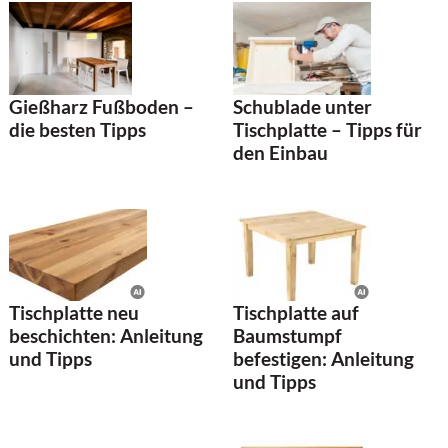
Schublade unter
Gießharz Fußboden –
Tischplatte – Tipps für
die besten Tipps
den Einbau
Tischplatte neu
Tischplatte auf
beschichten: Anleitung
Baumstumpf
und Tipps
befestigen: Anleitung
und Tipps