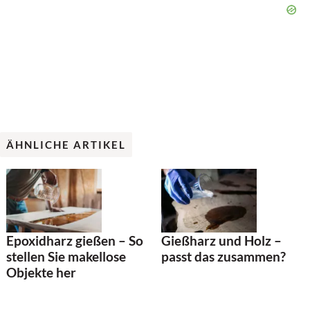
ÄHNLICHE ARTIKEL
Epoxidharz gießen – So
Gießharz und Holz –
stellen Sie makellose
passt das zusammen?
Objekte her