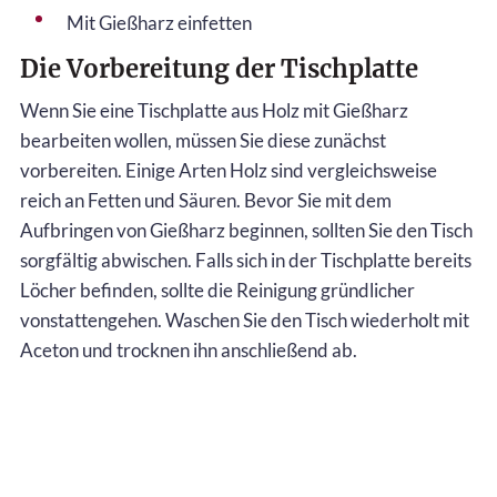
Mit Gießharz einfetten
Die Vorbereitung der Tischplatte
Wenn Sie eine Tischplatte aus Holz mit Gießharz
bearbeiten wollen, müssen Sie diese zunächst
vorbereiten. Einige Arten Holz sind vergleichsweise
reich an Fetten und Säuren. Bevor Sie mit dem
Aufbringen von Gießharz beginnen, sollten Sie den Tisch
sorgfältig abwischen. Falls sich in der Tischplatte bereits
Löcher befinden, sollte die Reinigung gründlicher
vonstattengehen. Waschen Sie den Tisch wiederholt mit
Aceton und trocknen ihn anschließend ab.