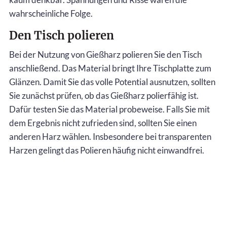
wahrscheinliche Folge.
Den Tisch polieren
Bei der Nutzung von Gießharz polieren Sie den Tisch
anschließend. Das Material bringt Ihre Tischplatte zum
Glänzen. Damit Sie das volle Potential ausnutzen, sollten
Sie zunächst prüfen, ob das Gießharz polierfähig ist.
Dafür testen Sie das Material probeweise. Falls Sie mit
dem Ergebnis nicht zufrieden sind, sollten Sie einen
anderen Harz wählen. Insbesondere bei transparenten
Harzen gelingt das Polieren häufig nicht einwandfrei.