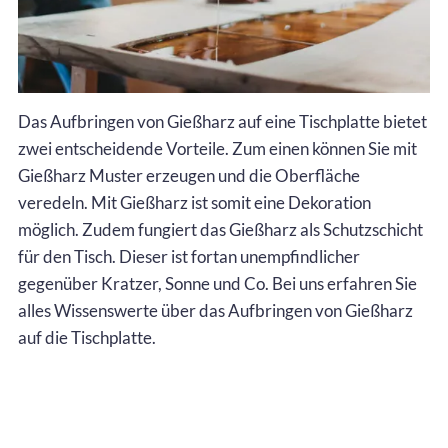
Das Aufbringen von Gießharz auf eine Tischplatte bietet
zwei entscheidende Vorteile. Zum einen können Sie mit
Gießharz Muster erzeugen und die Oberfläche
veredeln. Mit Gießharz ist somit eine Dekoration
möglich. Zudem fungiert das Gießharz als Schutzschicht
für den Tisch. Dieser ist fortan unempfindlicher
gegenüber Kratzer, Sonne und Co. Bei uns erfahren Sie
alles Wissenswerte über das Aufbringen von Gießharz
auf die Tischplatte.