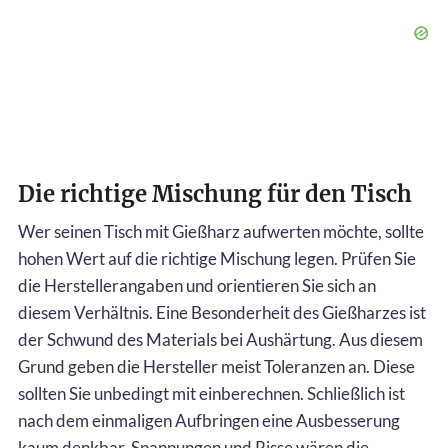
Die richtige Mischung für den Tisch
Wer seinen Tisch mit Gießharz aufwerten möchte, sollte
hohen Wert auf die richtige Mischung legen. Prüfen Sie
die Herstellerangaben und orientieren Sie sich an
diesem Verhältnis. Eine Besonderheit des Gießharzes ist
der Schwund des Materials bei Aushärtung. Aus diesem
Grund geben die Hersteller meist Toleranzen an. Diese
sollten Sie unbedingt mit einberechnen. Schließlich ist
nach dem einmaligen Aufbringen eine Ausbesserung
kaum denkbar. Spannungen und Risse wären die