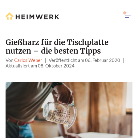
Gießharz für die Tischplatte
nutzen – die besten Tipps
Von
Carlos Weber
|
Veröffentlicht am 06. Februar 2020
|
Aktualisiert am 08. Oktober 2024