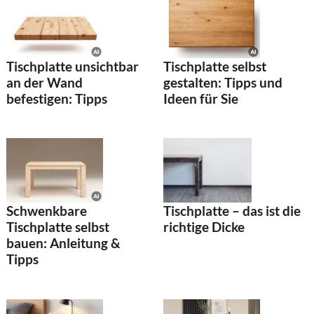
Tischplatte unsichtbar
Tischplatte selbst
an der Wand
gestalten: Tipps und
befestigen: Tipps
Ideen für Sie
Tischplatte – das ist die
Schwenkbare
richtige Dicke
Tischplatte selbst
bauen: Anleitung &
Tipps