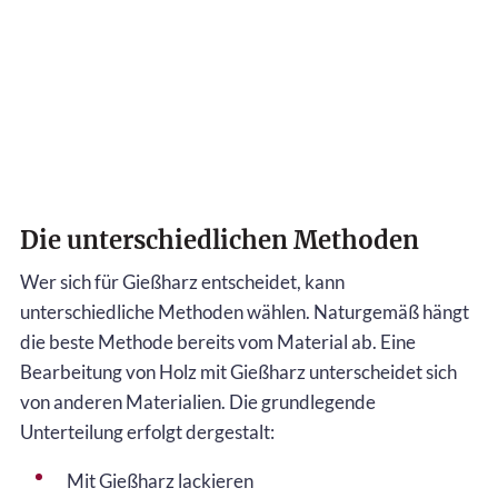
Die unterschiedlichen Methoden
Wer sich für Gießharz entscheidet, kann
unterschiedliche Methoden wählen. Naturgemäß hängt
die beste Methode bereits vom Material ab. Eine
Bearbeitung von Holz mit Gießharz unterscheidet sich
von anderen Materialien. Die grundlegende
Unterteilung erfolgt dergestalt:
Mit Gießharz lackieren