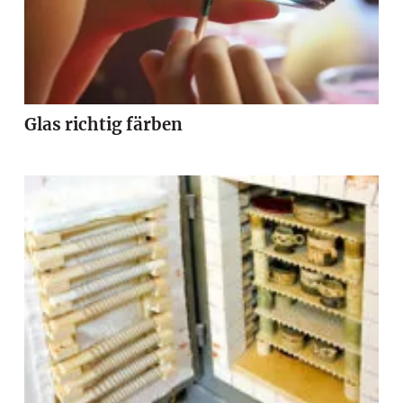
Glas richtig färben