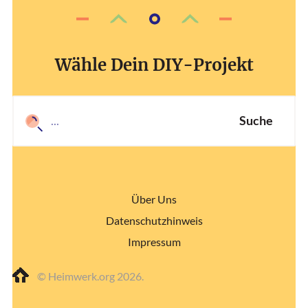
Wähle Dein DIY-Projekt
Suche
Über Uns
Datenschutzhinweis
Impressum
© Heimwerk.org 2026.