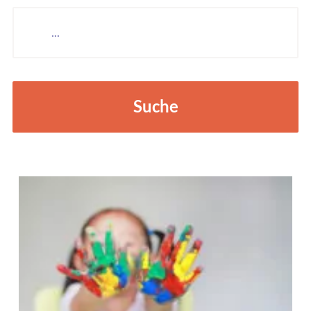
Suche