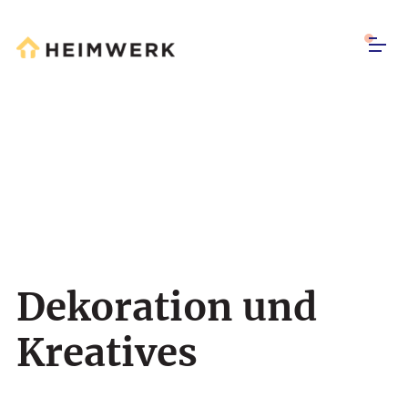
Dekoration und
Kreatives