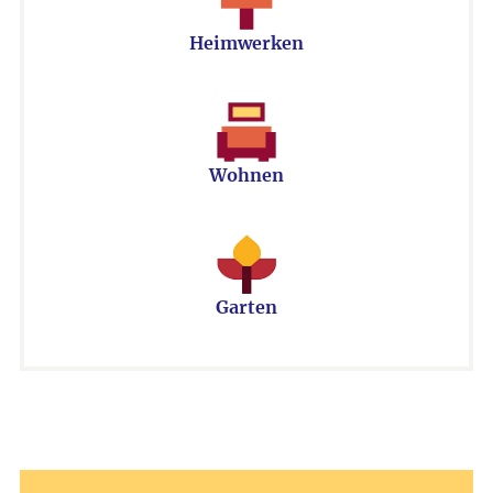
Heimwerken
Wohnen
Garten