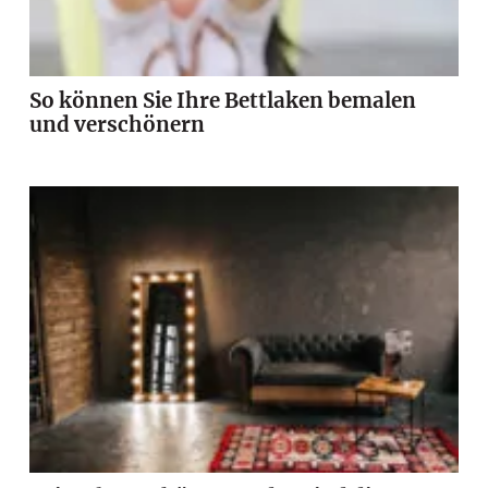
So können Sie Ihre Bettlaken bemalen
und verschönern