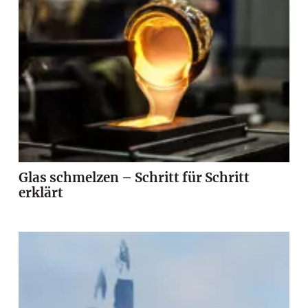
Glas schmelzen – Schritt für Schritt
erklärt