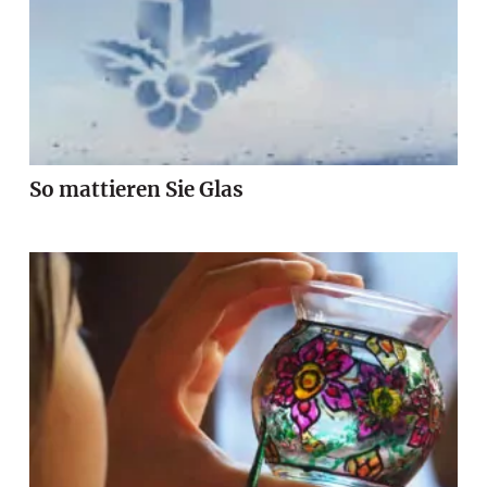
So mattieren Sie Glas