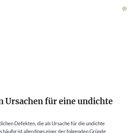
n Ursachen für eine undichte
lichen Defekten, die als Ursache für die undichte
häufig ist allerdings einer der folgenden Gründe