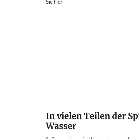
Sie hier.
In vielen Teilen der S
Wasser