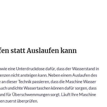
fen statt Auslaufen kann
wie eine Unterdruckdose dafür, dass der Wasserstand in
enzen nicht ansteigen kann. Neben einem Auslaufen des
 an dieser Technik passieren, dass die Maschine Wasser
t. Auch undichte Wassertaschen können dafür sorgen, dass
 und für Überschwemmungen sorgt. Läuft Ihre Maschine
ten zuerst überprüfen.