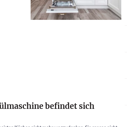
pülmaschine befindet sich