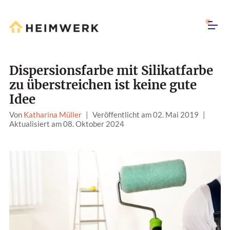
Dispersionsfarbe mit Silikatfarbe
zu überstreichen ist keine gute
Idee
Von
Katharina Müller
|
Veröffentlicht am 02. Mai 2019
|
Aktualisiert am 08. Oktober 2024