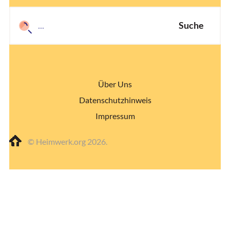
Suche
Über Uns
Datenschutzhinweis
Impressum
© Heimwerk.org 2026.