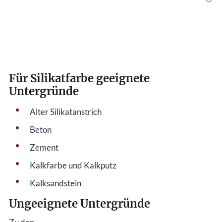
Für Silikatfarbe geeignete
Untergründe
Alter Silikatanstrich
Beton
Zement
Kalkfarbe und Kalkputz
Kalksandstein
Ungeeignete Untergründe