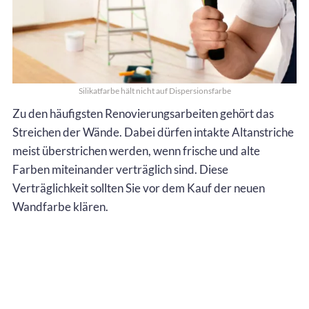
Silikatfarbe hält nicht auf Dispersionsfarbe
Zu den häufigsten Renovierungsarbeiten gehört das
Streichen der Wände. Dabei dürfen intakte Altanstriche
meist überstrichen werden, wenn frische und alte
Farben miteinander verträglich sind. Diese
Verträglichkeit sollten Sie vor dem Kauf der neuen
Wandfarbe klären.