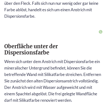
über den Fleck. Falls sich nun nur wenig oder gar keine
Farbe ablöst, handelt es sich um einen Anstrich mit
Dispersionsfarbe.
Oberfläche unter der
Dispersionsfarbe
Wenn sich unter dem Anstrich mit Dispersionsfarbe ein
mineralischer Untergrund befindet, können Sie die
betreffende Wand mit Silikatfarbe streichen. Entfernen
Sie zunächst den alten Dispersionsanstrich vollständig.
Der Anstrich wird mit Wasser aufgeweicht und mit
einem Spachtel abgelöst. Die frei gelegte Wandfläche
darf mit Silikatfarbe renoviert werden.