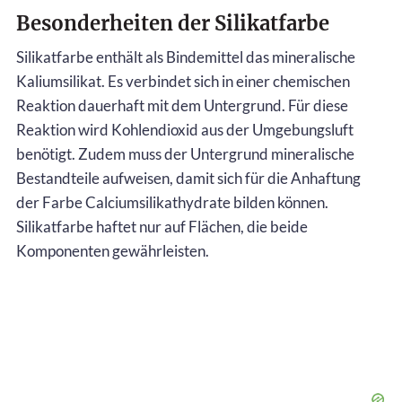
Besonderheiten der Silikatfarbe
Silikatfarbe enthält als Bindemittel das mineralische
Kaliumsilikat. Es verbindet sich in einer chemischen
Reaktion dauerhaft mit dem Untergrund. Für diese
Reaktion wird Kohlendioxid aus der Umgebungsluft
benötigt. Zudem muss der Untergrund mineralische
Bestandteile aufweisen, damit sich für die Anhaftung
der Farbe Calciumsilikathydrate bilden können.
Silikatfarbe haftet nur auf Flächen, die beide
Komponenten gewährleisten.