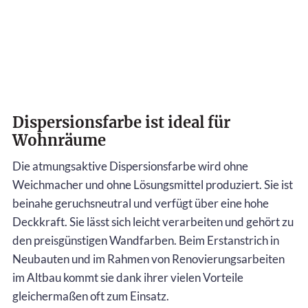
Dispersionsfarbe ist ideal für
Wohnräume
Die atmungsaktive Dispersionsfarbe wird ohne
Weichmacher und ohne Lösungsmittel produziert. Sie ist
beinahe geruchsneutral und verfügt über eine hohe
Deckkraft. Sie lässt sich leicht verarbeiten und gehört zu
den preisgünstigen Wandfarben. Beim Erstanstrich in
Neubauten und im Rahmen von Renovierungsarbeiten
im Altbau kommt sie dank ihrer vielen Vorteile
gleichermaßen oft zum Einsatz.