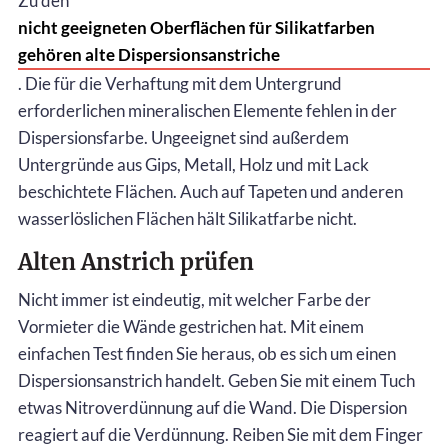
Zu den
nicht geeigneten Oberflächen für Silikatfarben
gehören alte Dispersionsanstriche
. Die für die Verhaftung mit dem Untergrund
erforderlichen mineralischen Elemente fehlen in der
Dispersionsfarbe. Ungeeignet sind außerdem
Untergründe aus Gips, Metall, Holz und mit Lack
beschichtete Flächen. Auch auf Tapeten und anderen
wasserlöslichen Flächen hält Silikatfarbe nicht.
Alten Anstrich prüfen
Nicht immer ist eindeutig, mit welcher Farbe der
Vormieter die Wände gestrichen hat. Mit einem
einfachen Test finden Sie heraus, ob es sich um einen
Dispersionsanstrich handelt. Geben Sie mit einem Tuch
etwas Nitroverdünnung auf die Wand. Die Dispersion
reagiert auf die Verdünnung. Reiben Sie mit dem Finger