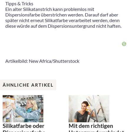
Tipps & Tricks
Ein alter Silikatanstrich kann problemlos mit
Dispersionsfarbe überstrichen werden. Darauf darf aber
später nicht erneut Silikatfarbe verarbeitet werden, denn
diese würde auf dem Dispersionsuntergrund nicht haften.
Artikelbild: New Africa/Shutterstock
ÄHNLICHE ARTIKEL
Silikatfarbe oder
Mit dem richtigen