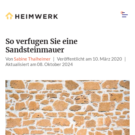
So verfugen Sie eine
Sandsteinmauer
Von
Sabine Thalheimer
|
Veröffentlicht am 10. März 2020
|
Aktualisiert am 08. Oktober 2024