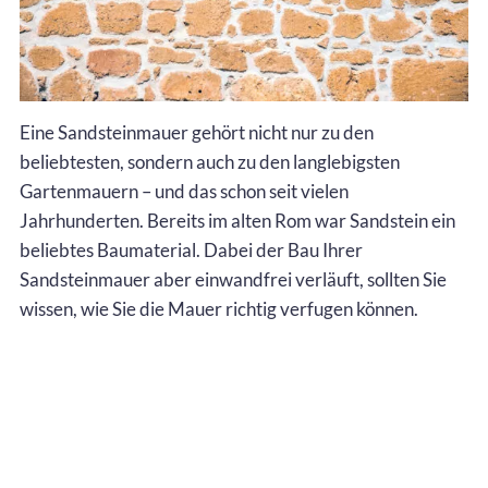
Eine Sandsteinmauer gehört nicht nur zu den
beliebtesten, sondern auch zu den langlebigsten
Gartenmauern – und das schon seit vielen
Jahrhunderten. Bereits im alten Rom war Sandstein ein
beliebtes Baumaterial. Dabei der Bau Ihrer
Sandsteinmauer aber einwandfrei verläuft, sollten Sie
wissen, wie Sie die Mauer richtig verfugen können.