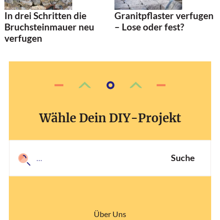
In drei Schritten die
Granitpflaster verfugen
Bruchsteinmauer neu
– Lose oder fest?
verfugen
Wähle Dein DIY-Projekt
Suche
Über Uns