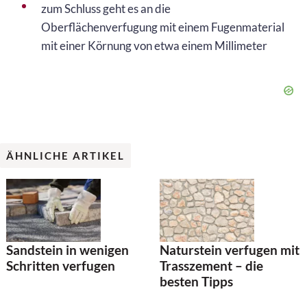
zum Schluss geht es an die
Oberflächenverfugung mit einem Fugenmaterial
mit einer Körnung von etwa einem Millimeter
ÄHNLICHE ARTIKEL
Sandstein in wenigen
Naturstein verfugen mit
Schritten verfugen
Trasszement – die
besten Tipps