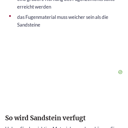
erreicht werden
das Fugenmaterial muss weicher sein als die
Sandsteine
So wird Sandstein verfugt