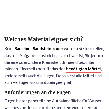
Welches Material eignet sich?
Beim
Bau einer Sandsteinmauer
werden Sie feststellen,
dass die Aufgabe selbst nicht allzu schwer ist, Sie jedoch
die eine oder andere Kleinigkeit dringend beachten
müssen. Einerseits betrifft das den
benötigten Mörtel
,
andererseits auch die Fugen. Denn nicht alle Mittel sind
zum Verfugen von Sandstein geeignet.
Anforderungen an die Fugen
Fugen bieten generell eine Aufnahmefläche für Wasser,
welches von dort aus in den Sandstein eindringen kann