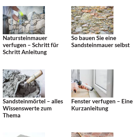
Natursteinmauer
So bauen Sie eine
verfugen – Schritt für
Sandsteinmauer selbst
Schritt Anleitung
Fenster verfugen – Eine
Sandsteinmörtel – alles
Kurzanleitung
Wissenswerte zum
Thema