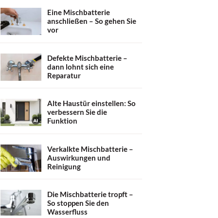
Eine Mischbatterie
anschließen – So gehen Sie
vor
Defekte Mischbatterie –
dann lohnt sich eine
Reparatur
Alte Haustür einstellen: So
verbessern Sie die
Funktion
Verkalkte Mischbatterie –
Auswirkungen und
Reinigung
Die Mischbatterie tropft –
So stoppen Sie den
Wasserfluss