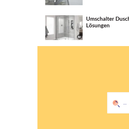
Umschalter Dusch
Lösungen