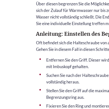
Über diesen begrenzen Sie die Möglichkei
sich der Zulauf für Warmwasser nur bis zu
Wasser nicht vollständig schließt. Die 
Sie eine individuelle Einstellung treffen 
Anleitung: Einstellen des B
Oft befindet sich die Halteschraube von
Gehen Sie in diesem Fall in diesen Schritt
Entfernen Sie den Griff. Dieser wi
mit Imbuskopf gehalten.
Suchen Sie nach der Halteschraube
vollständig heraus.
Stellen Sie den Griff auf die maxi
Begrenzungsring aus.
Fixieren Sie den Ring und montieren