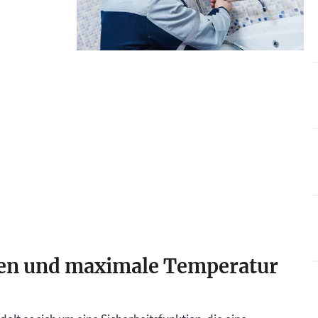
llen und maximale Temperatur