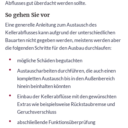
Abflusses gut überdacht werden sollte.
So gehen Sie vor
Eine generelle Anleitung zum Austausch des
Kellerabflusses kann aufgrund der unterschiedlichen
Bauarten nicht gegeben werden, meistens werden aber
die folgenden Schritte für den Ausbau durchlaufen:
mögliche Schäden begutachten
Austauscharbeiten durchführen, die auch einen
kompletten Austausch bis in den Außenbereich
hinein beinhalten könnten
Einbau der Kellerabflüsse mit den gewünschten
Extras wie beispielsweise Rückstaubremse und
Geruchsverschluss
abschließende Funktionsüberprüfung