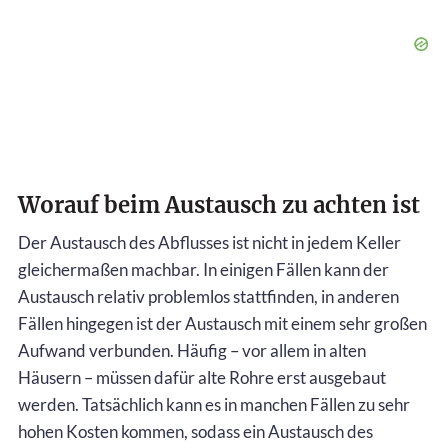
Worauf beim Austausch zu achten ist
Der Austausch des Abflusses ist nicht in jedem Keller
gleichermaßen machbar. In einigen Fällen kann der
Austausch relativ problemlos stattfinden, in anderen
Fällen hingegen ist der Austausch mit einem sehr großen
Aufwand verbunden. Häufig – vor allem in alten
Häusern – müssen dafür alte Rohre erst ausgebaut
werden. Tatsächlich kann es in manchen Fällen zu sehr
hohen Kosten kommen, sodass ein Austausch des