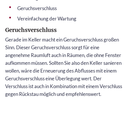
Geruchsverschluss
Vereinfachung der Wartung
Geruchsverschluss
Gerade im Keller macht ein Geruchsverschluss großen
Sinn. Dieser Geruchsverschluss sorgt für eine
angenehme Raumluft auch in Räumen, die ohne Fenster
aufkommen müssen. Sollten Sie also den Keller sanieren
wollen, wäre die Erneuerung des Abflusses mit einem
Geruchsverschluss eine Überlegung wert. Der
Verschluss ist auch in Kombination mit einem Verschluss
gegen Rückstau möglich und empfehlenswert.