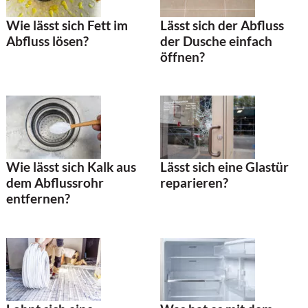
Wie lässt sich Fett im
Lässt sich der Abfluss
Abfluss lösen?
der Dusche einfach
öffnen?
Wie lässt sich Kalk aus
Lässt sich eine Glastür
dem Abflussrohr
reparieren?
entfernen?