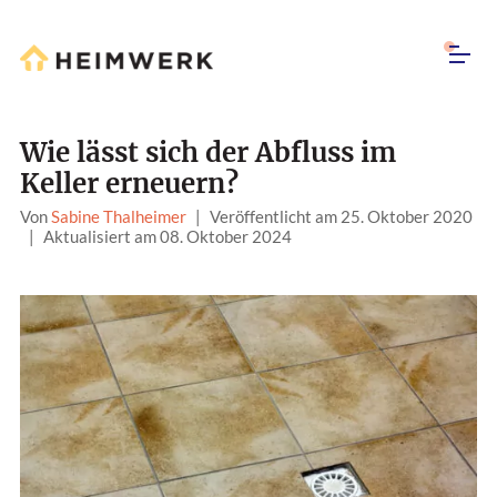
Wie lässt sich der Abfluss im
Keller erneuern?
Von
Sabine Thalheimer
|
Veröffentlicht am 25. Oktober 2020
|
Aktualisiert am 08. Oktober 2024