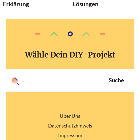
Erklärung
Lösungen
Wähle Dein DIY-Projekt
Suche
Über Uns
Datenschutzhinweis
Impressum