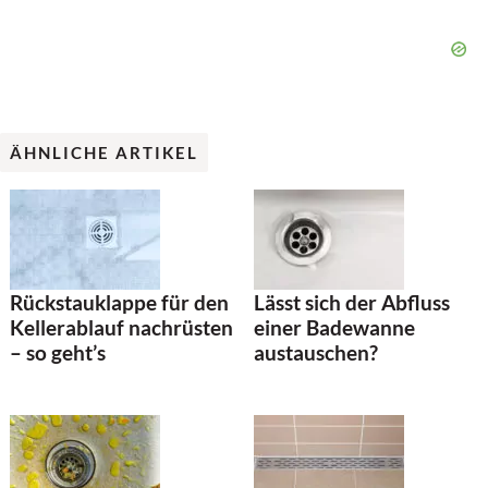
ÄHNLICHE ARTIKEL
Rückstauklappe für den
Lässt sich der Abfluss
Kellerablauf nachrüsten
einer Badewanne
– so geht’s
austauschen?