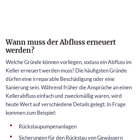
Wann muss der Abfluss erneuert
werden?
Welche Gründe können vorliegen, sodass ein Abfluss im
Keller erneuert werden muss? Die häufigsten Gründe
dürfen eine irreparable Beschädigung oder eine
Sanierung sein. Während früher die Ansprüche an einen
Kellerabfluss einfach und zweckmäßig waren, wird
heute Wert auf verschiedene Details gelegt. In Frage
kommen zum Beispiel:
Rückstaupumpenanlagen
Sicherungen für den Rückstau von Gewässern