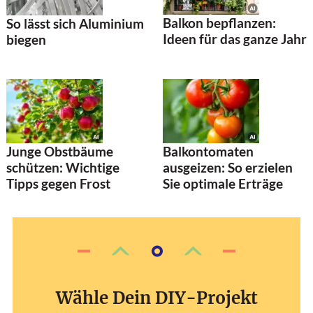
Balkon bepflanzen:
So lässt sich Aluminium
Ideen für das ganze Jahr
biegen
Junge Obstbäume
Balkontomaten
schützen: Wichtige
ausgeizen: So erzielen
Tipps gegen Frost
Sie optimale Erträge
Wähle Dein DIY-Projekt