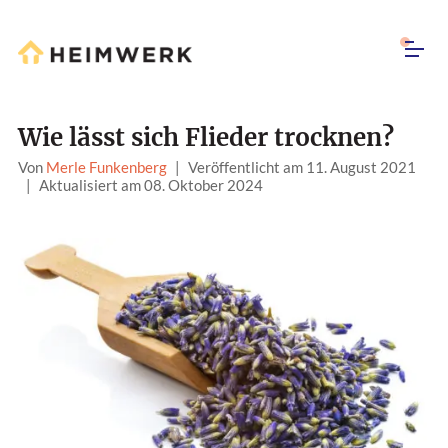
Wie lässt sich Flieder trocknen?
Von
Merle Funkenberg
|
Veröffentlicht am 11. August 2021
|
Aktualisiert am 08. Oktober 2024