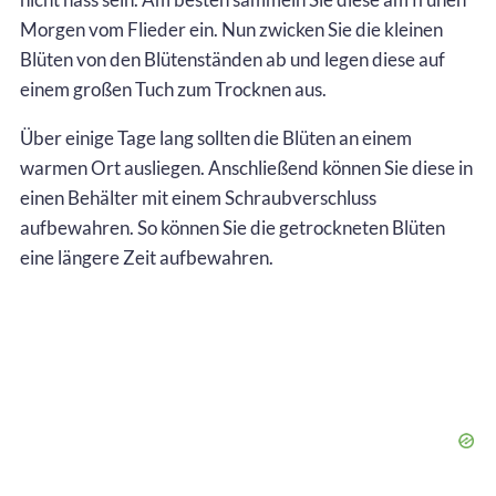
Morgen vom Flieder ein. Nun zwicken Sie die kleinen
Blüten von den Blütenständen ab und legen diese auf
einem großen Tuch zum Trocknen aus.
Über einige Tage lang sollten die Blüten an einem
warmen Ort ausliegen. Anschließend können Sie diese in
einen Behälter mit einem Schraubverschluss
aufbewahren. So können Sie die getrockneten Blüten
eine längere Zeit aufbewahren.