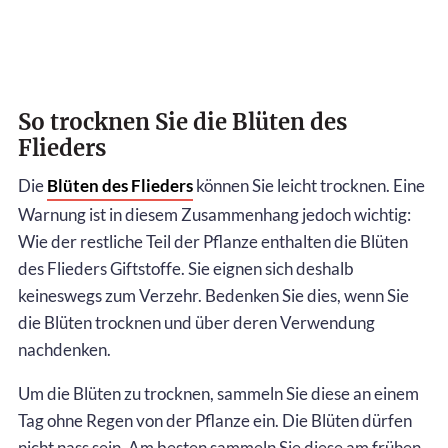
So trocknen Sie die Blüten des
Flieders
Die
Blüten des Flieders
können Sie leicht trocknen. Eine
Warnung ist in diesem Zusammenhang jedoch wichtig:
Wie der restliche Teil der Pflanze enthalten die Blüten
des Flieders Giftstoffe. Sie eignen sich deshalb
keineswegs zum Verzehr. Bedenken Sie dies, wenn Sie
die Blüten trocknen und über deren Verwendung
nachdenken.
Um die Blüten zu trocknen, sammeln Sie diese an einem
Tag ohne Regen von der Pflanze ein. Die Blüten dürfen
nicht nass sein. Am besten sammeln Sie diese am frühen