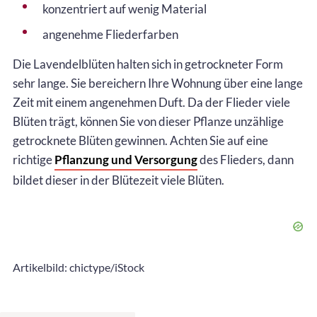
konzentriert auf wenig Material
angenehme Fliederfarben
Die Lavendelblüten halten sich in getrockneter Form
sehr lange. Sie bereichern Ihre Wohnung über eine lange
Zeit mit einem angenehmen Duft. Da der Flieder viele
Blüten trägt, können Sie von dieser Pflanze unzählige
getrocknete Blüten gewinnen. Achten Sie auf eine
richtige
Pflanzung und Versorgung
des Flieders, dann
bildet dieser in der Blütezeit viele Blüten.
Artikelbild: chictype/iStock