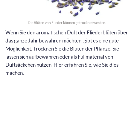
Die Blüten von Flieder können getrocknet werden.
Wenn Sie den aromatischen Duft der Fliederblüten über
das ganze Jahr bewahren möchten, gibt es eine gute
Möglichkeit. Trocknen Sie die Blüten der Pflanze. Sie
lassen sich aufbewahren oder als Füllmaterial von
Duftsäckchen nutzen. Hier erfahren Sie, wie Sie dies
machen.