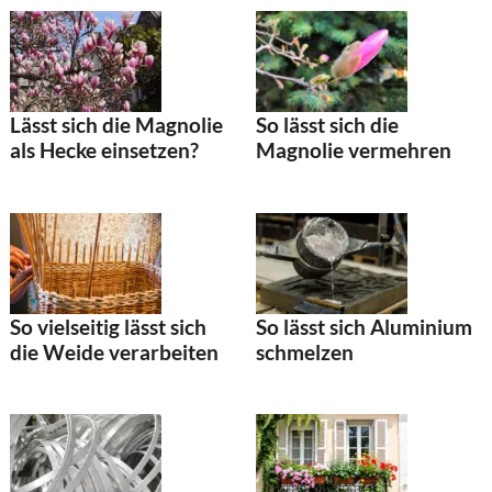
Lässt sich die Magnolie
So lässt sich die
als Hecke einsetzen?
Magnolie vermehren
So vielseitig lässt sich
So lässt sich Aluminium
die Weide verarbeiten
schmelzen