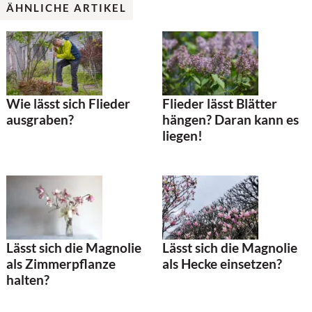
ÄHNLICHE ARTIKEL
Wie lässt sich Flieder
Flieder lässt Blätter
ausgraben?
hängen? Daran kann es
liegen!
Lässt sich die Magnolie
Lässt sich die Magnolie
als Zimmerpflanze
als Hecke einsetzen?
halten?