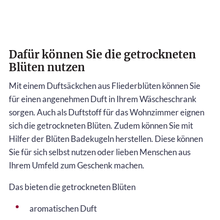
Dafür können Sie die getrockneten
Blüten nutzen
Mit einem Duftsäckchen aus Fliederblüten können Sie
für einen angenehmen Duft in Ihrem Wäscheschrank
sorgen. Auch als Duftstoff für das Wohnzimmer eignen
sich die getrockneten Blüten. Zudem können Sie mit
Hilfer der Blüten Badekugeln herstellen. Diese können
Sie für sich selbst nutzen oder lieben Menschen aus
Ihrem Umfeld zum Geschenk machen.
Das bieten die getrockneten Blüten
aromatischen Duft