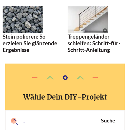
Stein polieren: So
Treppengeländer
erzielen Sie glänzende
schleifen: Schritt-für-
Ergebnisse
Schritt-Anleitung
Wähle Dein DIY-Projekt
Suche