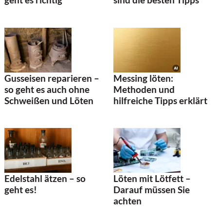
Messing löten:
Gusseisen reparieren –
Methoden und
so geht es auch ohne
hilfreiche Tipps erklärt
Schweißen und Löten
Löten mit Lötfett –
Edelstahl ätzen – so
Darauf müssen Sie
geht es!
achten