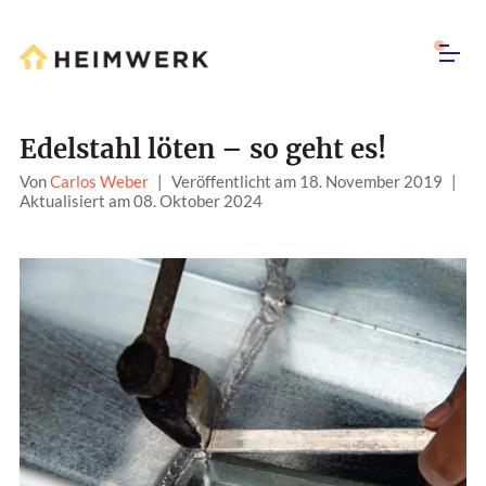
Edelstahl löten – so geht es!
Von
Carlos Weber
|
Veröffentlicht am 18. November 2019
|
Aktualisiert am 08. Oktober 2024