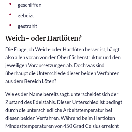
geschliffen
gebeizt
gestrahlt
Weich- oder Hartlöten?
Die Frage, ob Weich- oder Hartlöten besser ist, hängt
also allen voran von der Oberflächenstruktur und den
jeweiligen Voraussetzungen ab. Doch was sind
überhaupt die Unterschiede dieser beiden Verfahren
aus dem Bereich Löten?
Wie es der Name bereits sagt, unterscheidet sich der
Zustand des Edelstahls. Dieser Unterschied ist bedingt
durch die unterschiedliche Arbeitstemperatur bei
diesen beiden Verfahren. Während beim Hartlöten
Mindesttemperaturen von 450 Grad Celsius erreicht