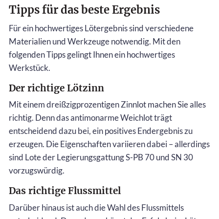
Tipps für das beste Ergebnis
Für ein hochwertiges Lötergebnis sind verschiedene
Materialien und Werkzeuge notwendig. Mit den
folgenden Tipps gelingt Ihnen ein hochwertiges
Werkstück.
Der richtige Lötzinn
Mit einem dreißzigprozentigen Zinnlot machen Sie alles
richtig. Denn das antimonarme Weichlot trägt
entscheidend dazu bei, ein positives Endergebnis zu
erzeugen. Die Eigenschaften variieren dabei – allerdings
sind Lote der Legierungsgattung S-PB 70 und SN 30
vorzugswürdig.
Das richtige Flussmittel
Darüber hinaus ist auch die Wahl des Flussmittels