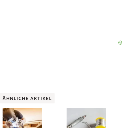
ÄHNLICHE ARTIKEL