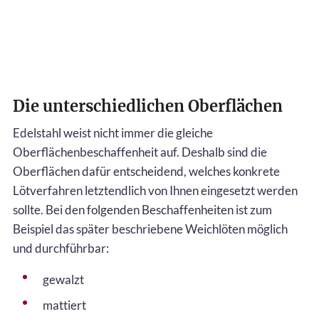
Die unterschiedlichen Oberflächen
Edelstahl weist nicht immer die gleiche
Oberflächenbeschaffenheit auf. Deshalb sind die
Oberflächen dafür entscheidend, welches konkrete
Lötverfahren letztendlich von Ihnen eingesetzt werden
sollte. Bei den folgenden Beschaffenheiten ist zum
Beispiel das später beschriebene Weichlöten möglich
und durchführbar:
gewalzt
mattiert