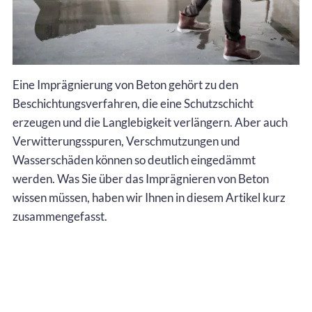
Eine Imprägnierung von Beton gehört zu den
Beschichtungsverfahren, die eine Schutzschicht
erzeugen und die Langlebigkeit verlängern. Aber auch
Verwitterungsspuren, Verschmutzungen und
Wasserschäden können so deutlich eingedämmt
werden. Was Sie über das Imprägnieren von Beton
wissen müssen, haben wir Ihnen in diesem Artikel kurz
zusammengefasst.