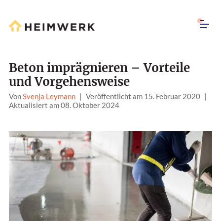
Beton imprägnieren – Vorteile
und Vorgehensweise
Von
Svenja Leymann
|
Veröffentlicht am 15. Februar 2020
|
Aktualisiert am 08. Oktober 2024