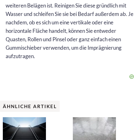
weiteren Belägen ist. Reinigen Sie diese gründlich mit
Wasser und schleifen Sie sie bei Bedarf außerdem ab. Je
nachdem, ob es sich um eine vertikale oder eine
horizontale Fläche handelt, können Sie entweder
Quasten, Rollen und Pinsel oder ganz einfach einen
Gummischieber verwenden, um die Imprägnierung
aufzutragen.
ÄHNLICHE ARTIKEL