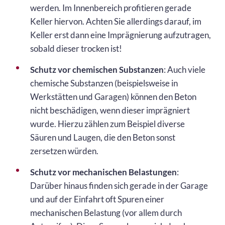
werden. Im Innenbereich profitieren gerade
Keller hiervon. Achten Sie allerdings darauf, im
Keller erst dann eine Imprägnierung aufzutragen,
sobald dieser trocken ist!
Schutz vor chemischen Substanzen
: Auch viele
chemische Substanzen (beispielsweise in
Werkstätten und Garagen) können den Beton
nicht beschädigen, wenn dieser imprägniert
wurde. Hierzu zählen zum Beispiel diverse
Säuren und Laugen, die den Beton sonst
zersetzen würden.
Schutz vor mechanischen Belastungen
:
Darüber hinaus finden sich gerade in der Garage
und auf der Einfahrt oft Spuren einer
mechanischen Belastung (vor allem durch