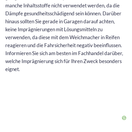
manche Inhaltsstoffe nicht verwendet werden, da die
Dämpfe gesundheitsschädigend sein können. Darüber
hinaus sollten Sie gerade in Garagen darauf achten,
keine Imprägnierungen mit Lösungsmitteln zu
verwenden, da diese mit dem Weichmacher in Reifen
reagieren und die Fahrsicherheit negativ beeinflussen.
Informieren Sie sich am besten im Fachhandel darüber,
welche Imprägnierung sich für Ihren Zweck besonders
eignet.