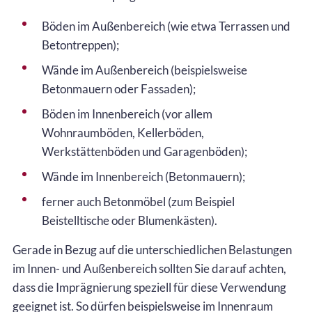
Böden im Außenbereich (wie etwa Terrassen und
Betontreppen);
Wände im Außenbereich (beispielsweise
Betonmauern oder Fassaden);
Böden im Innenbereich (vor allem
Wohnraumböden, Kellerböden,
Werkstättenböden und Garagenböden);
Wände im Innenbereich (Betonmauern);
ferner auch Betonmöbel (zum Beispiel
Beistelltische oder Blumenkästen).
Gerade in Bezug auf die unterschiedlichen Belastungen
im Innen- und Außenbereich sollten Sie darauf achten,
dass die Imprägnierung speziell für diese Verwendung
geeignet ist. So dürfen beispielsweise im Innenraum