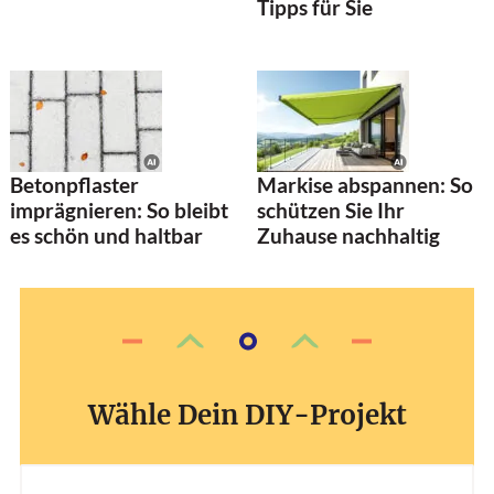
Tipps für Sie
Betonpflaster
Markise abspannen: So
imprägnieren: So bleibt
schützen Sie Ihr
es schön und haltbar
Zuhause nachhaltig
Wähle Dein DIY-Projekt