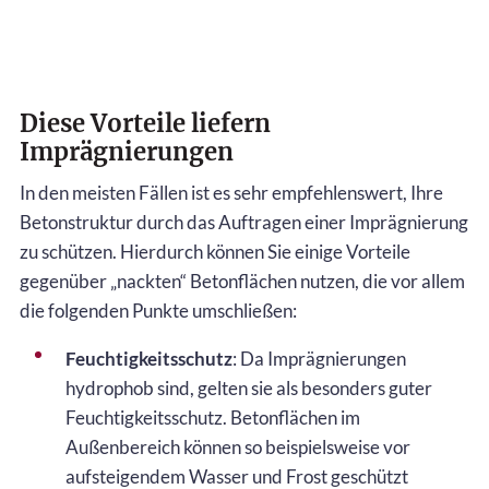
Diese Vorteile liefern
Imprägnierungen
In den meisten Fällen ist es sehr empfehlenswert, Ihre
Betonstruktur durch das Auftragen einer Imprägnierung
zu schützen. Hierdurch können Sie einige Vorteile
gegenüber „nackten“ Betonflächen nutzen, die vor allem
die folgenden Punkte umschließen:
Feuchtigkeitsschutz
: Da Imprägnierungen
hydrophob sind, gelten sie als besonders guter
Feuchtigkeitsschutz. Betonflächen im
Außenbereich können so beispielsweise vor
aufsteigendem Wasser und Frost geschützt