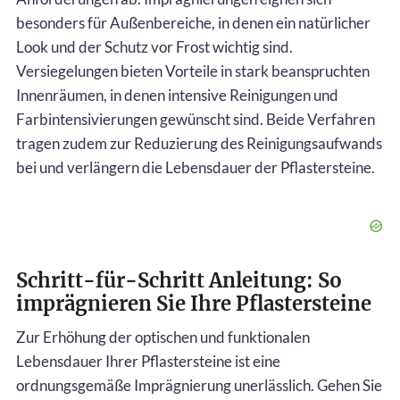
besonders für Außenbereiche, in denen ein natürlicher
Look und der Schutz vor Frost wichtig sind.
Versiegelungen bieten Vorteile in stark beanspruchten
Innenräumen, in denen intensive Reinigungen und
Farbintensivierungen gewünscht sind. Beide Verfahren
tragen zudem zur Reduzierung des Reinigungsaufwands
bei und verlängern die Lebensdauer der Pflastersteine.
Schritt-für-Schritt Anleitung: So
imprägnieren Sie Ihre Pflastersteine
Zur Erhöhung der optischen und funktionalen
Lebensdauer Ihrer Pflastersteine ist eine
ordnungsgemäße Imprägnierung unerlässlich. Gehen Sie