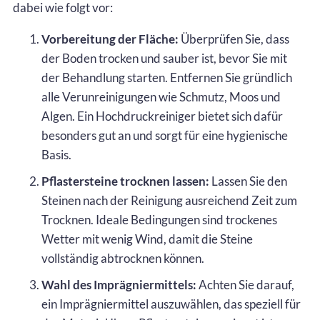
dabei wie folgt vor:
Vorbereitung der Fläche:
Überprüfen Sie, dass
der Boden trocken und sauber ist, bevor Sie mit
der Behandlung starten. Entfernen Sie gründlich
alle Verunreinigungen wie Schmutz, Moos und
Algen. Ein Hochdruckreiniger bietet sich dafür
besonders gut an und sorgt für eine hygienische
Basis.
Pflastersteine trocknen lassen:
Lassen Sie den
Steinen nach der Reinigung ausreichend Zeit zum
Trocknen. Ideale Bedingungen sind trockenes
Wetter mit wenig Wind, damit die Steine
vollständig abtrocknen können.
Wahl des Imprägniermittels:
Achten Sie darauf,
ein Imprägniermittel auszuwählen, das speziell für