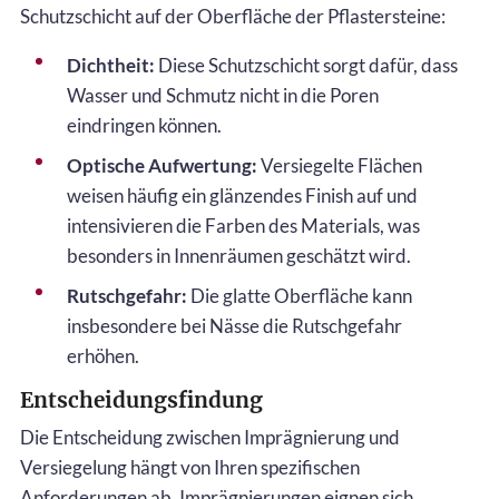
Schutzschicht auf der Oberfläche der Pflastersteine:
Dichtheit:
Diese Schutzschicht sorgt dafür, dass
Wasser und Schmutz nicht in die Poren
eindringen können.
Optische Aufwertung:
Versiegelte Flächen
weisen häufig ein glänzendes Finish auf und
intensivieren die Farben des Materials, was
besonders in Innenräumen geschätzt wird.
Rutschgefahr:
Die glatte Oberfläche kann
insbesondere bei Nässe die Rutschgefahr
erhöhen.
Entscheidungsfindung
Die Entscheidung zwischen Imprägnierung und
Versiegelung hängt von Ihren spezifischen
Anforderungen ab. Imprägnierungen eignen sich