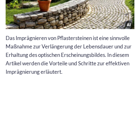
Das Imprägnieren von Pflastersteinen ist eine sinnvolle
Maßnahme zur Verlängerung der Lebensdauer und zur
Erhaltung des optischen Erscheinungsbildes. In diesem
Artikel werden die Vorteile und Schritte zur effektiven
Imprägnierung erläutert.