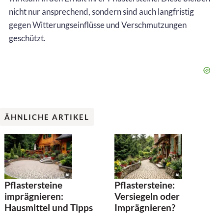
nicht nur ansprechend, sondern sind auch langfristig
gegen Witterungseinflüsse und Verschmutzungen
geschützt.
ÄHNLICHE ARTIKEL
Pflastersteine
Pflastersteine:
imprägnieren:
Versiegeln oder
Hausmittel und Tipps
Imprägnieren?