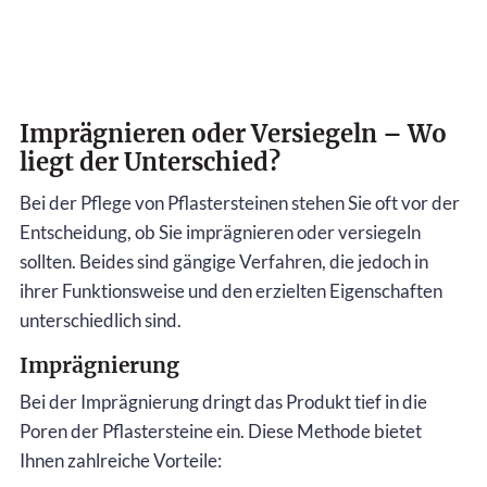
Imprägnieren oder Versiegeln – Wo
liegt der Unterschied?
Bei der Pflege von Pflastersteinen stehen Sie oft vor der
Entscheidung, ob Sie imprägnieren oder versiegeln
sollten. Beides sind gängige Verfahren, die jedoch in
ihrer Funktionsweise und den erzielten Eigenschaften
unterschiedlich sind.
Imprägnierung
Bei der Imprägnierung dringt das Produkt tief in die
Poren der Pflastersteine ein. Diese Methode bietet
Ihnen zahlreiche Vorteile: