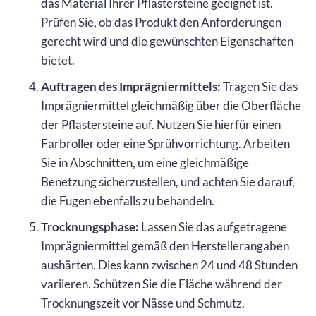
das Material Ihrer Pflastersteine geeignet ist.
Prüfen Sie, ob das Produkt den Anforderungen
gerecht wird und die gewünschten Eigenschaften
bietet.
Auftragen des Imprägniermittels:
Tragen Sie das
Imprägniermittel gleichmäßig über die Oberfläche
der Pflastersteine auf. Nutzen Sie hierfür einen
Farbroller oder eine Sprühvorrichtung. Arbeiten
Sie in Abschnitten, um eine gleichmäßige
Benetzung sicherzustellen, und achten Sie darauf,
die Fugen ebenfalls zu behandeln.
Trocknungsphase:
Lassen Sie das aufgetragene
Imprägniermittel gemäß den Herstellerangaben
aushärten. Dies kann zwischen 24 und 48 Stunden
variieren. Schützen Sie die Fläche während der
Trocknungszeit vor Nässe und Schmutz.