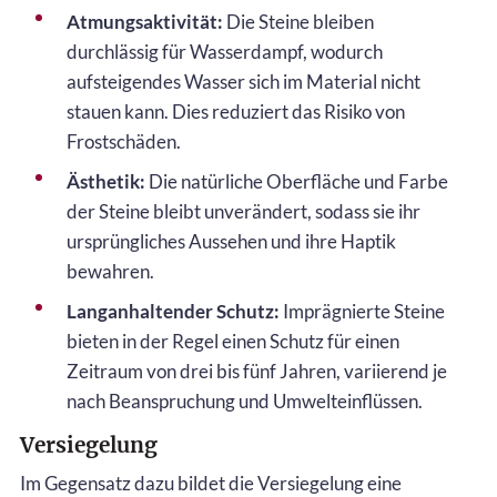
Atmungsaktivität:
Die Steine bleiben
durchlässig für Wasserdampf, wodurch
aufsteigendes Wasser sich im Material nicht
stauen kann. Dies reduziert das Risiko von
Frostschäden.
Ästhetik:
Die natürliche Oberfläche und Farbe
der Steine bleibt unverändert, sodass sie ihr
ursprüngliches Aussehen und ihre Haptik
bewahren.
Langanhaltender Schutz:
Imprägnierte Steine
bieten in der Regel einen Schutz für einen
Zeitraum von drei bis fünf Jahren, variierend je
nach Beanspruchung und Umwelteinflüssen.
Versiegelung
Im Gegensatz dazu bildet die Versiegelung eine