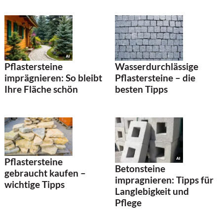
Pflastersteine
Wasserdurchlässige
imprägnieren: So bleibt
Pflastersteine – die
Ihre Fläche schön
besten Tipps
Pflastersteine
Betonsteine
gebraucht kaufen –
impragnieren: Tipps für
wichtige Tipps
Langlebigkeit und
Pflege