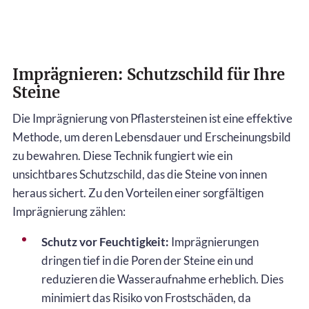
Imprägnieren: Schutzschild für Ihre
Steine
Die Imprägnierung von Pflastersteinen ist eine effektive
Methode, um deren Lebensdauer und Erscheinungsbild
zu bewahren. Diese Technik fungiert wie ein
unsichtbares Schutzschild, das die Steine von innen
heraus sichert. Zu den Vorteilen einer sorgfältigen
Imprägnierung zählen:
Schutz vor Feuchtigkeit:
Imprägnierungen
dringen tief in die Poren der Steine ein und
reduzieren die Wasseraufnahme erheblich. Dies
minimiert das Risiko von Frostschäden, da