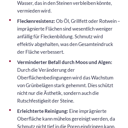
Wasser, das in den Steinen verbleiben könnte,
vermieden wird.
Fleckenresistenz:
Ob Öl, Grillfett oder Rotwein –
imprägnierte Flächen sind wesentlich weniger
anfällig für Fleckenbildung. Schmutz wird
effektiv abgehalten, was den Gesamteindruck
der Fläche verbessert.
Verminderter Befall durch Moos und Algen:
Durch die Veränderung der
Oberflächenbedingungen wird das Wachstum
von Grünbelägen stark gehemmt. Dies schützt
nicht nur die Ästhetik, sondern auch die
Rutschfestigkeit der Steine.
Erleichterte Reinigung:
Eine imprägnierte
Oberfläche kann mühelos gereinigt werden, da
Schmutz nicht tief in die Poren eindringen kann.