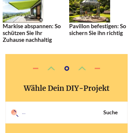
Markise abspannen: So
Pavillon befestigen: So
schützen Sie Ihr
sichern Sie ihn richtig
Zuhause nachhaltig
Wähle Dein DIY-Projekt
Suche