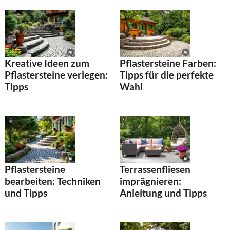
Kreative Ideen zum
Pflastersteine Farben:
Pflastersteine verlegen:
Tipps für die perfekte
Tipps
Wahl
Pflastersteine
Terrassenfliesen
bearbeiten: Techniken
imprägnieren:
und Tipps
Anleitung und Tipps