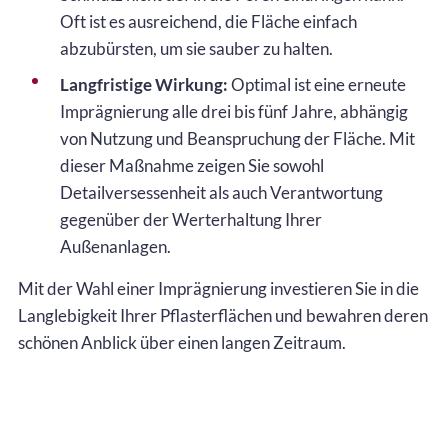
Oft ist es ausreichend, die Fläche einfach
abzubürsten, um sie sauber zu halten.
Langfristige Wirkung:
Optimal ist eine erneute
Imprägnierung alle drei bis fünf Jahre, abhängig
von Nutzung und Beanspruchung der Fläche. Mit
dieser Maßnahme zeigen Sie sowohl
Detailversessenheit als auch Verantwortung
gegenüber der Werterhaltung Ihrer
Außenanlagen.
Mit der Wahl einer Imprägnierung investieren Sie in die
Langlebigkeit Ihrer Pflasterflächen und bewahren deren
schönen Anblick über einen langen Zeitraum.