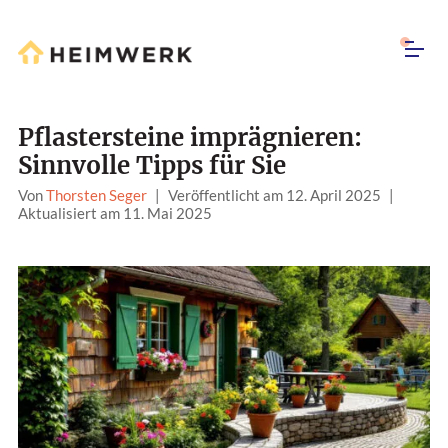
Pflastersteine imprägnieren:
Sinnvolle Tipps für Sie
Von
Thorsten Seger
|
Veröffentlicht am 12. April 2025
|
Aktualisiert am 11. Mai 2025