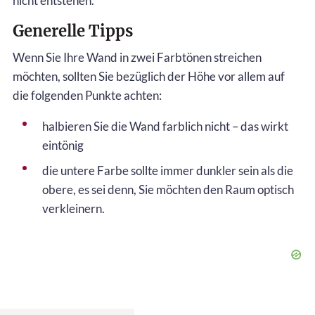
nicht entstehen.
Generelle Tipps
Wenn Sie Ihre Wand in zwei Farbtönen streichen
möchten, sollten Sie bezüglich der Höhe vor allem auf
die folgenden Punkte achten:
halbieren Sie die Wand farblich nicht – das wirkt
eintönig
die untere Farbe sollte immer dunkler sein als die
obere, es sei denn, Sie möchten den Raum optisch
verkleinern.