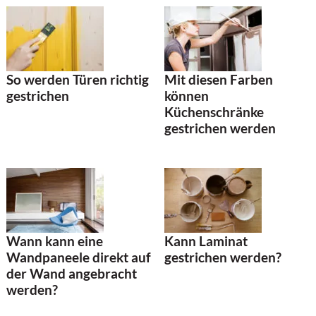
So werden Türen richtig
Mit diesen Farben
gestrichen
können
Küchenschränke
gestrichen werden
Wann kann eine
Kann Laminat
Wandpaneele direkt auf
gestrichen werden?
der Wand angebracht
werden?