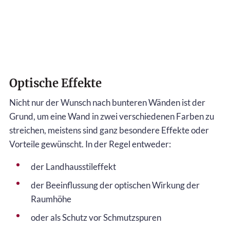
Optische Effekte
Nicht nur der Wunsch nach bunteren Wänden ist der
Grund, um eine Wand in zwei verschiedenen Farben zu
streichen, meistens sind ganz besondere Effekte oder
Vorteile gewünscht. In der Regel entweder:
der Landhausstileffekt
der Beeinflussung der optischen Wirkung der
Raumhöhe
oder als Schutz vor Schmutzspuren