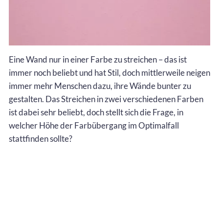
Eine Wand nur in einer Farbe zu streichen – das ist
immer noch beliebt und hat Stil, doch mittlerweile neigen
immer mehr Menschen dazu, ihre Wände bunter zu
gestalten. Das Streichen in zwei verschiedenen Farben
ist dabei sehr beliebt, doch stellt sich die Frage, in
welcher Höhe der Farbübergang im Optimalfall
stattfinden sollte?