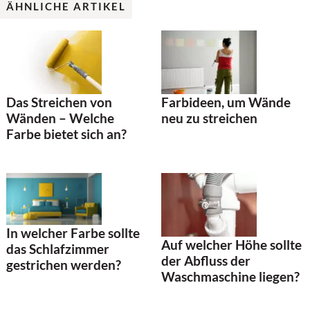
ÄHNLICHE ARTIKEL
Das Streichen von
Farbideen, um Wände
Wänden – Welche
neu zu streichen
Farbe bietet sich an?
In welcher Farbe sollte
Auf welcher Höhe sollte
das Schlafzimmer
der Abfluss der
gestrichen werden?
Waschmaschine liegen?