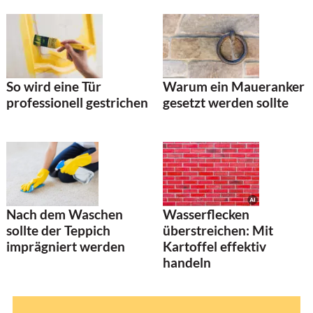
So wird eine Tür
Warum ein Maueranker
professionell gestrichen
gesetzt werden sollte
Nach dem Waschen
Wasserflecken
sollte der Teppich
überstreichen: Mit
imprägniert werden
Kartoffel effektiv
handeln