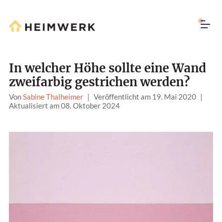
In welcher Höhe sollte eine Wand
zweifarbig gestrichen werden?
Von
Sabine Thalheimer
|
Veröffentlicht am 19. Mai 2020
|
Aktualisiert am 08. Oktober 2024