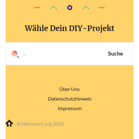
Wähle Dein DIY-Projekt
Suche
Über Uns
Datenschutzhinweis
Impressum
© Heimwerk.org 2026.