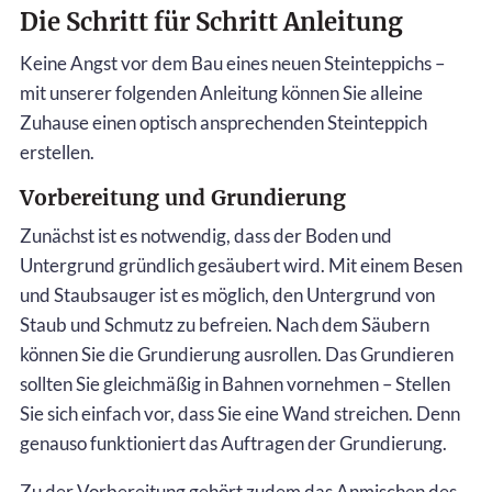
Die Schritt für Schritt Anleitung
Keine Angst vor dem Bau eines neuen Steinteppichs –
mit unserer folgenden Anleitung können Sie alleine
Zuhause einen optisch ansprechenden Steinteppich
erstellen.
Vorbereitung und Grundierung
Zunächst ist es notwendig, dass der Boden und
Untergrund gründlich gesäubert wird. Mit einem Besen
und Staubsauger ist es möglich, den Untergrund von
Staub und Schmutz zu befreien. Nach dem Säubern
können Sie die Grundierung ausrollen. Das Grundieren
sollten Sie gleichmäßig in Bahnen vornehmen – Stellen
Sie sich einfach vor, dass Sie eine Wand streichen. Denn
genauso funktioniert das Auftragen der Grundierung.
Zu der Vorbereitung gehört zudem das Anmischen des