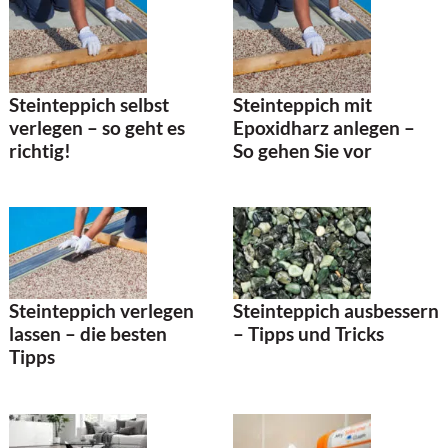
Steinteppich selbst
Steinteppich mit
verlegen – so geht es
Epoxidharz anlegen –
richtig!
So gehen Sie vor
Steinteppich verlegen
Steinteppich ausbessern
lassen – die besten
– Tipps und Tricks
Tipps