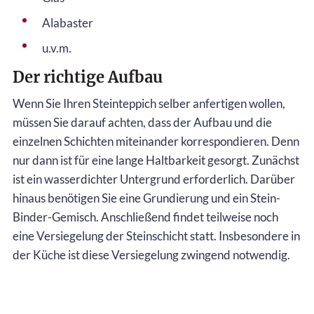
Alabaster
u.v.m.
Der richtige Aufbau
Wenn Sie Ihren Steinteppich selber anfertigen wollen,
müssen Sie darauf achten, dass der Aufbau und die
einzelnen Schichten miteinander korrespondieren. Denn
nur dann ist für eine lange Haltbarkeit gesorgt. Zunächst
ist ein wasserdichter Untergrund erforderlich. Darüber
hinaus benötigen Sie eine Grundierung und ein Stein-
Binder-Gemisch. Anschließend findet teilweise noch
eine Versiegelung der Steinschicht statt. Insbesondere in
der Küche ist diese Versiegelung zwingend notwendig.