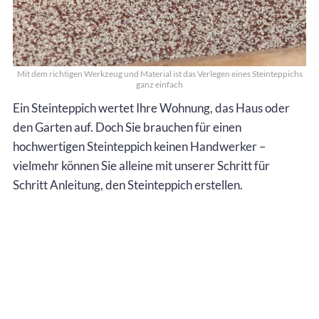
Mit dem richtigen Werkzeug und Material ist das Verlegen eines Steinteppichs
ganz einfach
Ein Steinteppich wertet Ihre Wohnung, das Haus oder
den Garten auf. Doch Sie brauchen für einen
hochwertigen Steinteppich keinen Handwerker –
vielmehr können Sie alleine mit unserer Schritt für
Schritt Anleitung, den Steinteppich erstellen.