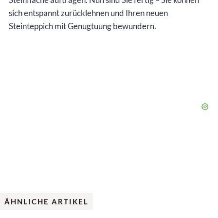
sich entspannt zurücklehnen und Ihren neuen
Steinteppich mit Genugtuung bewundern.
ÄHNLICHE ARTIKEL