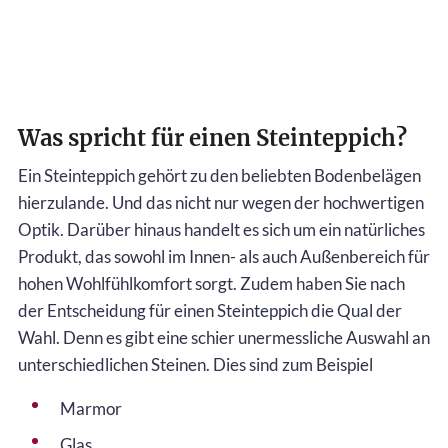
Was spricht für einen Steinteppich?
Ein Steinteppich gehört zu den beliebten Bodenbelägen
hierzulande. Und das nicht nur wegen der hochwertigen
Optik. Darüber hinaus handelt es sich um ein natürliches
Produkt, das sowohl im Innen- als auch Außenbereich für
hohen Wohlfühlkomfort sorgt. Zudem haben Sie nach
der Entscheidung für einen Steinteppich die Qual der
Wahl. Denn es gibt eine schier unermessliche Auswahl an
unterschiedlichen Steinen. Dies sind zum Beispiel
Marmor
Glas