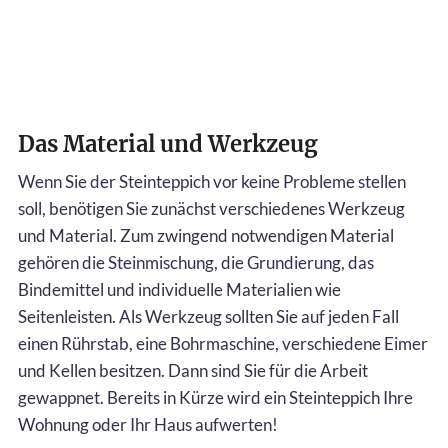
Das Material und Werkzeug
Wenn Sie der Steinteppich vor keine Probleme stellen
soll, benötigen Sie zunächst verschiedenes Werkzeug
und Material. Zum zwingend notwendigen Material
gehören die Steinmischung, die Grundierung, das
Bindemittel und individuelle Materialien wie
Seitenleisten. Als Werkzeug sollten Sie auf jeden Fall
einen Rührstab, eine Bohrmaschine, verschiedene Eimer
und Kellen besitzen. Dann sind Sie für die Arbeit
gewappnet. Bereits in Kürze wird ein Steinteppich Ihre
Wohnung oder Ihr Haus aufwerten!