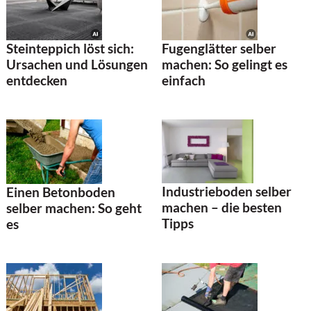
Steinteppich löst sich:
Fugenglätter selber
Ursachen und Lösungen
machen: So gelingt es
entdecken
einfach
Industrieboden selber
Einen Betonboden
machen – die besten
selber machen: So geht
Tipps
es