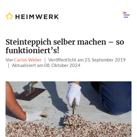
Steinteppich selber machen – so
funktioniert’s!
Von
Carlos Weber
|
Veröffentlicht am 23. September 2019
|
Aktualisiert am 08. Oktober 2024