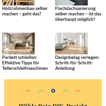
Holzrahmenbau selber
Flachdachsanierung
machen – geht das?
selber machen – ist das
überhaupt möglich?
Parkett schleifen:
Designbelag verlegen:
Effektive Tipps für
Schritt-für-Schritt-
Tellerschleifmaschinen
Anleitung