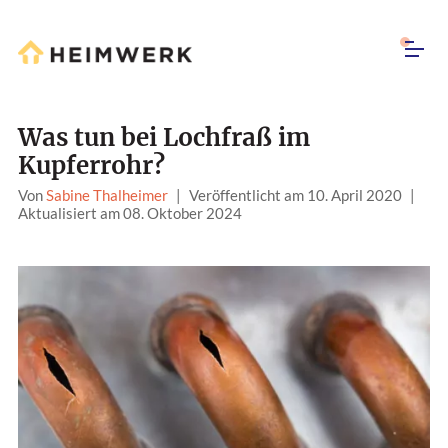
Was tun bei Lochfraß im
Kupferrohr?
Von
Sabine Thalheimer
|
Veröffentlicht am 10. April 2020
|
Aktualisiert am 08. Oktober 2024