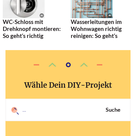
WC-Schloss mit
Wasserleitungen im
Drehknopf montieren:
Wohnwagen richtig
So geht’s richtig
reinigen: So geht’s
Wähle Dein DIY-Projekt
Suche