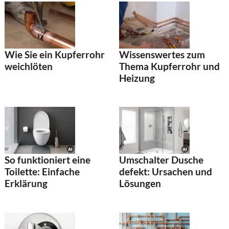
Wie Sie ein Kupferrohr
Wissenswertes zum
weichlöten
Thema Kupferrohr und
Heizung
So funktioniert eine
Umschalter Dusche
Toilette: Einfache
defekt: Ursachen und
Erklärung
Lösungen