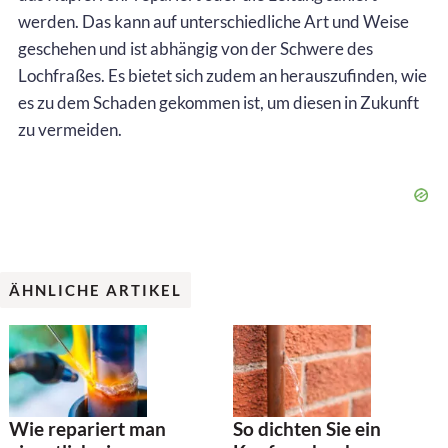
werden. Das kann auf unterschiedliche Art und Weise
geschehen und ist abhängig von der Schwere des
Lochfraßes. Es bietet sich zudem an herauszufinden, wie
es zu dem Schaden gekommen ist, um diesen in Zukunft
zu vermeiden.
ÄHNLICHE ARTIKEL
Wie repariert man
So dichten Sie ein