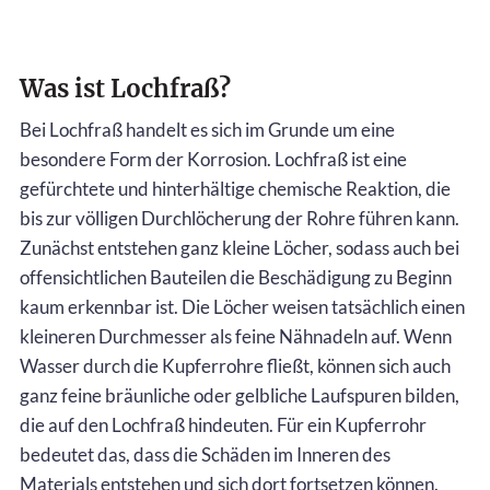
Was ist Lochfraß?
Bei Lochfraß handelt es sich im Grunde um eine
besondere Form der Korrosion. Lochfraß ist eine
gefürchtete und hinterhältige chemische Reaktion, die
bis zur völligen Durchlöcherung der Rohre führen kann.
Zunächst entstehen ganz kleine Löcher, sodass auch bei
offensichtlichen Bauteilen die Beschädigung zu Beginn
kaum erkennbar ist. Die Löcher weisen tatsächlich einen
kleineren Durchmesser als feine Nähnadeln auf. Wenn
Wasser durch die Kupferrohre fließt, können sich auch
ganz feine bräunliche oder gelbliche Laufspuren bilden,
die auf den Lochfraß hindeuten. Für ein Kupferrohr
bedeutet das, dass die Schäden im Inneren des
Materials entstehen und sich dort fortsetzen können.