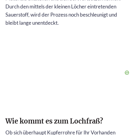
Durch den mittels der kleinen Löcher eintretenden
Sauerstoff, wird der Prozess noch beschleunigt und
bleibt lange unentdeckt.
Wie kommt es zum Lochfraß?
Ob sich überhaupt Kupferrohre für Ihr Vorhanden