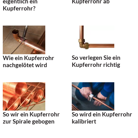
eigentlich ein
Kupferrohr ab
Kupferrohr?
So verlegen Sie ein
Wie ein Kupferrohr
Kupferrohr richtig
nachgelötet wird
So wir ein Kupferrohr
So wird ein Kupferrohr
zur Spirale gebogen
kalibriert