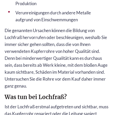
Produktion
Verunreinigungen durch andere Metalle
aufgrund von Einschwemmungen
Die genannten Ursachen können die Bildung von
Lochfraß hervorrufen oder beschleunigen, weshalb Sie
immer sicher gehen sollten, dass die von Ihnen
verwendeten Kupferrohre von hoher Qualität sind.
Denn bei minderwertiger Qualität kann es durchaus
sein, dass bereits ab Werk kleine, mit dem bloßen Auge
kaum sichtbare, Schäden im Material vorhanden sind.
Untersuchen Sie die Rohre vor dem Kauf daher immer
ganz genau.
Was tun bei Lochfraß?
Ist der Lochfraß erstmal aufgetreten und sichtbar, muss
das Kupferrohr repariert oder die Leitung saniert