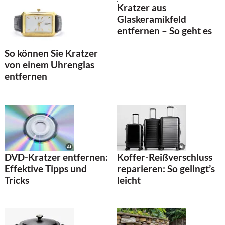
Kratzer aus
Glaskeramikfeld
entfernen – So geht es
So können Sie Kratzer
von einem Uhrenglas
entfernen
DVD-Kratzer entfernen:
Koffer-Reißverschluss
Effektive Tipps und
reparieren: So gelingt’s
Tricks
leicht