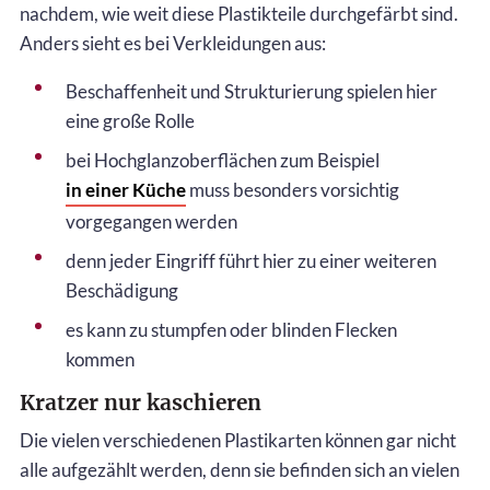
nachdem, wie weit diese Plastikteile durchgefärbt sind.
Anders sieht es bei Verkleidungen aus:
Beschaffenheit und Strukturierung spielen hier
eine große Rolle
bei Hochglanzoberflächen zum Beispiel
in einer Küche
muss besonders vorsichtig
vorgegangen werden
denn jeder Eingriff führt hier zu einer weiteren
Beschädigung
es kann zu stumpfen oder blinden Flecken
kommen
Kratzer nur kaschieren
Die vielen verschiedenen Plastikarten können gar nicht
alle aufgezählt werden, denn sie befinden sich an vielen