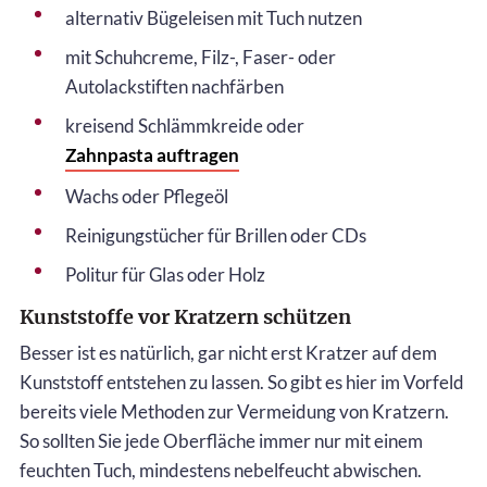
alternativ Bügeleisen mit Tuch nutzen
mit Schuhcreme, Filz-, Faser- oder
Autolackstiften nachfärben
kreisend Schlämmkreide oder
Zahnpasta auftragen
Wachs oder Pflegeöl
Reinigungstücher für Brillen oder CDs
Politur für Glas oder Holz
Kunststoffe vor Kratzern schützen
Besser ist es natürlich, gar nicht erst Kratzer auf dem
Kunststoff entstehen zu lassen. So gibt es hier im Vorfeld
bereits viele Methoden zur Vermeidung von Kratzern.
So sollten Sie jede Oberfläche immer nur mit einem
feuchten Tuch, mindestens nebelfeucht abwischen.