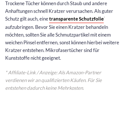
Trockene Tücher können durch Staub und andere
Anhaftungen schnell Kratzer verursachen. Als guter
Schutz gilt auch, eine
transparente Schutzfolie
*
aufzubringen. Bevor Sie einen Kratzer behandeln
möchten, sollten Sie alle Schmutzpartikel mit einem
weichen Pinsel entfernen, sonst können hierbei weitere
Kratzer entstehen. Mikrofasertücher sind für
Kunststoffe nicht geeignet.
* Affiliate-Link / Anzeige: Als Amazon-Partner
verdienen wir an qualifizierten Käufen. Für Sie
entstehen dadurch keine Mehrkosten.