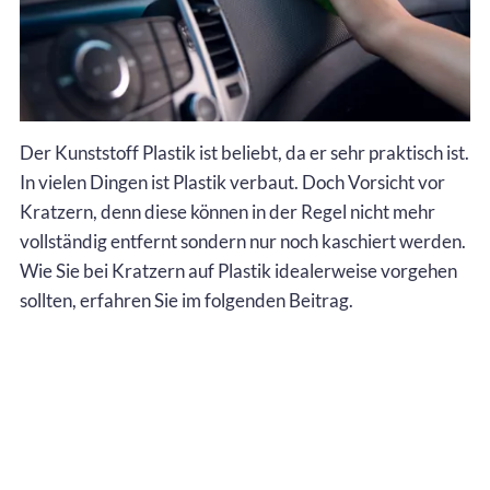
Der Kunststoff Plastik ist beliebt, da er sehr praktisch ist.
In vielen Dingen ist Plastik verbaut. Doch Vorsicht vor
Kratzern, denn diese können in der Regel nicht mehr
vollständig entfernt sondern nur noch kaschiert werden.
Wie Sie bei Kratzern auf Plastik idealerweise vorgehen
sollten, erfahren Sie im folgenden Beitrag.