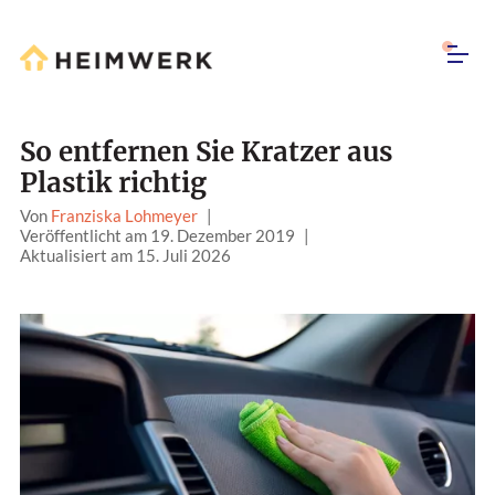
So entfernen Sie Kratzer aus
Plastik richtig
Von
Franziska Lohmeyer
|
Veröffentlicht am 19. Dezember 2019
|
Aktualisiert am 15. Juli 2026