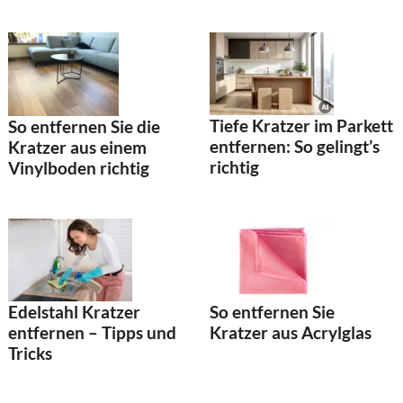
Tiefe Kratzer im Parkett
So entfernen Sie die
entfernen: So gelingt’s
Kratzer aus einem
richtig
Vinylboden richtig
Edelstahl Kratzer
So entfernen Sie
entfernen – Tipps und
Kratzer aus Acrylglas
Tricks