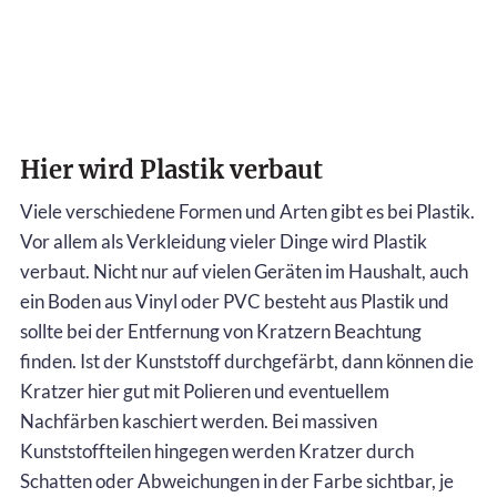
Hier wird Plastik verbaut
Viele verschiedene Formen und Arten gibt es bei Plastik.
Vor allem als Verkleidung vieler Dinge wird Plastik
verbaut. Nicht nur auf vielen Geräten im Haushalt, auch
ein Boden aus Vinyl oder PVC besteht aus Plastik und
sollte bei der Entfernung von Kratzern Beachtung
finden. Ist der Kunststoff durchgefärbt, dann können die
Kratzer hier gut mit Polieren und eventuellem
Nachfärben kaschiert werden. Bei massiven
Kunststoffteilen hingegen werden Kratzer durch
Schatten oder Abweichungen in der Farbe sichtbar, je